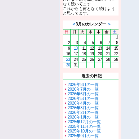
なく続いてます
これからも何となく続けよう
と思ってます。
＜
3月のカレンダー
＞
日
月
火
水
木
金
土
1
2
3
4
5
6
7
8
9
10
11
12
13
14
15
16
17
18
19
20
21
22
23
24
25
26
27
28
29
30
31
過去の日記
2026年8月の一覧
2026年7月の一覧
2026年6月の一覧
2026年5月の一覧
2026年4月の一覧
2026年3月の一覧
2026年2月の一覧
2026年1月の一覧
2025年12月の一覧
2025年11月の一覧
2025年10月の一覧
2025年9月の一覧