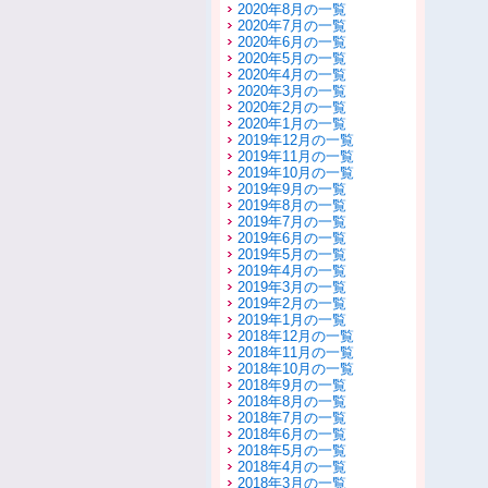
2020年8月の一覧
2020年7月の一覧
2020年6月の一覧
2020年5月の一覧
2020年4月の一覧
2020年3月の一覧
2020年2月の一覧
2020年1月の一覧
2019年12月の一覧
2019年11月の一覧
2019年10月の一覧
2019年9月の一覧
2019年8月の一覧
2019年7月の一覧
2019年6月の一覧
2019年5月の一覧
2019年4月の一覧
2019年3月の一覧
2019年2月の一覧
2019年1月の一覧
2018年12月の一覧
2018年11月の一覧
2018年10月の一覧
2018年9月の一覧
2018年8月の一覧
2018年7月の一覧
2018年6月の一覧
2018年5月の一覧
2018年4月の一覧
2018年3月の一覧