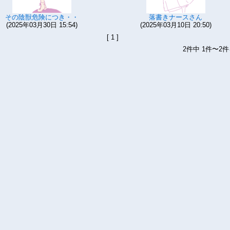
その陰獣危険につき・・
落書きナースさん
(2025年03月30日 15:54)
(2025年03月10日 20:50)
[ 1 ]
2件中 1件〜2