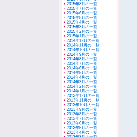
2015年8月の一覧
2015年7月の一覧
2015年6月の一覧
2015年5月の一覧
2015年4月の一覧
2015年3月の一覧
2015年2月の一覧
2015年1月の一覧
2014年12月の一覧
2014年11月の一覧
2014年10月の一覧
2014年9月の一覧
2014年8月の一覧
2014年7月の一覧
2014年6月の一覧
2014年5月の一覧
2014年4月の一覧
2014年3月の一覧
2014年2月の一覧
2014年1月の一覧
2013年12月の一覧
2013年11月の一覧
2013年10月の一覧
2013年9月の一覧
2013年8月の一覧
2013年7月の一覧
2013年6月の一覧
2013年5月の一覧
2013年4月の一覧
2013年3月の一覧