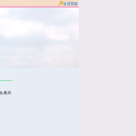
会員登録
件を表示