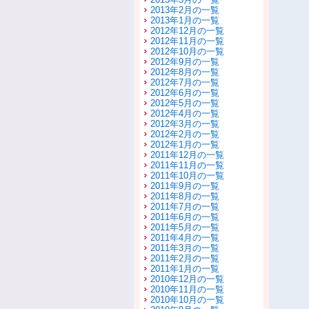
2013年2月の一覧
2013年1月の一覧
2012年12月の一覧
2012年11月の一覧
2012年10月の一覧
2012年9月の一覧
2012年8月の一覧
2012年7月の一覧
2012年6月の一覧
2012年5月の一覧
2012年4月の一覧
2012年3月の一覧
2012年2月の一覧
2012年1月の一覧
2011年12月の一覧
2011年11月の一覧
2011年10月の一覧
2011年9月の一覧
2011年8月の一覧
2011年7月の一覧
2011年6月の一覧
2011年5月の一覧
2011年4月の一覧
2011年3月の一覧
2011年2月の一覧
2011年1月の一覧
2010年12月の一覧
2010年11月の一覧
2010年10月の一覧