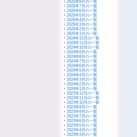
2025年8月の一覧
2025年7月の一覧
2025年6月の一覧
2025年5月の一覧
2025年4月の一覧
2025年3月の一覧
2025年2月の一覧
2025年1月の一覧
2024年12月の一覧
2024年11月の一覧
2024年10月の一覧
2024年9月の一覧
2024年8月の一覧
2024年7月の一覧
2024年6月の一覧
2024年5月の一覧
2024年4月の一覧
2024年3月の一覧
2024年2月の一覧
2024年1月の一覧
2023年12月の一覧
2023年11月の一覧
2023年10月の一覧
2023年9月の一覧
2023年8月の一覧
2023年7月の一覧
2023年6月の一覧
2023年5月の一覧
2023年4月の一覧
2023年3月の一覧