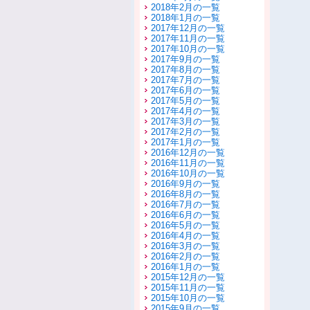
2018年2月の一覧
2018年1月の一覧
2017年12月の一覧
2017年11月の一覧
2017年10月の一覧
2017年9月の一覧
2017年8月の一覧
2017年7月の一覧
2017年6月の一覧
2017年5月の一覧
2017年4月の一覧
2017年3月の一覧
2017年2月の一覧
2017年1月の一覧
2016年12月の一覧
2016年11月の一覧
2016年10月の一覧
2016年9月の一覧
2016年8月の一覧
2016年7月の一覧
2016年6月の一覧
2016年5月の一覧
2016年4月の一覧
2016年3月の一覧
2016年2月の一覧
2016年1月の一覧
2015年12月の一覧
2015年11月の一覧
2015年10月の一覧
2015年9月の一覧