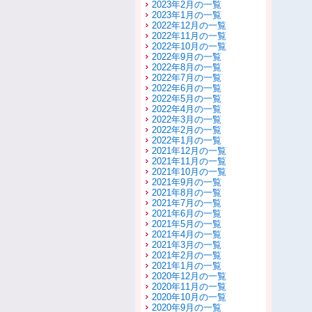
2023年2月の一覧
2023年1月の一覧
2022年12月の一覧
2022年11月の一覧
2022年10月の一覧
2022年9月の一覧
2022年8月の一覧
2022年7月の一覧
2022年6月の一覧
2022年5月の一覧
2022年4月の一覧
2022年3月の一覧
2022年2月の一覧
2022年1月の一覧
2021年12月の一覧
2021年11月の一覧
2021年10月の一覧
2021年9月の一覧
2021年8月の一覧
2021年7月の一覧
2021年6月の一覧
2021年5月の一覧
2021年4月の一覧
2021年3月の一覧
2021年2月の一覧
2021年1月の一覧
2020年12月の一覧
2020年11月の一覧
2020年10月の一覧
2020年9月の一覧