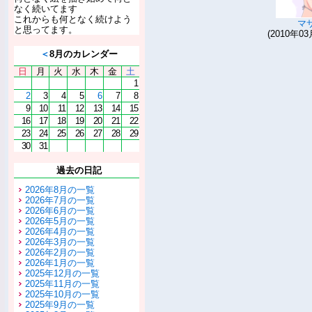
なく続いてます
これからも何となく続けよう
マ
と思ってます。
(2010年03
＜
8月のカレンダー
日
月
火
水
木
金
土
1
2
3
4
5
6
7
8
9
10
11
12
13
14
15
16
17
18
19
20
21
22
23
24
25
26
27
28
29
30
31
過去の日記
2026年8月の一覧
2026年7月の一覧
2026年6月の一覧
2026年5月の一覧
2026年4月の一覧
2026年3月の一覧
2026年2月の一覧
2026年1月の一覧
2025年12月の一覧
2025年11月の一覧
2025年10月の一覧
2025年9月の一覧