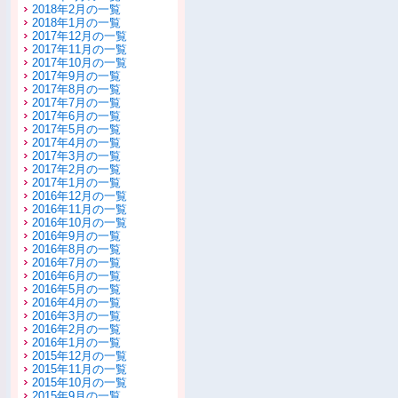
2018年2月の一覧
2018年1月の一覧
2017年12月の一覧
2017年11月の一覧
2017年10月の一覧
2017年9月の一覧
2017年8月の一覧
2017年7月の一覧
2017年6月の一覧
2017年5月の一覧
2017年4月の一覧
2017年3月の一覧
2017年2月の一覧
2017年1月の一覧
2016年12月の一覧
2016年11月の一覧
2016年10月の一覧
2016年9月の一覧
2016年8月の一覧
2016年7月の一覧
2016年6月の一覧
2016年5月の一覧
2016年4月の一覧
2016年3月の一覧
2016年2月の一覧
2016年1月の一覧
2015年12月の一覧
2015年11月の一覧
2015年10月の一覧
2015年9月の一覧