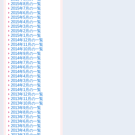
2015年8月の一覧
2015年7月の一覧
2015年6月の一覧
2015年5月の一覧
2015年4月の一覧
2015年3月の一覧
2015年2月の一覧
2015年1月の一覧
2014年12月の一覧
2014年11月の一覧
2014年10月の一覧
2014年9月の一覧
2014年8月の一覧
2014年7月の一覧
2014年6月の一覧
2014年5月の一覧
2014年4月の一覧
2014年3月の一覧
2014年2月の一覧
2014年1月の一覧
2013年12月の一覧
2013年11月の一覧
2013年10月の一覧
2013年9月の一覧
2013年8月の一覧
2013年7月の一覧
2013年6月の一覧
2013年5月の一覧
2013年4月の一覧
2013年3月の一覧