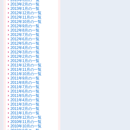
2013年2月の一覧
2013年1月の一覧
2012年12月の一覧
2012年11月の一覧
2012年10月の一覧
2012年9月の一覧
2012年8月の一覧
2012年7月の一覧
2012年6月の一覧
2012年5月の一覧
2012年4月の一覧
2012年3月の一覧
2012年2月の一覧
2012年1月の一覧
2011年12月の一覧
2011年11月の一覧
2011年10月の一覧
2011年9月の一覧
2011年8月の一覧
2011年7月の一覧
2011年6月の一覧
2011年5月の一覧
2011年4月の一覧
2011年3月の一覧
2011年2月の一覧
2011年1月の一覧
2010年12月の一覧
2010年11月の一覧
2010年10月の一覧