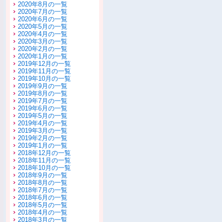
2020年8月の一覧
2020年7月の一覧
2020年6月の一覧
2020年5月の一覧
2020年4月の一覧
2020年3月の一覧
2020年2月の一覧
2020年1月の一覧
2019年12月の一覧
2019年11月の一覧
2019年10月の一覧
2019年9月の一覧
2019年8月の一覧
2019年7月の一覧
2019年6月の一覧
2019年5月の一覧
2019年4月の一覧
2019年3月の一覧
2019年2月の一覧
2019年1月の一覧
2018年12月の一覧
2018年11月の一覧
2018年10月の一覧
2018年9月の一覧
2018年8月の一覧
2018年7月の一覧
2018年6月の一覧
2018年5月の一覧
2018年4月の一覧
2018年3月の一覧