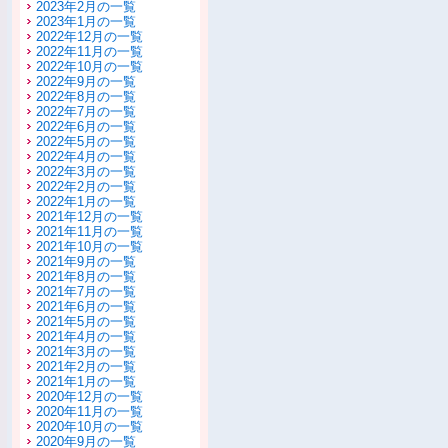
2023年2月の一覧
2023年1月の一覧
2022年12月の一覧
2022年11月の一覧
2022年10月の一覧
2022年9月の一覧
2022年8月の一覧
2022年7月の一覧
2022年6月の一覧
2022年5月の一覧
2022年4月の一覧
2022年3月の一覧
2022年2月の一覧
2022年1月の一覧
2021年12月の一覧
2021年11月の一覧
2021年10月の一覧
2021年9月の一覧
2021年8月の一覧
2021年7月の一覧
2021年6月の一覧
2021年5月の一覧
2021年4月の一覧
2021年3月の一覧
2021年2月の一覧
2021年1月の一覧
2020年12月の一覧
2020年11月の一覧
2020年10月の一覧
2020年9月の一覧