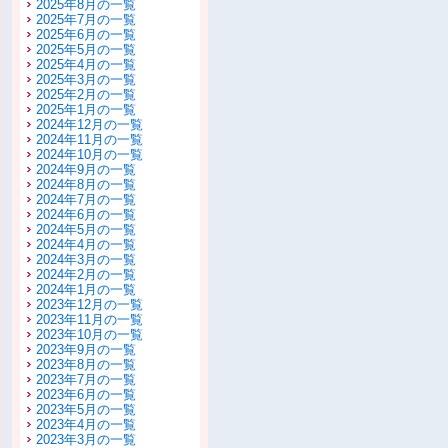
2025年8月の一覧
2025年7月の一覧
2025年6月の一覧
2025年5月の一覧
2025年4月の一覧
2025年3月の一覧
2025年2月の一覧
2025年1月の一覧
2024年12月の一覧
2024年11月の一覧
2024年10月の一覧
2024年9月の一覧
2024年8月の一覧
2024年7月の一覧
2024年6月の一覧
2024年5月の一覧
2024年4月の一覧
2024年3月の一覧
2024年2月の一覧
2024年1月の一覧
2023年12月の一覧
2023年11月の一覧
2023年10月の一覧
2023年9月の一覧
2023年8月の一覧
2023年7月の一覧
2023年6月の一覧
2023年5月の一覧
2023年4月の一覧
2023年3月の一覧