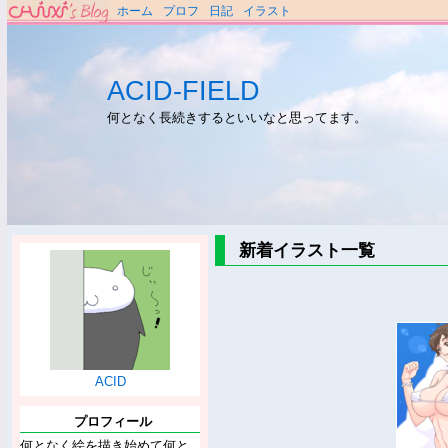
ホーム
プロフ
日記
イラスト
ACID-FIELD
何となく長続きするといいなと思ってます。
新着イラスト一覧
ACID
プロフィール
何となく絵を描き始めて何と