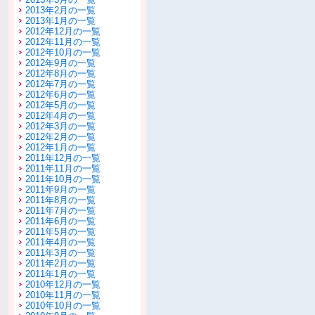
2013年2月の一覧
2013年1月の一覧
2012年12月の一覧
2012年11月の一覧
2012年10月の一覧
2012年9月の一覧
2012年8月の一覧
2012年7月の一覧
2012年6月の一覧
2012年5月の一覧
2012年4月の一覧
2012年3月の一覧
2012年2月の一覧
2012年1月の一覧
2011年12月の一覧
2011年11月の一覧
2011年10月の一覧
2011年9月の一覧
2011年8月の一覧
2011年7月の一覧
2011年6月の一覧
2011年5月の一覧
2011年4月の一覧
2011年3月の一覧
2011年2月の一覧
2011年1月の一覧
2010年12月の一覧
2010年11月の一覧
2010年10月の一覧