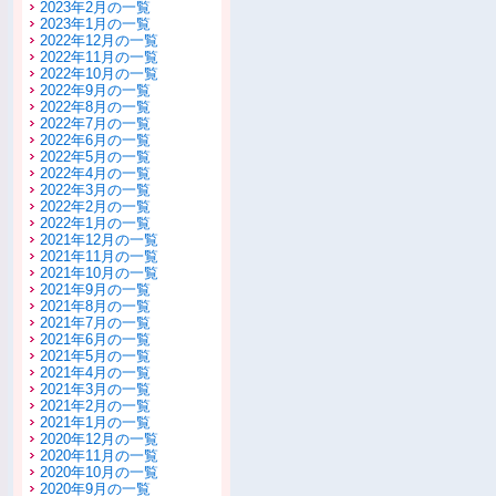
2023年2月の一覧
2023年1月の一覧
2022年12月の一覧
2022年11月の一覧
2022年10月の一覧
2022年9月の一覧
2022年8月の一覧
2022年7月の一覧
2022年6月の一覧
2022年5月の一覧
2022年4月の一覧
2022年3月の一覧
2022年2月の一覧
2022年1月の一覧
2021年12月の一覧
2021年11月の一覧
2021年10月の一覧
2021年9月の一覧
2021年8月の一覧
2021年7月の一覧
2021年6月の一覧
2021年5月の一覧
2021年4月の一覧
2021年3月の一覧
2021年2月の一覧
2021年1月の一覧
2020年12月の一覧
2020年11月の一覧
2020年10月の一覧
2020年9月の一覧