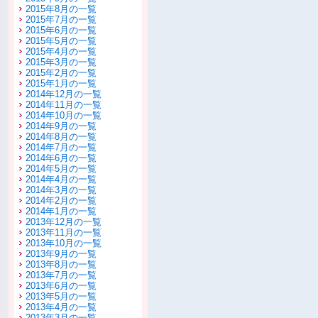
2015年8月の一覧
2015年7月の一覧
2015年6月の一覧
2015年5月の一覧
2015年4月の一覧
2015年3月の一覧
2015年2月の一覧
2015年1月の一覧
2014年12月の一覧
2014年11月の一覧
2014年10月の一覧
2014年9月の一覧
2014年8月の一覧
2014年7月の一覧
2014年6月の一覧
2014年5月の一覧
2014年4月の一覧
2014年3月の一覧
2014年2月の一覧
2014年1月の一覧
2013年12月の一覧
2013年11月の一覧
2013年10月の一覧
2013年9月の一覧
2013年8月の一覧
2013年7月の一覧
2013年6月の一覧
2013年5月の一覧
2013年4月の一覧
2013年3月の一覧