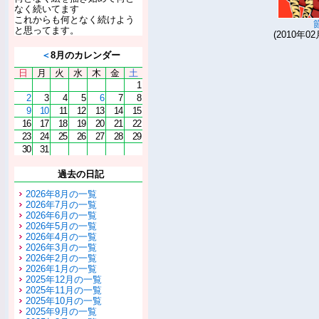
なく続いてます
これからも何となく続けよう
と思ってます。
(2010年02
＜
8月のカレンダー
日
月
火
水
木
金
土
1
2
3
4
5
6
7
8
9
10
11
12
13
14
15
16
17
18
19
20
21
22
23
24
25
26
27
28
29
30
31
過去の日記
2026年8月の一覧
2026年7月の一覧
2026年6月の一覧
2026年5月の一覧
2026年4月の一覧
2026年3月の一覧
2026年2月の一覧
2026年1月の一覧
2025年12月の一覧
2025年11月の一覧
2025年10月の一覧
2025年9月の一覧