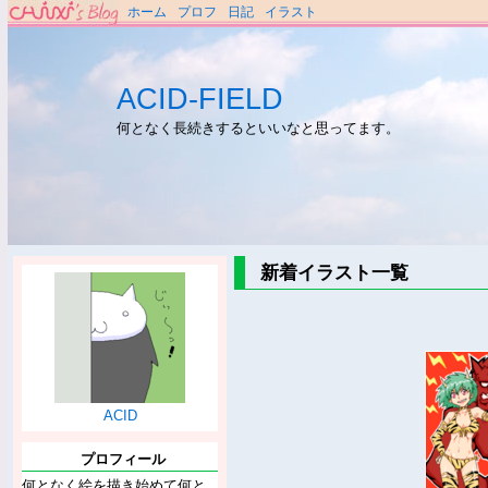
ホーム
プロフ
日記
イラスト
ACID-FIELD
何となく長続きするといいなと思ってます。
新着イラスト一覧
ACID
プロフィール
何となく絵を描き始めて何と