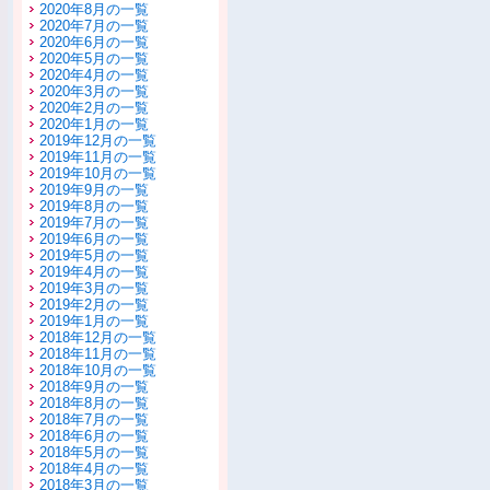
2020年8月の一覧
2020年7月の一覧
2020年6月の一覧
2020年5月の一覧
2020年4月の一覧
2020年3月の一覧
2020年2月の一覧
2020年1月の一覧
2019年12月の一覧
2019年11月の一覧
2019年10月の一覧
2019年9月の一覧
2019年8月の一覧
2019年7月の一覧
2019年6月の一覧
2019年5月の一覧
2019年4月の一覧
2019年3月の一覧
2019年2月の一覧
2019年1月の一覧
2018年12月の一覧
2018年11月の一覧
2018年10月の一覧
2018年9月の一覧
2018年8月の一覧
2018年7月の一覧
2018年6月の一覧
2018年5月の一覧
2018年4月の一覧
2018年3月の一覧