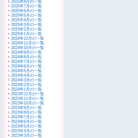
2025年8月の一覧
2025年7月の一覧
2025年6月の一覧
2025年5月の一覧
2025年4月の一覧
2025年3月の一覧
2025年2月の一覧
2025年1月の一覧
2024年12月の一覧
2024年11月の一覧
2024年10月の一覧
2024年9月の一覧
2024年8月の一覧
2024年7月の一覧
2024年6月の一覧
2024年5月の一覧
2024年4月の一覧
2024年3月の一覧
2024年2月の一覧
2024年1月の一覧
2023年12月の一覧
2023年11月の一覧
2023年10月の一覧
2023年9月の一覧
2023年8月の一覧
2023年7月の一覧
2023年6月の一覧
2023年5月の一覧
2023年4月の一覧
2023年3月の一覧