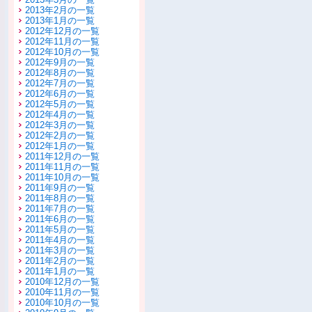
2013年2月の一覧
2013年1月の一覧
2012年12月の一覧
2012年11月の一覧
2012年10月の一覧
2012年9月の一覧
2012年8月の一覧
2012年7月の一覧
2012年6月の一覧
2012年5月の一覧
2012年4月の一覧
2012年3月の一覧
2012年2月の一覧
2012年1月の一覧
2011年12月の一覧
2011年11月の一覧
2011年10月の一覧
2011年9月の一覧
2011年8月の一覧
2011年7月の一覧
2011年6月の一覧
2011年5月の一覧
2011年4月の一覧
2011年3月の一覧
2011年2月の一覧
2011年1月の一覧
2010年12月の一覧
2010年11月の一覧
2010年10月の一覧