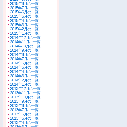
2015年8月の一覧
2015年7月の一覧
2015年6月の一覧
2015年5月の一覧
2015年4月の一覧
2015年3月の一覧
2015年2月の一覧
2015年1月の一覧
2014年12月の一覧
2014年11月の一覧
2014年10月の一覧
2014年9月の一覧
2014年8月の一覧
2014年7月の一覧
2014年6月の一覧
2014年5月の一覧
2014年4月の一覧
2014年3月の一覧
2014年2月の一覧
2014年1月の一覧
2013年12月の一覧
2013年11月の一覧
2013年10月の一覧
2013年9月の一覧
2013年8月の一覧
2013年7月の一覧
2013年6月の一覧
2013年5月の一覧
2013年4月の一覧
2013年3月の一覧