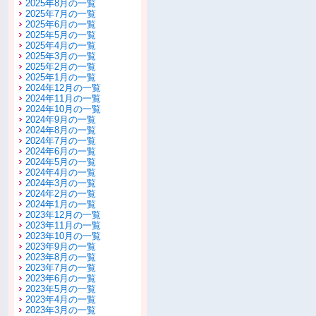
2025年8月の一覧
2025年7月の一覧
2025年6月の一覧
2025年5月の一覧
2025年4月の一覧
2025年3月の一覧
2025年2月の一覧
2025年1月の一覧
2024年12月の一覧
2024年11月の一覧
2024年10月の一覧
2024年9月の一覧
2024年8月の一覧
2024年7月の一覧
2024年6月の一覧
2024年5月の一覧
2024年4月の一覧
2024年3月の一覧
2024年2月の一覧
2024年1月の一覧
2023年12月の一覧
2023年11月の一覧
2023年10月の一覧
2023年9月の一覧
2023年8月の一覧
2023年7月の一覧
2023年6月の一覧
2023年5月の一覧
2023年4月の一覧
2023年3月の一覧