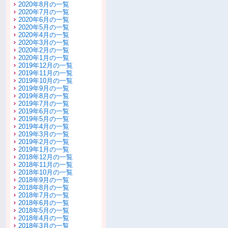
2020年8月の一覧
2020年7月の一覧
2020年6月の一覧
2020年5月の一覧
2020年4月の一覧
2020年3月の一覧
2020年2月の一覧
2020年1月の一覧
2019年12月の一覧
2019年11月の一覧
2019年10月の一覧
2019年9月の一覧
2019年8月の一覧
2019年7月の一覧
2019年6月の一覧
2019年5月の一覧
2019年4月の一覧
2019年3月の一覧
2019年2月の一覧
2019年1月の一覧
2018年12月の一覧
2018年11月の一覧
2018年10月の一覧
2018年9月の一覧
2018年8月の一覧
2018年7月の一覧
2018年6月の一覧
2018年5月の一覧
2018年4月の一覧
2018年3月の一覧