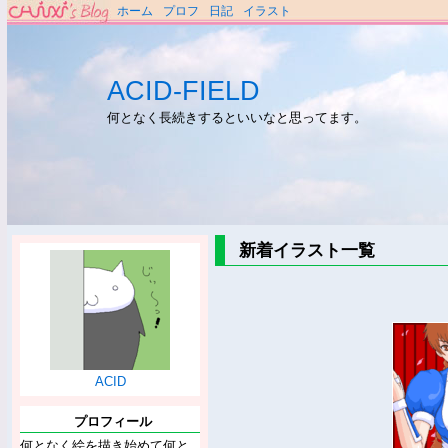
ホーム
プロフ
日記
イラスト
ACID-FIELD
何となく長続きするといいなと思ってます。
新着イラスト一覧
ACID
プロフィール
何となく絵を描き始めて何と