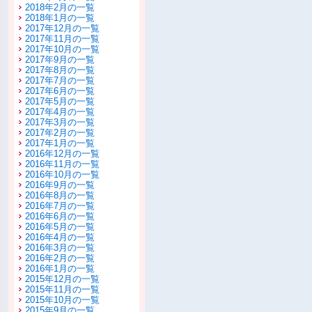
2018年2月の一覧
2018年1月の一覧
2017年12月の一覧
2017年11月の一覧
2017年10月の一覧
2017年9月の一覧
2017年8月の一覧
2017年7月の一覧
2017年6月の一覧
2017年5月の一覧
2017年4月の一覧
2017年3月の一覧
2017年2月の一覧
2017年1月の一覧
2016年12月の一覧
2016年11月の一覧
2016年10月の一覧
2016年9月の一覧
2016年8月の一覧
2016年7月の一覧
2016年6月の一覧
2016年5月の一覧
2016年4月の一覧
2016年3月の一覧
2016年2月の一覧
2016年1月の一覧
2015年12月の一覧
2015年11月の一覧
2015年10月の一覧
2015年9月の一覧