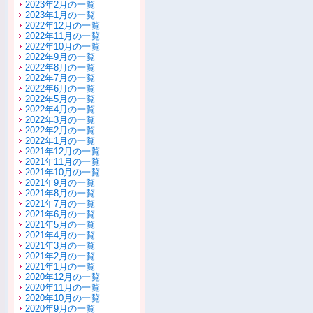
2023年2月の一覧
2023年1月の一覧
2022年12月の一覧
2022年11月の一覧
2022年10月の一覧
2022年9月の一覧
2022年8月の一覧
2022年7月の一覧
2022年6月の一覧
2022年5月の一覧
2022年4月の一覧
2022年3月の一覧
2022年2月の一覧
2022年1月の一覧
2021年12月の一覧
2021年11月の一覧
2021年10月の一覧
2021年9月の一覧
2021年8月の一覧
2021年7月の一覧
2021年6月の一覧
2021年5月の一覧
2021年4月の一覧
2021年3月の一覧
2021年2月の一覧
2021年1月の一覧
2020年12月の一覧
2020年11月の一覧
2020年10月の一覧
2020年9月の一覧