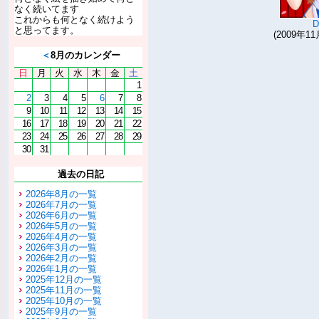
なく続いてます
これからも何となく続けよう
と思ってます。
(2009年11
＜
8月のカレンダー
日
月
火
水
木
金
土
1
2
3
4
5
6
7
8
9
10
11
12
13
14
15
16
17
18
19
20
21
22
23
24
25
26
27
28
29
30
31
過去の日記
2026年8月の一覧
2026年7月の一覧
2026年6月の一覧
2026年5月の一覧
2026年4月の一覧
2026年3月の一覧
2026年2月の一覧
2026年1月の一覧
2025年12月の一覧
2025年11月の一覧
2025年10月の一覧
2025年9月の一覧