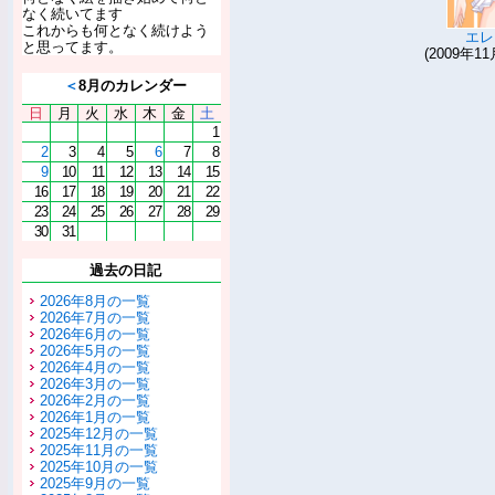
なく続いてます
これからも何となく続けよう
エレ
と思ってます。
(2009年11
＜
8月のカレンダー
日
月
火
水
木
金
土
1
2
3
4
5
6
7
8
9
10
11
12
13
14
15
16
17
18
19
20
21
22
23
24
25
26
27
28
29
30
31
過去の日記
2026年8月の一覧
2026年7月の一覧
2026年6月の一覧
2026年5月の一覧
2026年4月の一覧
2026年3月の一覧
2026年2月の一覧
2026年1月の一覧
2025年12月の一覧
2025年11月の一覧
2025年10月の一覧
2025年9月の一覧