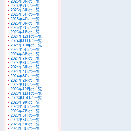
2025年8月の一覧
2025年7月の一覧
2025年6月の一覧
2025年5月の一覧
2025年4月の一覧
2025年3月の一覧
2025年2月の一覧
2025年1月の一覧
2024年12月の一覧
2024年11月の一覧
2024年10月の一覧
2024年9月の一覧
2024年8月の一覧
2024年7月の一覧
2024年6月の一覧
2024年5月の一覧
2024年4月の一覧
2024年3月の一覧
2024年2月の一覧
2024年1月の一覧
2023年12月の一覧
2023年11月の一覧
2023年10月の一覧
2023年9月の一覧
2023年8月の一覧
2023年7月の一覧
2023年6月の一覧
2023年5月の一覧
2023年4月の一覧
2023年3月の一覧