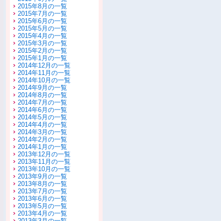
2015年8月の一覧
2015年7月の一覧
2015年6月の一覧
2015年5月の一覧
2015年4月の一覧
2015年3月の一覧
2015年2月の一覧
2015年1月の一覧
2014年12月の一覧
2014年11月の一覧
2014年10月の一覧
2014年9月の一覧
2014年8月の一覧
2014年7月の一覧
2014年6月の一覧
2014年5月の一覧
2014年4月の一覧
2014年3月の一覧
2014年2月の一覧
2014年1月の一覧
2013年12月の一覧
2013年11月の一覧
2013年10月の一覧
2013年9月の一覧
2013年8月の一覧
2013年7月の一覧
2013年6月の一覧
2013年5月の一覧
2013年4月の一覧
2013年3月の一覧