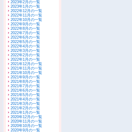
2023年2月の一覧
2023年1月の一覧
2022年12月の一覧
2022年11月の一覧
2022年10月の一覧
2022年9月の一覧
2022年8月の一覧
2022年7月の一覧
2022年6月の一覧
2022年5月の一覧
2022年4月の一覧
2022年3月の一覧
2022年2月の一覧
2022年1月の一覧
2021年12月の一覧
2021年11月の一覧
2021年10月の一覧
2021年9月の一覧
2021年8月の一覧
2021年7月の一覧
2021年6月の一覧
2021年5月の一覧
2021年4月の一覧
2021年3月の一覧
2021年2月の一覧
2021年1月の一覧
2020年12月の一覧
2020年11月の一覧
2020年10月の一覧
2020年9月の一覧