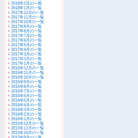
2018年2月の一覧
2018年1月の一覧
2017年12月の一覧
2017年11月の一覧
2017年10月の一覧
2017年9月の一覧
2017年8月の一覧
2017年7月の一覧
2017年6月の一覧
2017年5月の一覧
2017年4月の一覧
2017年3月の一覧
2017年2月の一覧
2017年1月の一覧
2016年12月の一覧
2016年11月の一覧
2016年10月の一覧
2016年9月の一覧
2016年8月の一覧
2016年7月の一覧
2016年6月の一覧
2016年5月の一覧
2016年4月の一覧
2016年3月の一覧
2016年2月の一覧
2016年1月の一覧
2015年12月の一覧
2015年11月の一覧
2015年10月の一覧
2015年9月の一覧