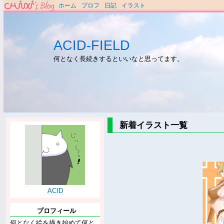
ホーム
プロフ
日記
イラスト
ACID-FIELD
何となく長続きするといいなと思ってます。
新着イラスト一覧
ACID
プロフィール
何となく絵を描き始めて何と