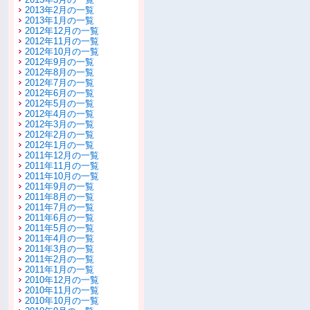
2013年2月の一覧
2013年1月の一覧
2012年12月の一覧
2012年11月の一覧
2012年10月の一覧
2012年9月の一覧
2012年8月の一覧
2012年7月の一覧
2012年6月の一覧
2012年5月の一覧
2012年4月の一覧
2012年3月の一覧
2012年2月の一覧
2012年1月の一覧
2011年12月の一覧
2011年11月の一覧
2011年10月の一覧
2011年9月の一覧
2011年8月の一覧
2011年7月の一覧
2011年6月の一覧
2011年5月の一覧
2011年4月の一覧
2011年3月の一覧
2011年2月の一覧
2011年1月の一覧
2010年12月の一覧
2010年11月の一覧
2010年10月の一覧