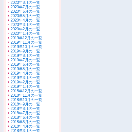
2020年8月の一覧
2020年7月の一覧
2020年6月の一覧
2020年5月の一覧
2020年4月の一覧
2020年3月の一覧
2020年2月の一覧
2020年1月の一覧
2019年12月の一覧
2019年11月の一覧
2019年10月の一覧
2019年9月の一覧
2019年8月の一覧
2019年7月の一覧
2019年6月の一覧
2019年5月の一覧
2019年4月の一覧
2019年3月の一覧
2019年2月の一覧
2019年1月の一覧
2018年12月の一覧
2018年11月の一覧
2018年10月の一覧
2018年9月の一覧
2018年8月の一覧
2018年7月の一覧
2018年6月の一覧
2018年5月の一覧
2018年4月の一覧
2018年3月の一覧