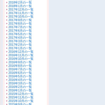
2018年2月の一覧
2018年1月の一覧
2017年12月の一覧
2017年11月の一覧
2017年10月の一覧
2017年9月の一覧
2017年8月の一覧
2017年7月の一覧
2017年6月の一覧
2017年5月の一覧
2017年4月の一覧
2017年3月の一覧
2017年2月の一覧
2017年1月の一覧
2016年12月の一覧
2016年11月の一覧
2016年10月の一覧
2016年9月の一覧
2016年8月の一覧
2016年7月の一覧
2016年6月の一覧
2016年5月の一覧
2016年4月の一覧
2016年3月の一覧
2016年2月の一覧
2016年1月の一覧
2015年12月の一覧
2015年11月の一覧
2015年10月の一覧
2015年9月の一覧