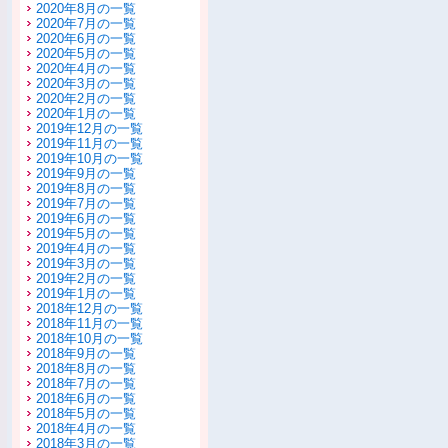
2020年8月の一覧
2020年7月の一覧
2020年6月の一覧
2020年5月の一覧
2020年4月の一覧
2020年3月の一覧
2020年2月の一覧
2020年1月の一覧
2019年12月の一覧
2019年11月の一覧
2019年10月の一覧
2019年9月の一覧
2019年8月の一覧
2019年7月の一覧
2019年6月の一覧
2019年5月の一覧
2019年4月の一覧
2019年3月の一覧
2019年2月の一覧
2019年1月の一覧
2018年12月の一覧
2018年11月の一覧
2018年10月の一覧
2018年9月の一覧
2018年8月の一覧
2018年7月の一覧
2018年6月の一覧
2018年5月の一覧
2018年4月の一覧
2018年3月の一覧