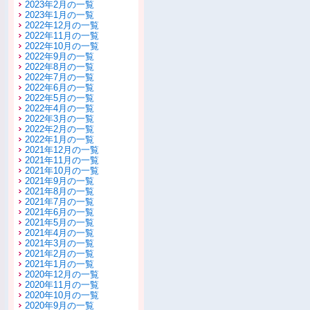
2023年2月の一覧
2023年1月の一覧
2022年12月の一覧
2022年11月の一覧
2022年10月の一覧
2022年9月の一覧
2022年8月の一覧
2022年7月の一覧
2022年6月の一覧
2022年5月の一覧
2022年4月の一覧
2022年3月の一覧
2022年2月の一覧
2022年1月の一覧
2021年12月の一覧
2021年11月の一覧
2021年10月の一覧
2021年9月の一覧
2021年8月の一覧
2021年7月の一覧
2021年6月の一覧
2021年5月の一覧
2021年4月の一覧
2021年3月の一覧
2021年2月の一覧
2021年1月の一覧
2020年12月の一覧
2020年11月の一覧
2020年10月の一覧
2020年9月の一覧