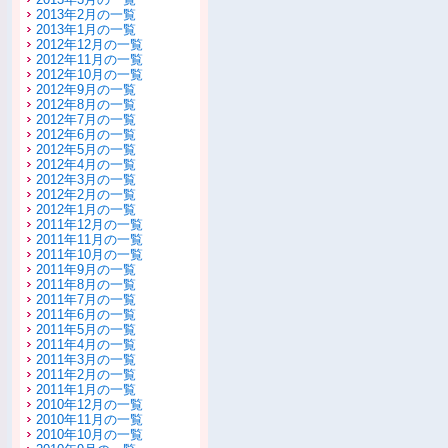
2013年2月の一覧
2013年1月の一覧
2012年12月の一覧
2012年11月の一覧
2012年10月の一覧
2012年9月の一覧
2012年8月の一覧
2012年7月の一覧
2012年6月の一覧
2012年5月の一覧
2012年4月の一覧
2012年3月の一覧
2012年2月の一覧
2012年1月の一覧
2011年12月の一覧
2011年11月の一覧
2011年10月の一覧
2011年9月の一覧
2011年8月の一覧
2011年7月の一覧
2011年6月の一覧
2011年5月の一覧
2011年4月の一覧
2011年3月の一覧
2011年2月の一覧
2011年1月の一覧
2010年12月の一覧
2010年11月の一覧
2010年10月の一覧