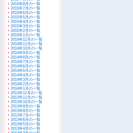
2015年8月の一覧
2015年7月の一覧
2015年6月の一覧
2015年5月の一覧
2015年4月の一覧
2015年3月の一覧
2015年2月の一覧
2015年1月の一覧
2014年12月の一覧
2014年11月の一覧
2014年10月の一覧
2014年9月の一覧
2014年8月の一覧
2014年7月の一覧
2014年6月の一覧
2014年5月の一覧
2014年4月の一覧
2014年3月の一覧
2014年2月の一覧
2014年1月の一覧
2013年12月の一覧
2013年11月の一覧
2013年10月の一覧
2013年9月の一覧
2013年8月の一覧
2013年7月の一覧
2013年6月の一覧
2013年5月の一覧
2013年4月の一覧
2013年3月の一覧