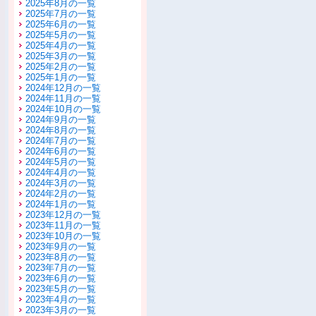
2025年8月の一覧
2025年7月の一覧
2025年6月の一覧
2025年5月の一覧
2025年4月の一覧
2025年3月の一覧
2025年2月の一覧
2025年1月の一覧
2024年12月の一覧
2024年11月の一覧
2024年10月の一覧
2024年9月の一覧
2024年8月の一覧
2024年7月の一覧
2024年6月の一覧
2024年5月の一覧
2024年4月の一覧
2024年3月の一覧
2024年2月の一覧
2024年1月の一覧
2023年12月の一覧
2023年11月の一覧
2023年10月の一覧
2023年9月の一覧
2023年8月の一覧
2023年7月の一覧
2023年6月の一覧
2023年5月の一覧
2023年4月の一覧
2023年3月の一覧