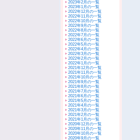
2023年2月の一覧
2023年1月の一覧
2022年12月の一覧
2022年11月の一覧
2022年10月の一覧
2022年9月の一覧
2022年8月の一覧
2022年7月の一覧
2022年6月の一覧
2022年5月の一覧
2022年4月の一覧
2022年3月の一覧
2022年2月の一覧
2022年1月の一覧
2021年12月の一覧
2021年11月の一覧
2021年10月の一覧
2021年9月の一覧
2021年8月の一覧
2021年7月の一覧
2021年6月の一覧
2021年5月の一覧
2021年4月の一覧
2021年3月の一覧
2021年2月の一覧
2021年1月の一覧
2020年12月の一覧
2020年11月の一覧
2020年10月の一覧
2020年9月の一覧