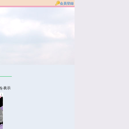
会員登録
件を表示