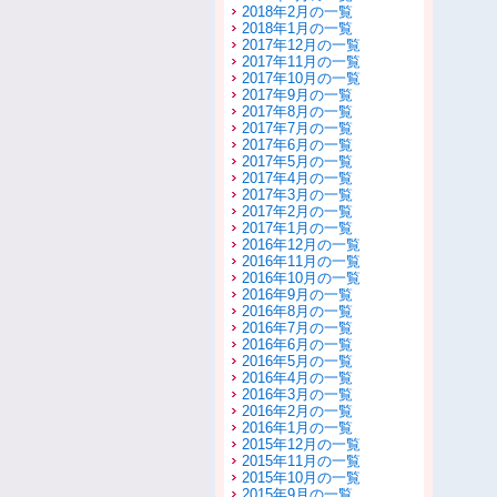
2018年2月の一覧
2018年1月の一覧
2017年12月の一覧
2017年11月の一覧
2017年10月の一覧
2017年9月の一覧
2017年8月の一覧
2017年7月の一覧
2017年6月の一覧
2017年5月の一覧
2017年4月の一覧
2017年3月の一覧
2017年2月の一覧
2017年1月の一覧
2016年12月の一覧
2016年11月の一覧
2016年10月の一覧
2016年9月の一覧
2016年8月の一覧
2016年7月の一覧
2016年6月の一覧
2016年5月の一覧
2016年4月の一覧
2016年3月の一覧
2016年2月の一覧
2016年1月の一覧
2015年12月の一覧
2015年11月の一覧
2015年10月の一覧
2015年9月の一覧