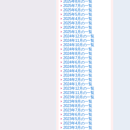
2025年8月の一覧
2025年7月の一覧
2025年6月の一覧
2025年5月の一覧
2025年4月の一覧
2025年3月の一覧
2025年2月の一覧
2025年1月の一覧
2024年12月の一覧
2024年11月の一覧
2024年10月の一覧
2024年9月の一覧
2024年8月の一覧
2024年7月の一覧
2024年6月の一覧
2024年5月の一覧
2024年4月の一覧
2024年3月の一覧
2024年2月の一覧
2024年1月の一覧
2023年12月の一覧
2023年11月の一覧
2023年10月の一覧
2023年9月の一覧
2023年8月の一覧
2023年7月の一覧
2023年6月の一覧
2023年5月の一覧
2023年4月の一覧
2023年3月の一覧