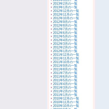
2013年2月の一覧
2013年1月の一覧
2012年12月の一覧
2012年11月の一覧
2012年10月の一覧
2012年9月の一覧
2012年8月の一覧
2012年7月の一覧
2012年6月の一覧
2012年5月の一覧
2012年4月の一覧
2012年3月の一覧
2012年2月の一覧
2012年1月の一覧
2011年12月の一覧
2011年11月の一覧
2011年10月の一覧
2011年9月の一覧
2011年8月の一覧
2011年7月の一覧
2011年6月の一覧
2011年5月の一覧
2011年4月の一覧
2011年3月の一覧
2011年2月の一覧
2011年1月の一覧
2010年12月の一覧
2010年11月の一覧
2010年10月の一覧