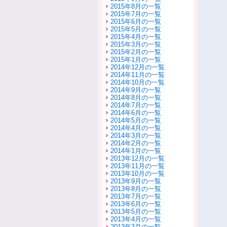
2015年8月の一覧
2015年7月の一覧
2015年6月の一覧
2015年5月の一覧
2015年4月の一覧
2015年3月の一覧
2015年2月の一覧
2015年1月の一覧
2014年12月の一覧
2014年11月の一覧
2014年10月の一覧
2014年9月の一覧
2014年8月の一覧
2014年7月の一覧
2014年6月の一覧
2014年5月の一覧
2014年4月の一覧
2014年3月の一覧
2014年2月の一覧
2014年1月の一覧
2013年12月の一覧
2013年11月の一覧
2013年10月の一覧
2013年9月の一覧
2013年8月の一覧
2013年7月の一覧
2013年6月の一覧
2013年5月の一覧
2013年4月の一覧
2013年3月の一覧