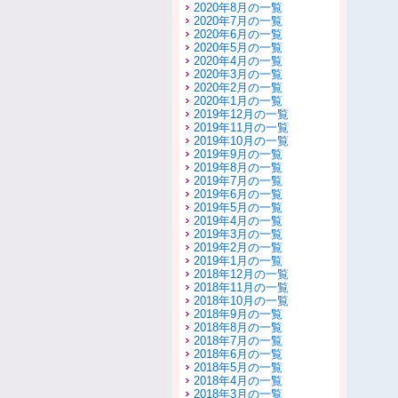
2020年8月の一覧
2020年7月の一覧
2020年6月の一覧
2020年5月の一覧
2020年4月の一覧
2020年3月の一覧
2020年2月の一覧
2020年1月の一覧
2019年12月の一覧
2019年11月の一覧
2019年10月の一覧
2019年9月の一覧
2019年8月の一覧
2019年7月の一覧
2019年6月の一覧
2019年5月の一覧
2019年4月の一覧
2019年3月の一覧
2019年2月の一覧
2019年1月の一覧
2018年12月の一覧
2018年11月の一覧
2018年10月の一覧
2018年9月の一覧
2018年8月の一覧
2018年7月の一覧
2018年6月の一覧
2018年5月の一覧
2018年4月の一覧
2018年3月の一覧