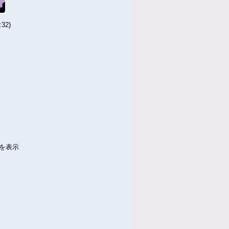
32)
件を表示