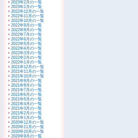
2023年2月の一覧
2023年1月の一覧
2022年12月の一覧
2022年11月の一覧
2022年10月の一覧
2022年9月の一覧
2022年8月の一覧
2022年7月の一覧
2022年6月の一覧
2022年5月の一覧
2022年4月の一覧
2022年3月の一覧
2022年2月の一覧
2022年1月の一覧
2021年12月の一覧
2021年11月の一覧
2021年10月の一覧
2021年9月の一覧
2021年8月の一覧
2021年7月の一覧
2021年6月の一覧
2021年5月の一覧
2021年4月の一覧
2021年3月の一覧
2021年2月の一覧
2021年1月の一覧
2020年12月の一覧
2020年11月の一覧
2020年10月の一覧
2020年9月の一覧