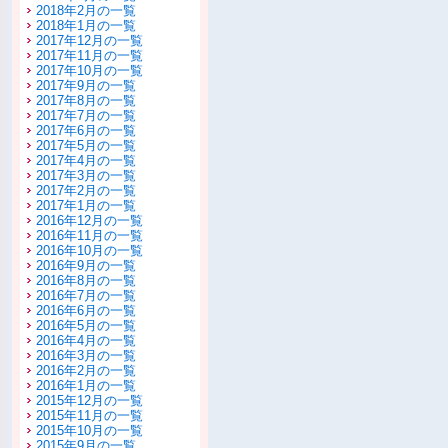
2018年2月の一覧
2018年1月の一覧
2017年12月の一覧
2017年11月の一覧
2017年10月の一覧
2017年9月の一覧
2017年8月の一覧
2017年7月の一覧
2017年6月の一覧
2017年5月の一覧
2017年4月の一覧
2017年3月の一覧
2017年2月の一覧
2017年1月の一覧
2016年12月の一覧
2016年11月の一覧
2016年10月の一覧
2016年9月の一覧
2016年8月の一覧
2016年7月の一覧
2016年6月の一覧
2016年5月の一覧
2016年4月の一覧
2016年3月の一覧
2016年2月の一覧
2016年1月の一覧
2015年12月の一覧
2015年11月の一覧
2015年10月の一覧
2015年9月の一覧