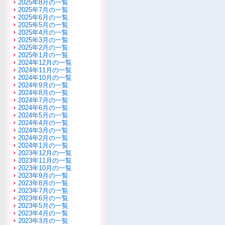
2025年8月の一覧
2025年7月の一覧
2025年6月の一覧
2025年5月の一覧
2025年4月の一覧
2025年3月の一覧
2025年2月の一覧
2025年1月の一覧
2024年12月の一覧
2024年11月の一覧
2024年10月の一覧
2024年9月の一覧
2024年8月の一覧
2024年7月の一覧
2024年6月の一覧
2024年5月の一覧
2024年4月の一覧
2024年3月の一覧
2024年2月の一覧
2024年1月の一覧
2023年12月の一覧
2023年11月の一覧
2023年10月の一覧
2023年9月の一覧
2023年8月の一覧
2023年7月の一覧
2023年6月の一覧
2023年5月の一覧
2023年4月の一覧
2023年3月の一覧