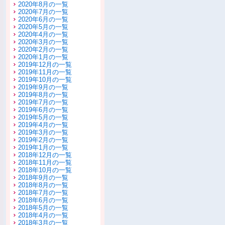
2020年8月の一覧
2020年7月の一覧
2020年6月の一覧
2020年5月の一覧
2020年4月の一覧
2020年3月の一覧
2020年2月の一覧
2020年1月の一覧
2019年12月の一覧
2019年11月の一覧
2019年10月の一覧
2019年9月の一覧
2019年8月の一覧
2019年7月の一覧
2019年6月の一覧
2019年5月の一覧
2019年4月の一覧
2019年3月の一覧
2019年2月の一覧
2019年1月の一覧
2018年12月の一覧
2018年11月の一覧
2018年10月の一覧
2018年9月の一覧
2018年8月の一覧
2018年7月の一覧
2018年6月の一覧
2018年5月の一覧
2018年4月の一覧
2018年3月の一覧