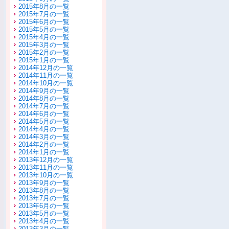
2015年8月の一覧
2015年7月の一覧
2015年6月の一覧
2015年5月の一覧
2015年4月の一覧
2015年3月の一覧
2015年2月の一覧
2015年1月の一覧
2014年12月の一覧
2014年11月の一覧
2014年10月の一覧
2014年9月の一覧
2014年8月の一覧
2014年7月の一覧
2014年6月の一覧
2014年5月の一覧
2014年4月の一覧
2014年3月の一覧
2014年2月の一覧
2014年1月の一覧
2013年12月の一覧
2013年11月の一覧
2013年10月の一覧
2013年9月の一覧
2013年8月の一覧
2013年7月の一覧
2013年6月の一覧
2013年5月の一覧
2013年4月の一覧
2013年3月の一覧