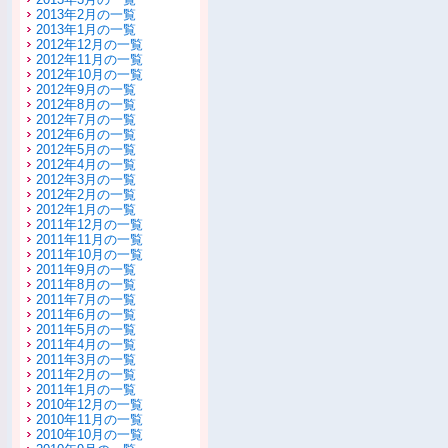
2013年2月の一覧
2013年1月の一覧
2012年12月の一覧
2012年11月の一覧
2012年10月の一覧
2012年9月の一覧
2012年8月の一覧
2012年7月の一覧
2012年6月の一覧
2012年5月の一覧
2012年4月の一覧
2012年3月の一覧
2012年2月の一覧
2012年1月の一覧
2011年12月の一覧
2011年11月の一覧
2011年10月の一覧
2011年9月の一覧
2011年8月の一覧
2011年7月の一覧
2011年6月の一覧
2011年5月の一覧
2011年4月の一覧
2011年3月の一覧
2011年2月の一覧
2011年1月の一覧
2010年12月の一覧
2010年11月の一覧
2010年10月の一覧