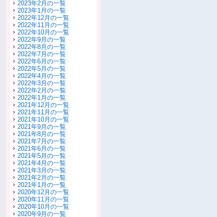
2023年2月の一覧
2023年1月の一覧
2022年12月の一覧
2022年11月の一覧
2022年10月の一覧
2022年9月の一覧
2022年8月の一覧
2022年7月の一覧
2022年6月の一覧
2022年5月の一覧
2022年4月の一覧
2022年3月の一覧
2022年2月の一覧
2022年1月の一覧
2021年12月の一覧
2021年11月の一覧
2021年10月の一覧
2021年9月の一覧
2021年8月の一覧
2021年7月の一覧
2021年6月の一覧
2021年5月の一覧
2021年4月の一覧
2021年3月の一覧
2021年2月の一覧
2021年1月の一覧
2020年12月の一覧
2020年11月の一覧
2020年10月の一覧
2020年9月の一覧