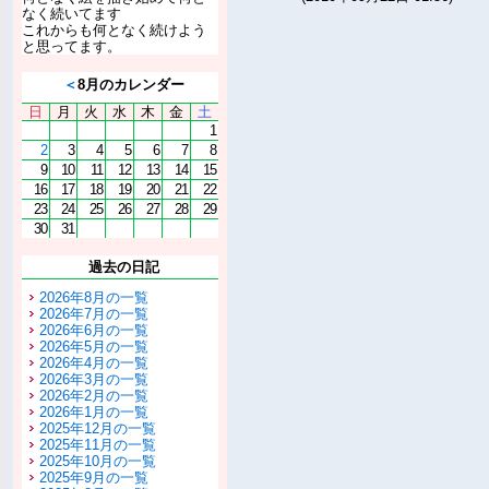
なく続いてます
これからも何となく続けよう
と思ってます。
＜
8月のカレンダー
日
月
火
水
木
金
土
1
2
3
4
5
6
7
8
9
10
11
12
13
14
15
16
17
18
19
20
21
22
23
24
25
26
27
28
29
30
31
過去の日記
2026年8月の一覧
2026年7月の一覧
2026年6月の一覧
2026年5月の一覧
2026年4月の一覧
2026年3月の一覧
2026年2月の一覧
2026年1月の一覧
2025年12月の一覧
2025年11月の一覧
2025年10月の一覧
2025年9月の一覧