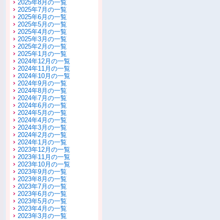
2025年8月の一覧
2025年7月の一覧
2025年6月の一覧
2025年5月の一覧
2025年4月の一覧
2025年3月の一覧
2025年2月の一覧
2025年1月の一覧
2024年12月の一覧
2024年11月の一覧
2024年10月の一覧
2024年9月の一覧
2024年8月の一覧
2024年7月の一覧
2024年6月の一覧
2024年5月の一覧
2024年4月の一覧
2024年3月の一覧
2024年2月の一覧
2024年1月の一覧
2023年12月の一覧
2023年11月の一覧
2023年10月の一覧
2023年9月の一覧
2023年8月の一覧
2023年7月の一覧
2023年6月の一覧
2023年5月の一覧
2023年4月の一覧
2023年3月の一覧