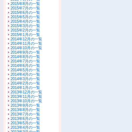
2015年8月の一覧
2015年7月の一覧
2015年6月の一覧
2015年5月の一覧
2015年4月の一覧
2015年3月の一覧
2015年2月の一覧
2015年1月の一覧
2014年12月の一覧
2014年11月の一覧
2014年10月の一覧
2014年9月の一覧
2014年8月の一覧
2014年7月の一覧
2014年6月の一覧
2014年5月の一覧
2014年4月の一覧
2014年3月の一覧
2014年2月の一覧
2014年1月の一覧
2013年12月の一覧
2013年11月の一覧
2013年10月の一覧
2013年9月の一覧
2013年8月の一覧
2013年7月の一覧
2013年6月の一覧
2013年5月の一覧
2013年4月の一覧
2013年3月の一覧