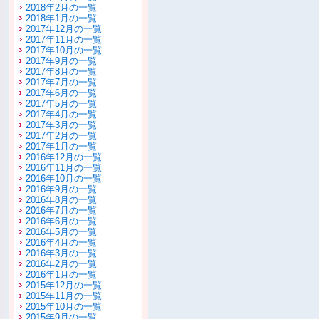
2018年2月の一覧
2018年1月の一覧
2017年12月の一覧
2017年11月の一覧
2017年10月の一覧
2017年9月の一覧
2017年8月の一覧
2017年7月の一覧
2017年6月の一覧
2017年5月の一覧
2017年4月の一覧
2017年3月の一覧
2017年2月の一覧
2017年1月の一覧
2016年12月の一覧
2016年11月の一覧
2016年10月の一覧
2016年9月の一覧
2016年8月の一覧
2016年7月の一覧
2016年6月の一覧
2016年5月の一覧
2016年4月の一覧
2016年3月の一覧
2016年2月の一覧
2016年1月の一覧
2015年12月の一覧
2015年11月の一覧
2015年10月の一覧
2015年9月の一覧