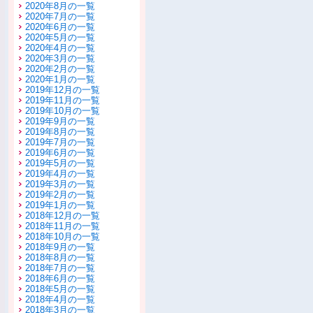
2020年8月の一覧
2020年7月の一覧
2020年6月の一覧
2020年5月の一覧
2020年4月の一覧
2020年3月の一覧
2020年2月の一覧
2020年1月の一覧
2019年12月の一覧
2019年11月の一覧
2019年10月の一覧
2019年9月の一覧
2019年8月の一覧
2019年7月の一覧
2019年6月の一覧
2019年5月の一覧
2019年4月の一覧
2019年3月の一覧
2019年2月の一覧
2019年1月の一覧
2018年12月の一覧
2018年11月の一覧
2018年10月の一覧
2018年9月の一覧
2018年8月の一覧
2018年7月の一覧
2018年6月の一覧
2018年5月の一覧
2018年4月の一覧
2018年3月の一覧