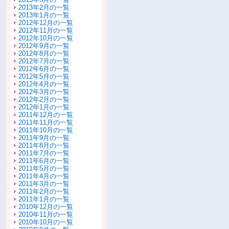
2013年2月の一覧
2013年1月の一覧
2012年12月の一覧
2012年11月の一覧
2012年10月の一覧
2012年9月の一覧
2012年8月の一覧
2012年7月の一覧
2012年6月の一覧
2012年5月の一覧
2012年4月の一覧
2012年3月の一覧
2012年2月の一覧
2012年1月の一覧
2011年12月の一覧
2011年11月の一覧
2011年10月の一覧
2011年9月の一覧
2011年8月の一覧
2011年7月の一覧
2011年6月の一覧
2011年5月の一覧
2011年4月の一覧
2011年3月の一覧
2011年2月の一覧
2011年1月の一覧
2010年12月の一覧
2010年11月の一覧
2010年10月の一覧