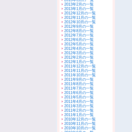
2013年2月の一覧
2013年1月の一覧
2012年12月の一覧
2012年11月の一覧
2012年10月の一覧
2012年9月の一覧
2012年8月の一覧
2012年7月の一覧
2012年6月の一覧
2012年5月の一覧
2012年4月の一覧
2012年3月の一覧
2012年2月の一覧
2012年1月の一覧
2011年12月の一覧
2011年11月の一覧
2011年10月の一覧
2011年9月の一覧
2011年8月の一覧
2011年7月の一覧
2011年6月の一覧
2011年5月の一覧
2011年4月の一覧
2011年3月の一覧
2011年2月の一覧
2011年1月の一覧
2010年12月の一覧
2010年11月の一覧
2010年10月の一覧