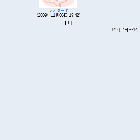
レオタード
(2009年11月06日 19:42)
[ 1 ]
1件中 1件〜1