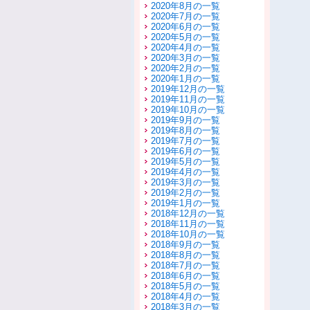
2020年8月の一覧
2020年7月の一覧
2020年6月の一覧
2020年5月の一覧
2020年4月の一覧
2020年3月の一覧
2020年2月の一覧
2020年1月の一覧
2019年12月の一覧
2019年11月の一覧
2019年10月の一覧
2019年9月の一覧
2019年8月の一覧
2019年7月の一覧
2019年6月の一覧
2019年5月の一覧
2019年4月の一覧
2019年3月の一覧
2019年2月の一覧
2019年1月の一覧
2018年12月の一覧
2018年11月の一覧
2018年10月の一覧
2018年9月の一覧
2018年8月の一覧
2018年7月の一覧
2018年6月の一覧
2018年5月の一覧
2018年4月の一覧
2018年3月の一覧