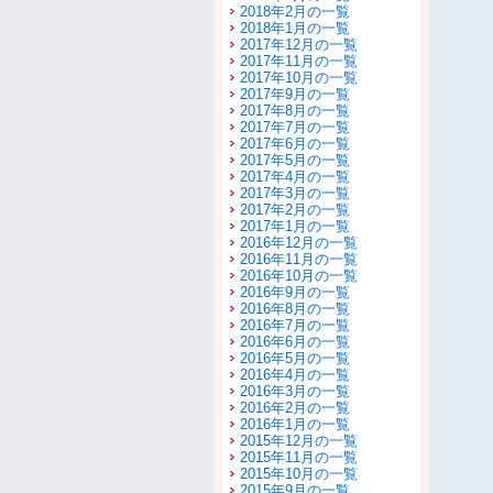
2018年2月の一覧
2018年1月の一覧
2017年12月の一覧
2017年11月の一覧
2017年10月の一覧
2017年9月の一覧
2017年8月の一覧
2017年7月の一覧
2017年6月の一覧
2017年5月の一覧
2017年4月の一覧
2017年3月の一覧
2017年2月の一覧
2017年1月の一覧
2016年12月の一覧
2016年11月の一覧
2016年10月の一覧
2016年9月の一覧
2016年8月の一覧
2016年7月の一覧
2016年6月の一覧
2016年5月の一覧
2016年4月の一覧
2016年3月の一覧
2016年2月の一覧
2016年1月の一覧
2015年12月の一覧
2015年11月の一覧
2015年10月の一覧
2015年9月の一覧