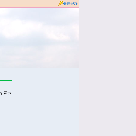
会員登録
件を表示