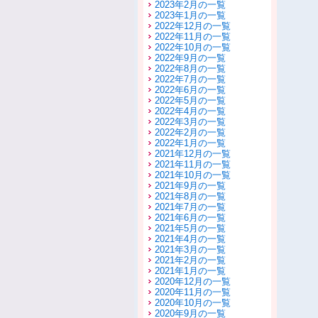
2023年2月の一覧
2023年1月の一覧
2022年12月の一覧
2022年11月の一覧
2022年10月の一覧
2022年9月の一覧
2022年8月の一覧
2022年7月の一覧
2022年6月の一覧
2022年5月の一覧
2022年4月の一覧
2022年3月の一覧
2022年2月の一覧
2022年1月の一覧
2021年12月の一覧
2021年11月の一覧
2021年10月の一覧
2021年9月の一覧
2021年8月の一覧
2021年7月の一覧
2021年6月の一覧
2021年5月の一覧
2021年4月の一覧
2021年3月の一覧
2021年2月の一覧
2021年1月の一覧
2020年12月の一覧
2020年11月の一覧
2020年10月の一覧
2020年9月の一覧