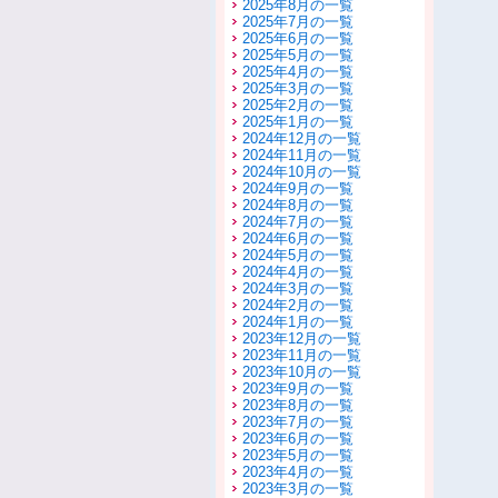
2025年8月の一覧
2025年7月の一覧
2025年6月の一覧
2025年5月の一覧
2025年4月の一覧
2025年3月の一覧
2025年2月の一覧
2025年1月の一覧
2024年12月の一覧
2024年11月の一覧
2024年10月の一覧
2024年9月の一覧
2024年8月の一覧
2024年7月の一覧
2024年6月の一覧
2024年5月の一覧
2024年4月の一覧
2024年3月の一覧
2024年2月の一覧
2024年1月の一覧
2023年12月の一覧
2023年11月の一覧
2023年10月の一覧
2023年9月の一覧
2023年8月の一覧
2023年7月の一覧
2023年6月の一覧
2023年5月の一覧
2023年4月の一覧
2023年3月の一覧