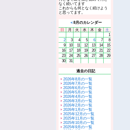
なく続いてます
これからも何となく続けよう
と思ってます。
＜
8月のカレンダー
日
月
火
水
木
金
土
1
2
3
4
5
6
7
8
9
10
11
12
13
14
15
16
17
18
19
20
21
22
23
24
25
26
27
28
29
30
31
過去の日記
2026年8月の一覧
2026年7月の一覧
2026年6月の一覧
2026年5月の一覧
2026年4月の一覧
2026年3月の一覧
2026年2月の一覧
2026年1月の一覧
2025年12月の一覧
2025年11月の一覧
2025年10月の一覧
2025年9月の一覧