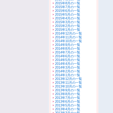
2015年8月の一覧
2015年7月の一覧
2015年6月の一覧
2015年5月の一覧
2015年4月の一覧
2015年3月の一覧
2015年2月の一覧
2015年1月の一覧
2014年12月の一覧
2014年11月の一覧
2014年10月の一覧
2014年9月の一覧
2014年8月の一覧
2014年7月の一覧
2014年6月の一覧
2014年5月の一覧
2014年4月の一覧
2014年3月の一覧
2014年2月の一覧
2014年1月の一覧
2013年12月の一覧
2013年11月の一覧
2013年10月の一覧
2013年9月の一覧
2013年8月の一覧
2013年7月の一覧
2013年6月の一覧
2013年5月の一覧
2013年4月の一覧
2013年3月の一覧