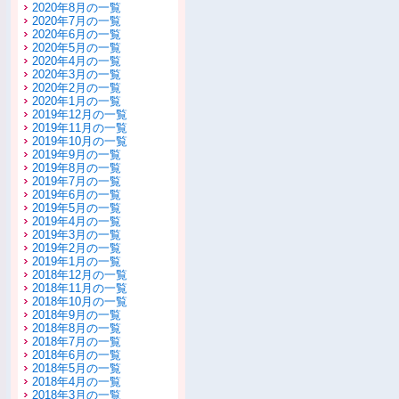
2020年8月の一覧
2020年7月の一覧
2020年6月の一覧
2020年5月の一覧
2020年4月の一覧
2020年3月の一覧
2020年2月の一覧
2020年1月の一覧
2019年12月の一覧
2019年11月の一覧
2019年10月の一覧
2019年9月の一覧
2019年8月の一覧
2019年7月の一覧
2019年6月の一覧
2019年5月の一覧
2019年4月の一覧
2019年3月の一覧
2019年2月の一覧
2019年1月の一覧
2018年12月の一覧
2018年11月の一覧
2018年10月の一覧
2018年9月の一覧
2018年8月の一覧
2018年7月の一覧
2018年6月の一覧
2018年5月の一覧
2018年4月の一覧
2018年3月の一覧