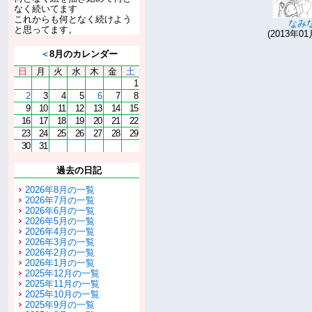
なく続いてます
これからも何となく続けよう
なみ
と思ってます。
(2013年01
＜
8月のカレンダー
日
月
火
水
木
金
土
1
2
3
4
5
6
7
8
9
10
11
12
13
14
15
16
17
18
19
20
21
22
23
24
25
26
27
28
29
30
31
過去の日記
2026年8月の一覧
2026年7月の一覧
2026年6月の一覧
2026年5月の一覧
2026年4月の一覧
2026年3月の一覧
2026年2月の一覧
2026年1月の一覧
2025年12月の一覧
2025年11月の一覧
2025年10月の一覧
2025年9月の一覧