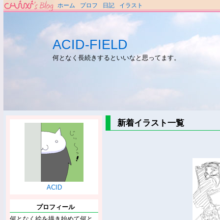
ホーム
プロフ
日記
イラスト
ACID-FIELD
何となく長続きするといいなと思ってます。
新着イラスト一覧
ACID
プロフィール
何となく絵を描き始めて何と