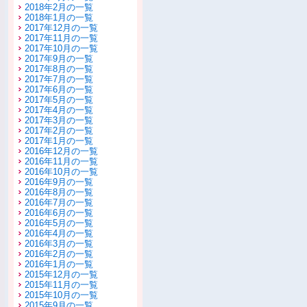
2018年2月の一覧
2018年1月の一覧
2017年12月の一覧
2017年11月の一覧
2017年10月の一覧
2017年9月の一覧
2017年8月の一覧
2017年7月の一覧
2017年6月の一覧
2017年5月の一覧
2017年4月の一覧
2017年3月の一覧
2017年2月の一覧
2017年1月の一覧
2016年12月の一覧
2016年11月の一覧
2016年10月の一覧
2016年9月の一覧
2016年8月の一覧
2016年7月の一覧
2016年6月の一覧
2016年5月の一覧
2016年4月の一覧
2016年3月の一覧
2016年2月の一覧
2016年1月の一覧
2015年12月の一覧
2015年11月の一覧
2015年10月の一覧
2015年9月の一覧