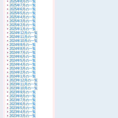
2025年8月の一覧
2025年7月の一覧
2025年6月の一覧
2025年5月の一覧
2025年4月の一覧
2025年3月の一覧
2025年2月の一覧
2025年1月の一覧
2024年12月の一覧
2024年11月の一覧
2024年10月の一覧
2024年9月の一覧
2024年8月の一覧
2024年7月の一覧
2024年6月の一覧
2024年5月の一覧
2024年4月の一覧
2024年3月の一覧
2024年2月の一覧
2024年1月の一覧
2023年12月の一覧
2023年11月の一覧
2023年10月の一覧
2023年9月の一覧
2023年8月の一覧
2023年7月の一覧
2023年6月の一覧
2023年5月の一覧
2023年4月の一覧
2023年3月の一覧