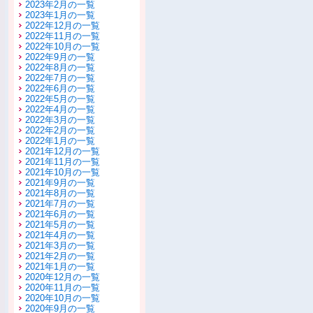
2023年2月の一覧
2023年1月の一覧
2022年12月の一覧
2022年11月の一覧
2022年10月の一覧
2022年9月の一覧
2022年8月の一覧
2022年7月の一覧
2022年6月の一覧
2022年5月の一覧
2022年4月の一覧
2022年3月の一覧
2022年2月の一覧
2022年1月の一覧
2021年12月の一覧
2021年11月の一覧
2021年10月の一覧
2021年9月の一覧
2021年8月の一覧
2021年7月の一覧
2021年6月の一覧
2021年5月の一覧
2021年4月の一覧
2021年3月の一覧
2021年2月の一覧
2021年1月の一覧
2020年12月の一覧
2020年11月の一覧
2020年10月の一覧
2020年9月の一覧