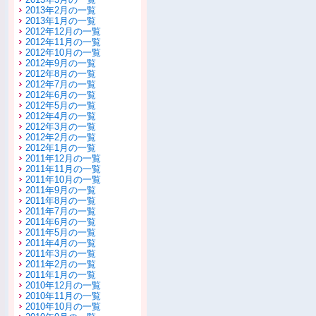
2013年2月の一覧
2013年1月の一覧
2012年12月の一覧
2012年11月の一覧
2012年10月の一覧
2012年9月の一覧
2012年8月の一覧
2012年7月の一覧
2012年6月の一覧
2012年5月の一覧
2012年4月の一覧
2012年3月の一覧
2012年2月の一覧
2012年1月の一覧
2011年12月の一覧
2011年11月の一覧
2011年10月の一覧
2011年9月の一覧
2011年8月の一覧
2011年7月の一覧
2011年6月の一覧
2011年5月の一覧
2011年4月の一覧
2011年3月の一覧
2011年2月の一覧
2011年1月の一覧
2010年12月の一覧
2010年11月の一覧
2010年10月の一覧