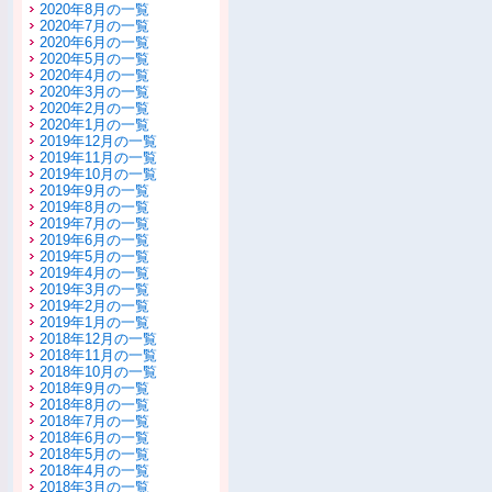
2020年8月の一覧
2020年7月の一覧
2020年6月の一覧
2020年5月の一覧
2020年4月の一覧
2020年3月の一覧
2020年2月の一覧
2020年1月の一覧
2019年12月の一覧
2019年11月の一覧
2019年10月の一覧
2019年9月の一覧
2019年8月の一覧
2019年7月の一覧
2019年6月の一覧
2019年5月の一覧
2019年4月の一覧
2019年3月の一覧
2019年2月の一覧
2019年1月の一覧
2018年12月の一覧
2018年11月の一覧
2018年10月の一覧
2018年9月の一覧
2018年8月の一覧
2018年7月の一覧
2018年6月の一覧
2018年5月の一覧
2018年4月の一覧
2018年3月の一覧