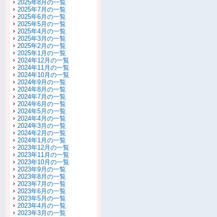
2025年8月の一覧
2025年7月の一覧
2025年6月の一覧
2025年5月の一覧
2025年4月の一覧
2025年3月の一覧
2025年2月の一覧
2025年1月の一覧
2024年12月の一覧
2024年11月の一覧
2024年10月の一覧
2024年9月の一覧
2024年8月の一覧
2024年7月の一覧
2024年6月の一覧
2024年5月の一覧
2024年4月の一覧
2024年3月の一覧
2024年2月の一覧
2024年1月の一覧
2023年12月の一覧
2023年11月の一覧
2023年10月の一覧
2023年9月の一覧
2023年8月の一覧
2023年7月の一覧
2023年6月の一覧
2023年5月の一覧
2023年4月の一覧
2023年3月の一覧