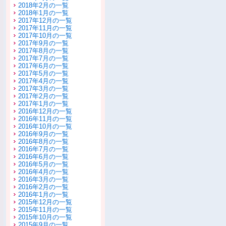
2018年2月の一覧
2018年1月の一覧
2017年12月の一覧
2017年11月の一覧
2017年10月の一覧
2017年9月の一覧
2017年8月の一覧
2017年7月の一覧
2017年6月の一覧
2017年5月の一覧
2017年4月の一覧
2017年3月の一覧
2017年2月の一覧
2017年1月の一覧
2016年12月の一覧
2016年11月の一覧
2016年10月の一覧
2016年9月の一覧
2016年8月の一覧
2016年7月の一覧
2016年6月の一覧
2016年5月の一覧
2016年4月の一覧
2016年3月の一覧
2016年2月の一覧
2016年1月の一覧
2015年12月の一覧
2015年11月の一覧
2015年10月の一覧
2015年9月の一覧