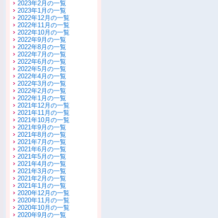
2023年2月の一覧
2023年1月の一覧
2022年12月の一覧
2022年11月の一覧
2022年10月の一覧
2022年9月の一覧
2022年8月の一覧
2022年7月の一覧
2022年6月の一覧
2022年5月の一覧
2022年4月の一覧
2022年3月の一覧
2022年2月の一覧
2022年1月の一覧
2021年12月の一覧
2021年11月の一覧
2021年10月の一覧
2021年9月の一覧
2021年8月の一覧
2021年7月の一覧
2021年6月の一覧
2021年5月の一覧
2021年4月の一覧
2021年3月の一覧
2021年2月の一覧
2021年1月の一覧
2020年12月の一覧
2020年11月の一覧
2020年10月の一覧
2020年9月の一覧