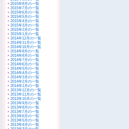
2015年8月の一覧
2015年7月の一覧
2015年6月の一覧
2015年5月の一覧
2015年4月の一覧
2015年3月の一覧
2015年2月の一覧
2015年1月の一覧
2014年12月の一覧
2014年11月の一覧
2014年10月の一覧
2014年9月の一覧
2014年8月の一覧
2014年7月の一覧
2014年6月の一覧
2014年5月の一覧
2014年4月の一覧
2014年3月の一覧
2014年2月の一覧
2014年1月の一覧
2013年12月の一覧
2013年11月の一覧
2013年10月の一覧
2013年9月の一覧
2013年8月の一覧
2013年7月の一覧
2013年6月の一覧
2013年5月の一覧
2013年4月の一覧
2013年3月の一覧