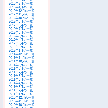
2013年2月の一覧
2013年1月の一覧
2012年12月の一覧
2012年11月の一覧
2012年10月の一覧
2012年9月の一覧
2012年8月の一覧
2012年7月の一覧
2012年6月の一覧
2012年5月の一覧
2012年4月の一覧
2012年3月の一覧
2012年2月の一覧
2012年1月の一覧
2011年12月の一覧
2011年11月の一覧
2011年10月の一覧
2011年9月の一覧
2011年8月の一覧
2011年7月の一覧
2011年6月の一覧
2011年5月の一覧
2011年4月の一覧
2011年3月の一覧
2011年2月の一覧
2011年1月の一覧
2010年12月の一覧
2010年11月の一覧
2010年10月の一覧