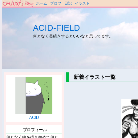
ホーム
プロフ
日記
イラスト
ACID-FIELD
何となく長続きするといいなと思ってます。
新着イラスト一覧
ACID
プロフィール
何となく絵を描き始めて何と