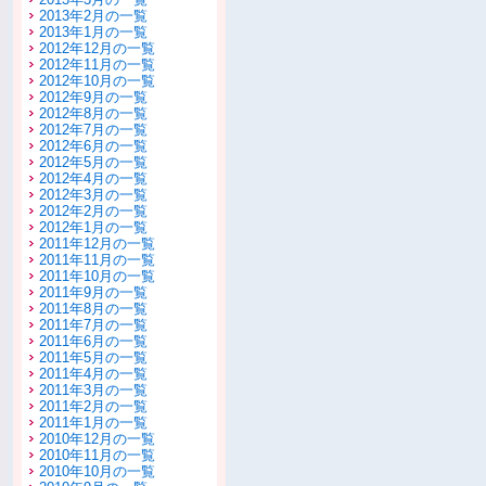
2013年2月の一覧
2013年1月の一覧
2012年12月の一覧
2012年11月の一覧
2012年10月の一覧
2012年9月の一覧
2012年8月の一覧
2012年7月の一覧
2012年6月の一覧
2012年5月の一覧
2012年4月の一覧
2012年3月の一覧
2012年2月の一覧
2012年1月の一覧
2011年12月の一覧
2011年11月の一覧
2011年10月の一覧
2011年9月の一覧
2011年8月の一覧
2011年7月の一覧
2011年6月の一覧
2011年5月の一覧
2011年4月の一覧
2011年3月の一覧
2011年2月の一覧
2011年1月の一覧
2010年12月の一覧
2010年11月の一覧
2010年10月の一覧