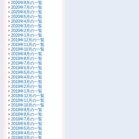
2020年8月の一覧
2020年7月の一覧
2020年6月の一覧
2020年5月の一覧
2020年4月の一覧
2020年3月の一覧
2020年2月の一覧
2020年1月の一覧
2019年12月の一覧
2019年11月の一覧
2019年10月の一覧
2019年9月の一覧
2019年8月の一覧
2019年7月の一覧
2019年6月の一覧
2019年5月の一覧
2019年4月の一覧
2019年3月の一覧
2019年2月の一覧
2019年1月の一覧
2018年12月の一覧
2018年11月の一覧
2018年10月の一覧
2018年9月の一覧
2018年8月の一覧
2018年7月の一覧
2018年6月の一覧
2018年5月の一覧
2018年4月の一覧
2018年3月の一覧