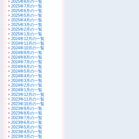
2025年8月の一覧
2025年7月の一覧
2025年6月の一覧
2025年5月の一覧
2025年4月の一覧
2025年3月の一覧
2025年2月の一覧
2025年1月の一覧
2024年12月の一覧
2024年11月の一覧
2024年10月の一覧
2024年9月の一覧
2024年8月の一覧
2024年7月の一覧
2024年6月の一覧
2024年5月の一覧
2024年4月の一覧
2024年3月の一覧
2024年2月の一覧
2024年1月の一覧
2023年12月の一覧
2023年11月の一覧
2023年10月の一覧
2023年9月の一覧
2023年8月の一覧
2023年7月の一覧
2023年6月の一覧
2023年5月の一覧
2023年4月の一覧
2023年3月の一覧