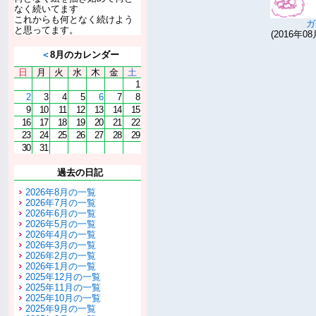
なく続いてます
これからも何となく続けよう
ガ
と思ってます。
(2016年08
＜
8月のカレンダー
日
月
火
水
木
金
土
1
2
3
4
5
6
7
8
9
10
11
12
13
14
15
16
17
18
19
20
21
22
23
24
25
26
27
28
29
30
31
過去の日記
2026年8月の一覧
2026年7月の一覧
2026年6月の一覧
2026年5月の一覧
2026年4月の一覧
2026年3月の一覧
2026年2月の一覧
2026年1月の一覧
2025年12月の一覧
2025年11月の一覧
2025年10月の一覧
2025年9月の一覧