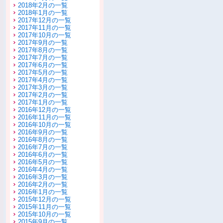
2018年2月の一覧
2018年1月の一覧
2017年12月の一覧
2017年11月の一覧
2017年10月の一覧
2017年9月の一覧
2017年8月の一覧
2017年7月の一覧
2017年6月の一覧
2017年5月の一覧
2017年4月の一覧
2017年3月の一覧
2017年2月の一覧
2017年1月の一覧
2016年12月の一覧
2016年11月の一覧
2016年10月の一覧
2016年9月の一覧
2016年8月の一覧
2016年7月の一覧
2016年6月の一覧
2016年5月の一覧
2016年4月の一覧
2016年3月の一覧
2016年2月の一覧
2016年1月の一覧
2015年12月の一覧
2015年11月の一覧
2015年10月の一覧
2015年9月の一覧