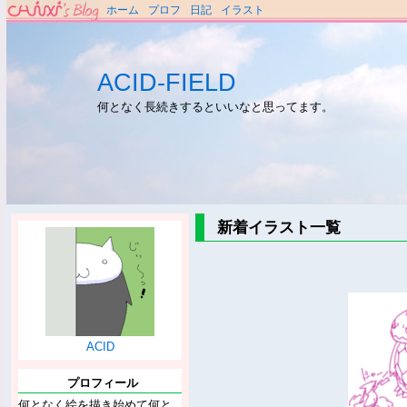
ホーム
プロフ
日記
イラスト
ACID-FIELD
何となく長続きするといいなと思ってます。
新着イラスト一覧
ACID
プロフィール
何となく絵を描き始めて何と