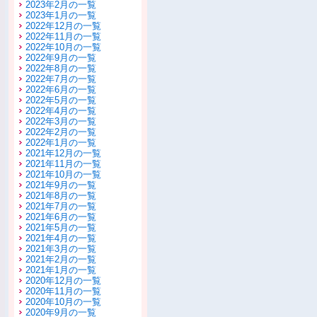
2023年2月の一覧
2023年1月の一覧
2022年12月の一覧
2022年11月の一覧
2022年10月の一覧
2022年9月の一覧
2022年8月の一覧
2022年7月の一覧
2022年6月の一覧
2022年5月の一覧
2022年4月の一覧
2022年3月の一覧
2022年2月の一覧
2022年1月の一覧
2021年12月の一覧
2021年11月の一覧
2021年10月の一覧
2021年9月の一覧
2021年8月の一覧
2021年7月の一覧
2021年6月の一覧
2021年5月の一覧
2021年4月の一覧
2021年3月の一覧
2021年2月の一覧
2021年1月の一覧
2020年12月の一覧
2020年11月の一覧
2020年10月の一覧
2020年9月の一覧