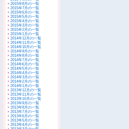
2015年8月の一覧
2015年7月の一覧
2015年6月の一覧
2015年5月の一覧
2015年4月の一覧
2015年3月の一覧
2015年2月の一覧
2015年1月の一覧
2014年12月の一覧
2014年11月の一覧
2014年10月の一覧
2014年9月の一覧
2014年8月の一覧
2014年7月の一覧
2014年6月の一覧
2014年5月の一覧
2014年4月の一覧
2014年3月の一覧
2014年2月の一覧
2014年1月の一覧
2013年12月の一覧
2013年11月の一覧
2013年10月の一覧
2013年9月の一覧
2013年8月の一覧
2013年7月の一覧
2013年6月の一覧
2013年5月の一覧
2013年4月の一覧
2013年3月の一覧