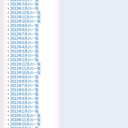
2013年2月の一覧
2013年1月の一覧
2012年12月の一覧
2012年11月の一覧
2012年10月の一覧
2012年9月の一覧
2012年8月の一覧
2012年7月の一覧
2012年6月の一覧
2012年5月の一覧
2012年4月の一覧
2012年3月の一覧
2012年2月の一覧
2012年1月の一覧
2011年12月の一覧
2011年11月の一覧
2011年10月の一覧
2011年9月の一覧
2011年8月の一覧
2011年7月の一覧
2011年6月の一覧
2011年5月の一覧
2011年4月の一覧
2011年3月の一覧
2011年2月の一覧
2011年1月の一覧
2010年12月の一覧
2010年11月の一覧
2010年10月の一覧