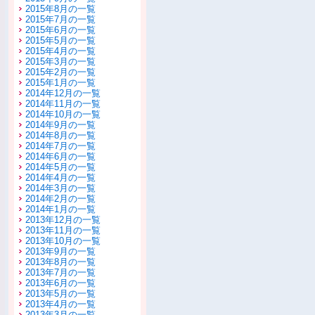
2015年8月の一覧
2015年7月の一覧
2015年6月の一覧
2015年5月の一覧
2015年4月の一覧
2015年3月の一覧
2015年2月の一覧
2015年1月の一覧
2014年12月の一覧
2014年11月の一覧
2014年10月の一覧
2014年9月の一覧
2014年8月の一覧
2014年7月の一覧
2014年6月の一覧
2014年5月の一覧
2014年4月の一覧
2014年3月の一覧
2014年2月の一覧
2014年1月の一覧
2013年12月の一覧
2013年11月の一覧
2013年10月の一覧
2013年9月の一覧
2013年8月の一覧
2013年7月の一覧
2013年6月の一覧
2013年5月の一覧
2013年4月の一覧
2013年3月の一覧