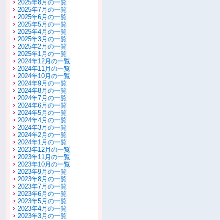
2025年8月の一覧
2025年7月の一覧
2025年6月の一覧
2025年5月の一覧
2025年4月の一覧
2025年3月の一覧
2025年2月の一覧
2025年1月の一覧
2024年12月の一覧
2024年11月の一覧
2024年10月の一覧
2024年9月の一覧
2024年8月の一覧
2024年7月の一覧
2024年6月の一覧
2024年5月の一覧
2024年4月の一覧
2024年3月の一覧
2024年2月の一覧
2024年1月の一覧
2023年12月の一覧
2023年11月の一覧
2023年10月の一覧
2023年9月の一覧
2023年8月の一覧
2023年7月の一覧
2023年6月の一覧
2023年5月の一覧
2023年4月の一覧
2023年3月の一覧