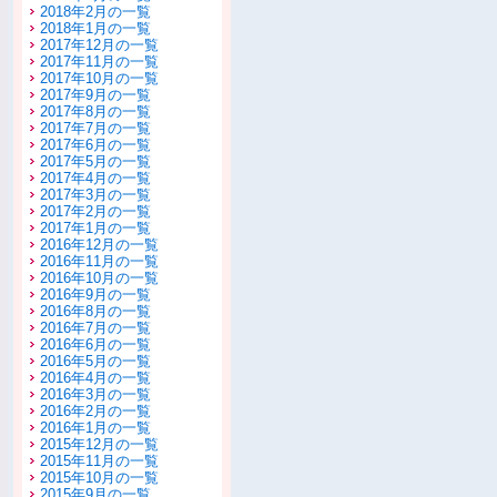
2018年2月の一覧
2018年1月の一覧
2017年12月の一覧
2017年11月の一覧
2017年10月の一覧
2017年9月の一覧
2017年8月の一覧
2017年7月の一覧
2017年6月の一覧
2017年5月の一覧
2017年4月の一覧
2017年3月の一覧
2017年2月の一覧
2017年1月の一覧
2016年12月の一覧
2016年11月の一覧
2016年10月の一覧
2016年9月の一覧
2016年8月の一覧
2016年7月の一覧
2016年6月の一覧
2016年5月の一覧
2016年4月の一覧
2016年3月の一覧
2016年2月の一覧
2016年1月の一覧
2015年12月の一覧
2015年11月の一覧
2015年10月の一覧
2015年9月の一覧