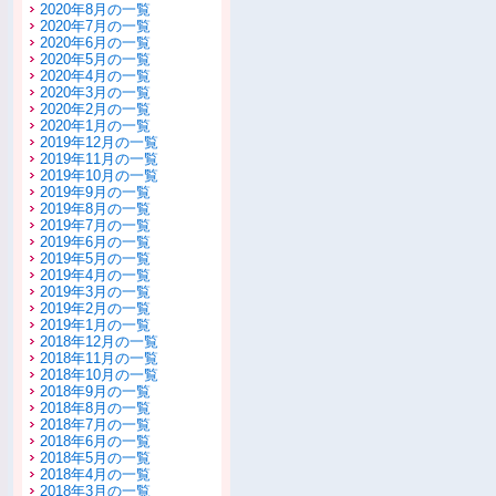
2020年8月の一覧
2020年7月の一覧
2020年6月の一覧
2020年5月の一覧
2020年4月の一覧
2020年3月の一覧
2020年2月の一覧
2020年1月の一覧
2019年12月の一覧
2019年11月の一覧
2019年10月の一覧
2019年9月の一覧
2019年8月の一覧
2019年7月の一覧
2019年6月の一覧
2019年5月の一覧
2019年4月の一覧
2019年3月の一覧
2019年2月の一覧
2019年1月の一覧
2018年12月の一覧
2018年11月の一覧
2018年10月の一覧
2018年9月の一覧
2018年8月の一覧
2018年7月の一覧
2018年6月の一覧
2018年5月の一覧
2018年4月の一覧
2018年3月の一覧