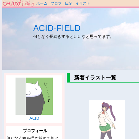
ホーム
プロフ
日記
イラスト
ACID-FIELD
何となく長続きするといいなと思ってます。
新着イラスト一覧
ACID
プロフィール
何となく絵を描き始めて何と