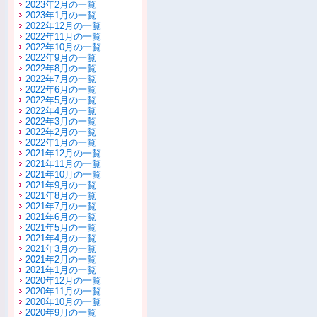
2023年2月の一覧
2023年1月の一覧
2022年12月の一覧
2022年11月の一覧
2022年10月の一覧
2022年9月の一覧
2022年8月の一覧
2022年7月の一覧
2022年6月の一覧
2022年5月の一覧
2022年4月の一覧
2022年3月の一覧
2022年2月の一覧
2022年1月の一覧
2021年12月の一覧
2021年11月の一覧
2021年10月の一覧
2021年9月の一覧
2021年8月の一覧
2021年7月の一覧
2021年6月の一覧
2021年5月の一覧
2021年4月の一覧
2021年3月の一覧
2021年2月の一覧
2021年1月の一覧
2020年12月の一覧
2020年11月の一覧
2020年10月の一覧
2020年9月の一覧