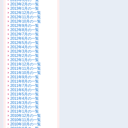
2013年2月の一覧
2013年1月の一覧
2012年12月の一覧
2012年11月の一覧
2012年10月の一覧
2012年9月の一覧
2012年8月の一覧
2012年7月の一覧
2012年6月の一覧
2012年5月の一覧
2012年4月の一覧
2012年3月の一覧
2012年2月の一覧
2012年1月の一覧
2011年12月の一覧
2011年11月の一覧
2011年10月の一覧
2011年9月の一覧
2011年8月の一覧
2011年7月の一覧
2011年6月の一覧
2011年5月の一覧
2011年4月の一覧
2011年3月の一覧
2011年2月の一覧
2011年1月の一覧
2010年12月の一覧
2010年11月の一覧
2010年10月の一覧