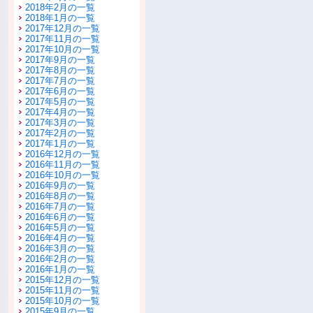
2018年2月の一覧
2018年1月の一覧
2017年12月の一覧
2017年11月の一覧
2017年10月の一覧
2017年9月の一覧
2017年8月の一覧
2017年7月の一覧
2017年6月の一覧
2017年5月の一覧
2017年4月の一覧
2017年3月の一覧
2017年2月の一覧
2017年1月の一覧
2016年12月の一覧
2016年11月の一覧
2016年10月の一覧
2016年9月の一覧
2016年8月の一覧
2016年7月の一覧
2016年6月の一覧
2016年5月の一覧
2016年4月の一覧
2016年3月の一覧
2016年2月の一覧
2016年1月の一覧
2015年12月の一覧
2015年11月の一覧
2015年10月の一覧
2015年9月の一覧