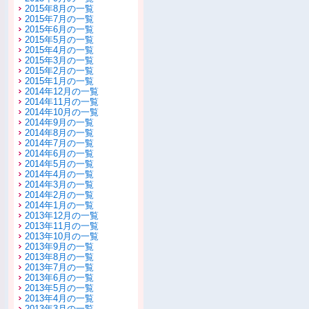
2015年8月の一覧
2015年7月の一覧
2015年6月の一覧
2015年5月の一覧
2015年4月の一覧
2015年3月の一覧
2015年2月の一覧
2015年1月の一覧
2014年12月の一覧
2014年11月の一覧
2014年10月の一覧
2014年9月の一覧
2014年8月の一覧
2014年7月の一覧
2014年6月の一覧
2014年5月の一覧
2014年4月の一覧
2014年3月の一覧
2014年2月の一覧
2014年1月の一覧
2013年12月の一覧
2013年11月の一覧
2013年10月の一覧
2013年9月の一覧
2013年8月の一覧
2013年7月の一覧
2013年6月の一覧
2013年5月の一覧
2013年4月の一覧
2013年3月の一覧