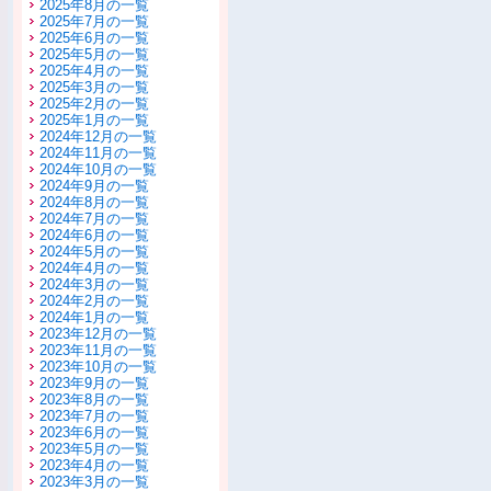
2025年8月の一覧
2025年7月の一覧
2025年6月の一覧
2025年5月の一覧
2025年4月の一覧
2025年3月の一覧
2025年2月の一覧
2025年1月の一覧
2024年12月の一覧
2024年11月の一覧
2024年10月の一覧
2024年9月の一覧
2024年8月の一覧
2024年7月の一覧
2024年6月の一覧
2024年5月の一覧
2024年4月の一覧
2024年3月の一覧
2024年2月の一覧
2024年1月の一覧
2023年12月の一覧
2023年11月の一覧
2023年10月の一覧
2023年9月の一覧
2023年8月の一覧
2023年7月の一覧
2023年6月の一覧
2023年5月の一覧
2023年4月の一覧
2023年3月の一覧