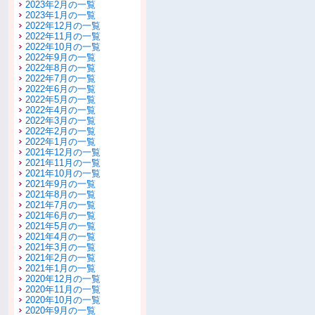
2023年2月の一覧
2023年1月の一覧
2022年12月の一覧
2022年11月の一覧
2022年10月の一覧
2022年9月の一覧
2022年8月の一覧
2022年7月の一覧
2022年6月の一覧
2022年5月の一覧
2022年4月の一覧
2022年3月の一覧
2022年2月の一覧
2022年1月の一覧
2021年12月の一覧
2021年11月の一覧
2021年10月の一覧
2021年9月の一覧
2021年8月の一覧
2021年7月の一覧
2021年6月の一覧
2021年5月の一覧
2021年4月の一覧
2021年3月の一覧
2021年2月の一覧
2021年1月の一覧
2020年12月の一覧
2020年11月の一覧
2020年10月の一覧
2020年9月の一覧