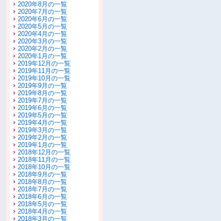
2020年8月の一覧
2020年7月の一覧
2020年6月の一覧
2020年5月の一覧
2020年4月の一覧
2020年3月の一覧
2020年2月の一覧
2020年1月の一覧
2019年12月の一覧
2019年11月の一覧
2019年10月の一覧
2019年9月の一覧
2019年8月の一覧
2019年7月の一覧
2019年6月の一覧
2019年5月の一覧
2019年4月の一覧
2019年3月の一覧
2019年2月の一覧
2019年1月の一覧
2018年12月の一覧
2018年11月の一覧
2018年10月の一覧
2018年9月の一覧
2018年8月の一覧
2018年7月の一覧
2018年6月の一覧
2018年5月の一覧
2018年4月の一覧
2018年3月の一覧