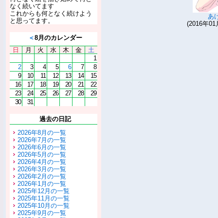
なく続いてます
これからも何となく続けよう
あ
と思ってます。
(2016年01
＜
8月のカレンダー
日
月
火
水
木
金
土
1
2
3
4
5
6
7
8
9
10
11
12
13
14
15
16
17
18
19
20
21
22
23
24
25
26
27
28
29
30
31
過去の日記
2026年8月の一覧
2026年7月の一覧
2026年6月の一覧
2026年5月の一覧
2026年4月の一覧
2026年3月の一覧
2026年2月の一覧
2026年1月の一覧
2025年12月の一覧
2025年11月の一覧
2025年10月の一覧
2025年9月の一覧