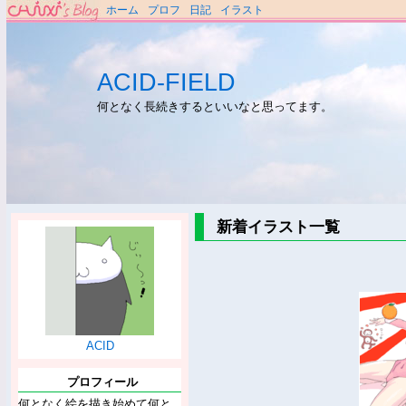
ホーム
プロフ
日記
イラスト
ACID-FIELD
何となく長続きするといいなと思ってます。
新着イラスト一覧
ACID
プロフィール
何となく絵を描き始めて何と