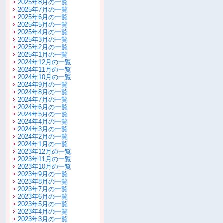
2025年8月の一覧
2025年7月の一覧
2025年6月の一覧
2025年5月の一覧
2025年4月の一覧
2025年3月の一覧
2025年2月の一覧
2025年1月の一覧
2024年12月の一覧
2024年11月の一覧
2024年10月の一覧
2024年9月の一覧
2024年8月の一覧
2024年7月の一覧
2024年6月の一覧
2024年5月の一覧
2024年4月の一覧
2024年3月の一覧
2024年2月の一覧
2024年1月の一覧
2023年12月の一覧
2023年11月の一覧
2023年10月の一覧
2023年9月の一覧
2023年8月の一覧
2023年7月の一覧
2023年6月の一覧
2023年5月の一覧
2023年4月の一覧
2023年3月の一覧