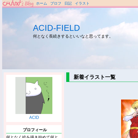
ホーム
プロフ
日記
イラスト
ACID-FIELD
何となく長続きするといいなと思ってます。
新着イラスト一覧
ACID
プロフィール
何となく絵を描き始めて何と