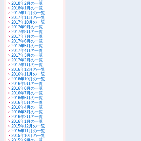
2018年2月の一覧
2018年1月の一覧
2017年12月の一覧
2017年11月の一覧
2017年10月の一覧
2017年9月の一覧
2017年8月の一覧
2017年7月の一覧
2017年6月の一覧
2017年5月の一覧
2017年4月の一覧
2017年3月の一覧
2017年2月の一覧
2017年1月の一覧
2016年12月の一覧
2016年11月の一覧
2016年10月の一覧
2016年9月の一覧
2016年8月の一覧
2016年7月の一覧
2016年6月の一覧
2016年5月の一覧
2016年4月の一覧
2016年3月の一覧
2016年2月の一覧
2016年1月の一覧
2015年12月の一覧
2015年11月の一覧
2015年10月の一覧
2015年9月の一覧