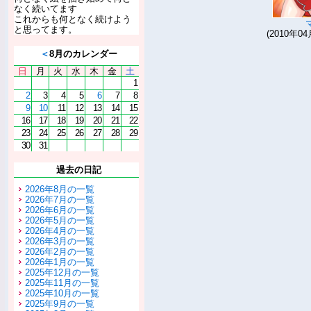
なく続いてます
これからも何となく続けよう
と思ってます。
(2010年04
＜
8月のカレンダー
日
月
火
水
木
金
土
1
2
3
4
5
6
7
8
9
10
11
12
13
14
15
16
17
18
19
20
21
22
23
24
25
26
27
28
29
30
31
過去の日記
2026年8月の一覧
2026年7月の一覧
2026年6月の一覧
2026年5月の一覧
2026年4月の一覧
2026年3月の一覧
2026年2月の一覧
2026年1月の一覧
2025年12月の一覧
2025年11月の一覧
2025年10月の一覧
2025年9月の一覧