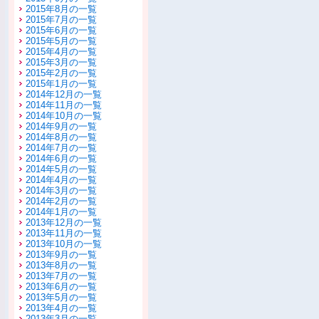
2015年8月の一覧
2015年7月の一覧
2015年6月の一覧
2015年5月の一覧
2015年4月の一覧
2015年3月の一覧
2015年2月の一覧
2015年1月の一覧
2014年12月の一覧
2014年11月の一覧
2014年10月の一覧
2014年9月の一覧
2014年8月の一覧
2014年7月の一覧
2014年6月の一覧
2014年5月の一覧
2014年4月の一覧
2014年3月の一覧
2014年2月の一覧
2014年1月の一覧
2013年12月の一覧
2013年11月の一覧
2013年10月の一覧
2013年9月の一覧
2013年8月の一覧
2013年7月の一覧
2013年6月の一覧
2013年5月の一覧
2013年4月の一覧
2013年3月の一覧