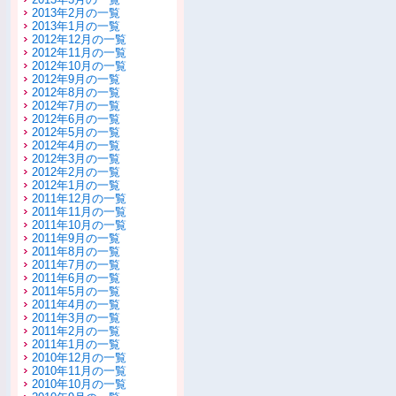
2013年2月の一覧
2013年1月の一覧
2012年12月の一覧
2012年11月の一覧
2012年10月の一覧
2012年9月の一覧
2012年8月の一覧
2012年7月の一覧
2012年6月の一覧
2012年5月の一覧
2012年4月の一覧
2012年3月の一覧
2012年2月の一覧
2012年1月の一覧
2011年12月の一覧
2011年11月の一覧
2011年10月の一覧
2011年9月の一覧
2011年8月の一覧
2011年7月の一覧
2011年6月の一覧
2011年5月の一覧
2011年4月の一覧
2011年3月の一覧
2011年2月の一覧
2011年1月の一覧
2010年12月の一覧
2010年11月の一覧
2010年10月の一覧