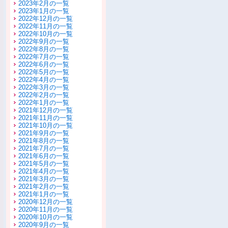
2023年2月の一覧
2023年1月の一覧
2022年12月の一覧
2022年11月の一覧
2022年10月の一覧
2022年9月の一覧
2022年8月の一覧
2022年7月の一覧
2022年6月の一覧
2022年5月の一覧
2022年4月の一覧
2022年3月の一覧
2022年2月の一覧
2022年1月の一覧
2021年12月の一覧
2021年11月の一覧
2021年10月の一覧
2021年9月の一覧
2021年8月の一覧
2021年7月の一覧
2021年6月の一覧
2021年5月の一覧
2021年4月の一覧
2021年3月の一覧
2021年2月の一覧
2021年1月の一覧
2020年12月の一覧
2020年11月の一覧
2020年10月の一覧
2020年9月の一覧