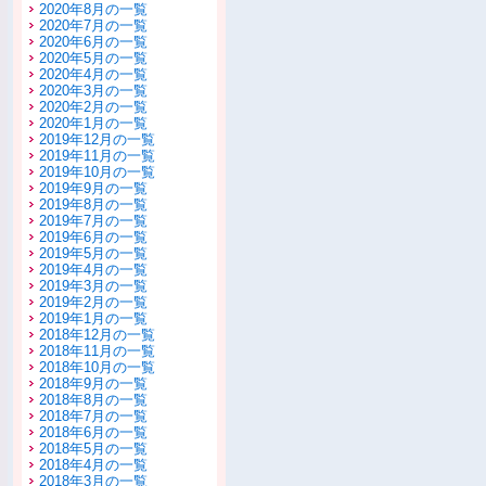
2020年8月の一覧
2020年7月の一覧
2020年6月の一覧
2020年5月の一覧
2020年4月の一覧
2020年3月の一覧
2020年2月の一覧
2020年1月の一覧
2019年12月の一覧
2019年11月の一覧
2019年10月の一覧
2019年9月の一覧
2019年8月の一覧
2019年7月の一覧
2019年6月の一覧
2019年5月の一覧
2019年4月の一覧
2019年3月の一覧
2019年2月の一覧
2019年1月の一覧
2018年12月の一覧
2018年11月の一覧
2018年10月の一覧
2018年9月の一覧
2018年8月の一覧
2018年7月の一覧
2018年6月の一覧
2018年5月の一覧
2018年4月の一覧
2018年3月の一覧