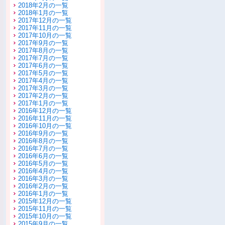
2018年2月の一覧
2018年1月の一覧
2017年12月の一覧
2017年11月の一覧
2017年10月の一覧
2017年9月の一覧
2017年8月の一覧
2017年7月の一覧
2017年6月の一覧
2017年5月の一覧
2017年4月の一覧
2017年3月の一覧
2017年2月の一覧
2017年1月の一覧
2016年12月の一覧
2016年11月の一覧
2016年10月の一覧
2016年9月の一覧
2016年8月の一覧
2016年7月の一覧
2016年6月の一覧
2016年5月の一覧
2016年4月の一覧
2016年3月の一覧
2016年2月の一覧
2016年1月の一覧
2015年12月の一覧
2015年11月の一覧
2015年10月の一覧
2015年9月の一覧