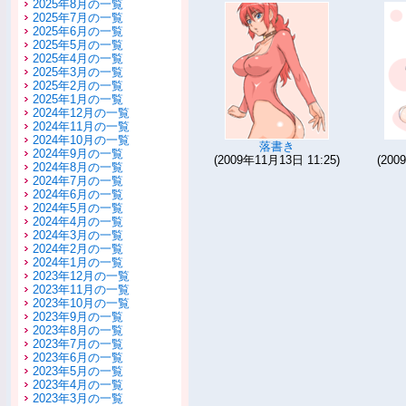
2025年8月の一覧
2025年7月の一覧
2025年6月の一覧
2025年5月の一覧
2025年4月の一覧
2025年3月の一覧
2025年2月の一覧
2025年1月の一覧
2024年12月の一覧
2024年11月の一覧
2024年10月の一覧
落書き
2024年9月の一覧
(2009年11月13日 11:25)
(200
2024年8月の一覧
2024年7月の一覧
2024年6月の一覧
2024年5月の一覧
2024年4月の一覧
2024年3月の一覧
2024年2月の一覧
2024年1月の一覧
2023年12月の一覧
2023年11月の一覧
2023年10月の一覧
2023年9月の一覧
2023年8月の一覧
2023年7月の一覧
2023年6月の一覧
2023年5月の一覧
2023年4月の一覧
2023年3月の一覧