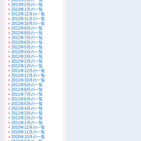
2013年2月の一覧
2013年1月の一覧
2012年12月の一覧
2012年11月の一覧
2012年10月の一覧
2012年9月の一覧
2012年8月の一覧
2012年7月の一覧
2012年6月の一覧
2012年5月の一覧
2012年4月の一覧
2012年3月の一覧
2012年2月の一覧
2012年1月の一覧
2011年12月の一覧
2011年11月の一覧
2011年10月の一覧
2011年9月の一覧
2011年8月の一覧
2011年7月の一覧
2011年6月の一覧
2011年5月の一覧
2011年4月の一覧
2011年3月の一覧
2011年2月の一覧
2011年1月の一覧
2010年12月の一覧
2010年11月の一覧
2010年10月の一覧