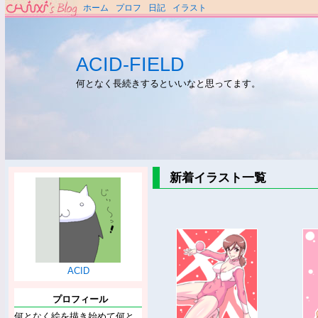
ホーム
プロフ
日記
イラスト
ACID-FIELD
何となく長続きするといいなと思ってます。
新着イラスト一覧
ACID
プロフィール
何となく絵を描き始めて何と