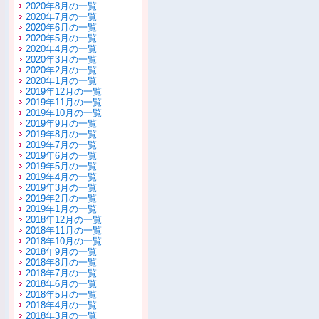
2020年8月の一覧
2020年7月の一覧
2020年6月の一覧
2020年5月の一覧
2020年4月の一覧
2020年3月の一覧
2020年2月の一覧
2020年1月の一覧
2019年12月の一覧
2019年11月の一覧
2019年10月の一覧
2019年9月の一覧
2019年8月の一覧
2019年7月の一覧
2019年6月の一覧
2019年5月の一覧
2019年4月の一覧
2019年3月の一覧
2019年2月の一覧
2019年1月の一覧
2018年12月の一覧
2018年11月の一覧
2018年10月の一覧
2018年9月の一覧
2018年8月の一覧
2018年7月の一覧
2018年6月の一覧
2018年5月の一覧
2018年4月の一覧
2018年3月の一覧