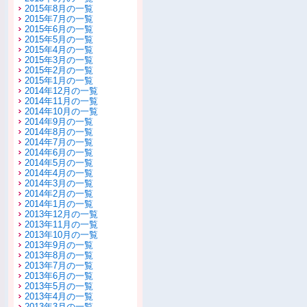
2015年8月の一覧
2015年7月の一覧
2015年6月の一覧
2015年5月の一覧
2015年4月の一覧
2015年3月の一覧
2015年2月の一覧
2015年1月の一覧
2014年12月の一覧
2014年11月の一覧
2014年10月の一覧
2014年9月の一覧
2014年8月の一覧
2014年7月の一覧
2014年6月の一覧
2014年5月の一覧
2014年4月の一覧
2014年3月の一覧
2014年2月の一覧
2014年1月の一覧
2013年12月の一覧
2013年11月の一覧
2013年10月の一覧
2013年9月の一覧
2013年8月の一覧
2013年7月の一覧
2013年6月の一覧
2013年5月の一覧
2013年4月の一覧
2013年3月の一覧