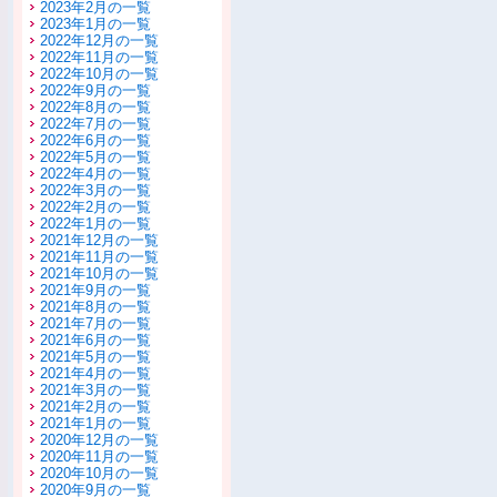
2023年2月の一覧
2023年1月の一覧
2022年12月の一覧
2022年11月の一覧
2022年10月の一覧
2022年9月の一覧
2022年8月の一覧
2022年7月の一覧
2022年6月の一覧
2022年5月の一覧
2022年4月の一覧
2022年3月の一覧
2022年2月の一覧
2022年1月の一覧
2021年12月の一覧
2021年11月の一覧
2021年10月の一覧
2021年9月の一覧
2021年8月の一覧
2021年7月の一覧
2021年6月の一覧
2021年5月の一覧
2021年4月の一覧
2021年3月の一覧
2021年2月の一覧
2021年1月の一覧
2020年12月の一覧
2020年11月の一覧
2020年10月の一覧
2020年9月の一覧