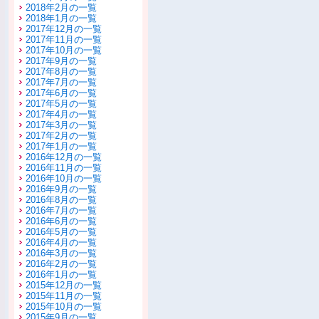
2018年2月の一覧
2018年1月の一覧
2017年12月の一覧
2017年11月の一覧
2017年10月の一覧
2017年9月の一覧
2017年8月の一覧
2017年7月の一覧
2017年6月の一覧
2017年5月の一覧
2017年4月の一覧
2017年3月の一覧
2017年2月の一覧
2017年1月の一覧
2016年12月の一覧
2016年11月の一覧
2016年10月の一覧
2016年9月の一覧
2016年8月の一覧
2016年7月の一覧
2016年6月の一覧
2016年5月の一覧
2016年4月の一覧
2016年3月の一覧
2016年2月の一覧
2016年1月の一覧
2015年12月の一覧
2015年11月の一覧
2015年10月の一覧
2015年9月の一覧