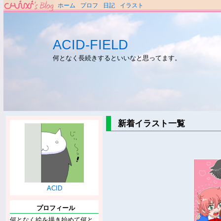
ホーム
プロフ
日記
イラスト
ACID-FIELD
何となく長続きするといいなと思ってます。
新着イラスト一覧
ACID
プロフィール
何となく絵を描き始めて何と