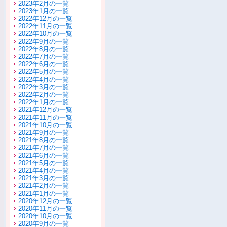
2023年2月の一覧
2023年1月の一覧
2022年12月の一覧
2022年11月の一覧
2022年10月の一覧
2022年9月の一覧
2022年8月の一覧
2022年7月の一覧
2022年6月の一覧
2022年5月の一覧
2022年4月の一覧
2022年3月の一覧
2022年2月の一覧
2022年1月の一覧
2021年12月の一覧
2021年11月の一覧
2021年10月の一覧
2021年9月の一覧
2021年8月の一覧
2021年7月の一覧
2021年6月の一覧
2021年5月の一覧
2021年4月の一覧
2021年3月の一覧
2021年2月の一覧
2021年1月の一覧
2020年12月の一覧
2020年11月の一覧
2020年10月の一覧
2020年9月の一覧