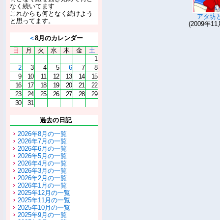
なく続いてます
これからも何となく続けよう
アタ坊
と思ってます。
(2009年11
＜
8月のカレンダー
日
月
火
水
木
金
土
1
2
3
4
5
6
7
8
9
10
11
12
13
14
15
16
17
18
19
20
21
22
23
24
25
26
27
28
29
30
31
過去の日記
2026年8月の一覧
2026年7月の一覧
2026年6月の一覧
2026年5月の一覧
2026年4月の一覧
2026年3月の一覧
2026年2月の一覧
2026年1月の一覧
2025年12月の一覧
2025年11月の一覧
2025年10月の一覧
2025年9月の一覧