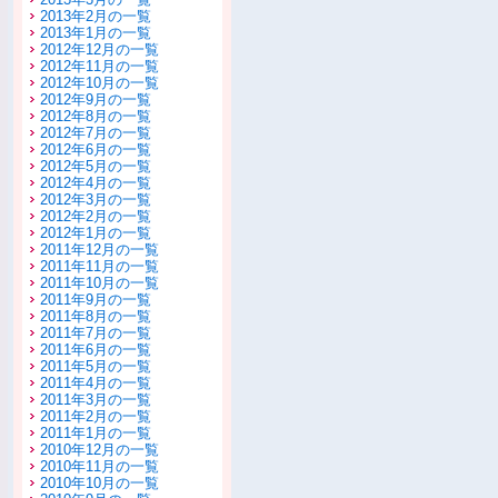
2013年2月の一覧
2013年1月の一覧
2012年12月の一覧
2012年11月の一覧
2012年10月の一覧
2012年9月の一覧
2012年8月の一覧
2012年7月の一覧
2012年6月の一覧
2012年5月の一覧
2012年4月の一覧
2012年3月の一覧
2012年2月の一覧
2012年1月の一覧
2011年12月の一覧
2011年11月の一覧
2011年10月の一覧
2011年9月の一覧
2011年8月の一覧
2011年7月の一覧
2011年6月の一覧
2011年5月の一覧
2011年4月の一覧
2011年3月の一覧
2011年2月の一覧
2011年1月の一覧
2010年12月の一覧
2010年11月の一覧
2010年10月の一覧