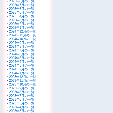
2025年8月の一覧
2025年7月の一覧
2025年6月の一覧
2025年5月の一覧
2025年4月の一覧
2025年3月の一覧
2025年2月の一覧
2025年1月の一覧
2024年12月の一覧
2024年11月の一覧
2024年10月の一覧
2024年9月の一覧
2024年8月の一覧
2024年7月の一覧
2024年6月の一覧
2024年5月の一覧
2024年4月の一覧
2024年3月の一覧
2024年2月の一覧
2024年1月の一覧
2023年12月の一覧
2023年11月の一覧
2023年10月の一覧
2023年9月の一覧
2023年8月の一覧
2023年7月の一覧
2023年6月の一覧
2023年5月の一覧
2023年4月の一覧
2023年3月の一覧