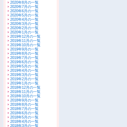
2020年8月の一覧
2020年7月の一覧
2020年6月の一覧
2020年5月の一覧
2020年4月の一覧
2020年3月の一覧
2020年2月の一覧
2020年1月の一覧
2019年12月の一覧
2019年11月の一覧
2019年10月の一覧
2019年9月の一覧
2019年8月の一覧
2019年7月の一覧
2019年6月の一覧
2019年5月の一覧
2019年4月の一覧
2019年3月の一覧
2019年2月の一覧
2019年1月の一覧
2018年12月の一覧
2018年11月の一覧
2018年10月の一覧
2018年9月の一覧
2018年8月の一覧
2018年7月の一覧
2018年6月の一覧
2018年5月の一覧
2018年4月の一覧
2018年3月の一覧