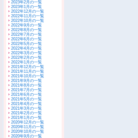
2023年2月の一覧
2023年1月の一覧
2022年12月の一覧
2022年11月の一覧
2022年10月の一覧
2022年9月の一覧
2022年8月の一覧
2022年7月の一覧
2022年6月の一覧
2022年5月の一覧
2022年4月の一覧
2022年3月の一覧
2022年2月の一覧
2022年1月の一覧
2021年12月の一覧
2021年11月の一覧
2021年10月の一覧
2021年9月の一覧
2021年8月の一覧
2021年7月の一覧
2021年6月の一覧
2021年5月の一覧
2021年4月の一覧
2021年3月の一覧
2021年2月の一覧
2021年1月の一覧
2020年12月の一覧
2020年11月の一覧
2020年10月の一覧
2020年9月の一覧