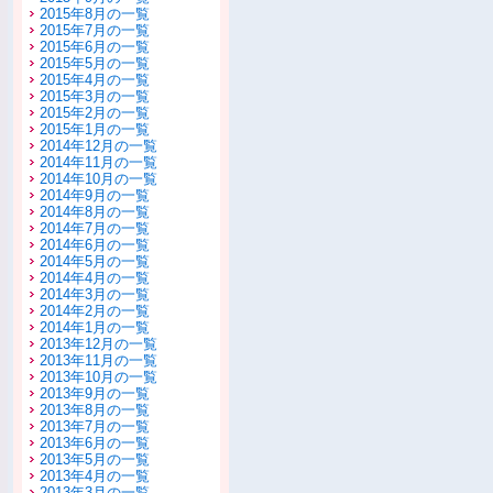
2015年8月の一覧
2015年7月の一覧
2015年6月の一覧
2015年5月の一覧
2015年4月の一覧
2015年3月の一覧
2015年2月の一覧
2015年1月の一覧
2014年12月の一覧
2014年11月の一覧
2014年10月の一覧
2014年9月の一覧
2014年8月の一覧
2014年7月の一覧
2014年6月の一覧
2014年5月の一覧
2014年4月の一覧
2014年3月の一覧
2014年2月の一覧
2014年1月の一覧
2013年12月の一覧
2013年11月の一覧
2013年10月の一覧
2013年9月の一覧
2013年8月の一覧
2013年7月の一覧
2013年6月の一覧
2013年5月の一覧
2013年4月の一覧
2013年3月の一覧