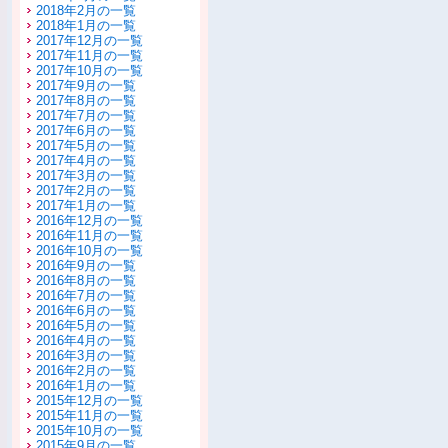
2018年2月の一覧
2018年1月の一覧
2017年12月の一覧
2017年11月の一覧
2017年10月の一覧
2017年9月の一覧
2017年8月の一覧
2017年7月の一覧
2017年6月の一覧
2017年5月の一覧
2017年4月の一覧
2017年3月の一覧
2017年2月の一覧
2017年1月の一覧
2016年12月の一覧
2016年11月の一覧
2016年10月の一覧
2016年9月の一覧
2016年8月の一覧
2016年7月の一覧
2016年6月の一覧
2016年5月の一覧
2016年4月の一覧
2016年3月の一覧
2016年2月の一覧
2016年1月の一覧
2015年12月の一覧
2015年11月の一覧
2015年10月の一覧
2015年9月の一覧