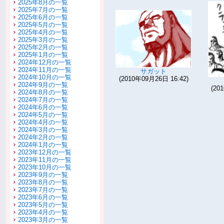
2025年8月の一覧
2025年7月の一覧
2025年6月の一覧
2025年5月の一覧
2025年4月の一覧
2025年3月の一覧
2025年2月の一覧
2025年1月の一覧
2024年12月の一覧
2024年11月の一覧
サガット
2024年10月の一覧
(2010年09月26日 16:42)
2024年9月の一覧
(20
2024年8月の一覧
2024年7月の一覧
2024年6月の一覧
2024年5月の一覧
2024年4月の一覧
2024年3月の一覧
2024年2月の一覧
2024年1月の一覧
2023年12月の一覧
2023年11月の一覧
2023年10月の一覧
2023年9月の一覧
2023年8月の一覧
2023年7月の一覧
2023年6月の一覧
2023年5月の一覧
2023年4月の一覧
2023年3月の一覧