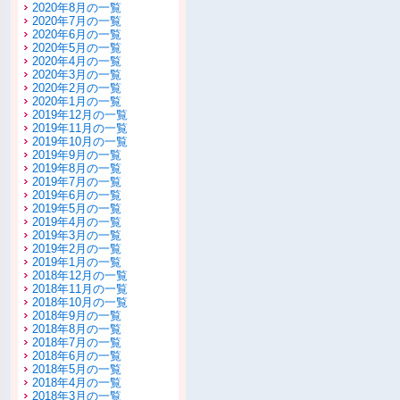
2020年8月の一覧
2020年7月の一覧
2020年6月の一覧
2020年5月の一覧
2020年4月の一覧
2020年3月の一覧
2020年2月の一覧
2020年1月の一覧
2019年12月の一覧
2019年11月の一覧
2019年10月の一覧
2019年9月の一覧
2019年8月の一覧
2019年7月の一覧
2019年6月の一覧
2019年5月の一覧
2019年4月の一覧
2019年3月の一覧
2019年2月の一覧
2019年1月の一覧
2018年12月の一覧
2018年11月の一覧
2018年10月の一覧
2018年9月の一覧
2018年8月の一覧
2018年7月の一覧
2018年6月の一覧
2018年5月の一覧
2018年4月の一覧
2018年3月の一覧