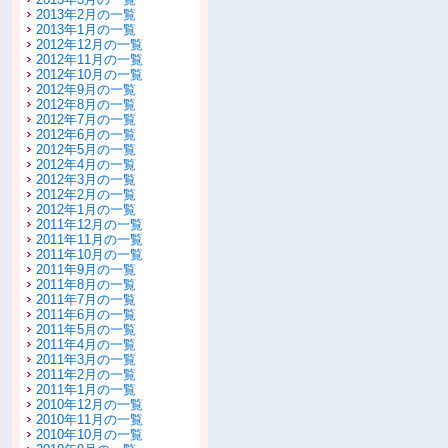
2013年2月の一覧
2013年1月の一覧
2012年12月の一覧
2012年11月の一覧
2012年10月の一覧
2012年9月の一覧
2012年8月の一覧
2012年7月の一覧
2012年6月の一覧
2012年5月の一覧
2012年4月の一覧
2012年3月の一覧
2012年2月の一覧
2012年1月の一覧
2011年12月の一覧
2011年11月の一覧
2011年10月の一覧
2011年9月の一覧
2011年8月の一覧
2011年7月の一覧
2011年6月の一覧
2011年5月の一覧
2011年4月の一覧
2011年3月の一覧
2011年2月の一覧
2011年1月の一覧
2010年12月の一覧
2010年11月の一覧
2010年10月の一覧