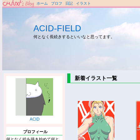
ホーム
プロフ
日記
イラスト
ACID-FIELD
何となく長続きするといいなと思ってます。
新着イラスト一覧
ACID
プロフィール
何となく絵を描き始めて何と