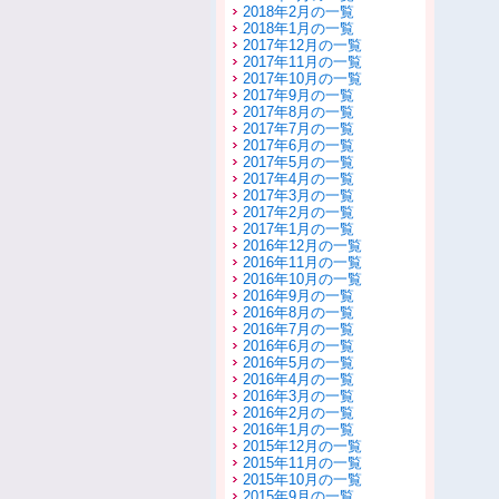
2018年2月の一覧
2018年1月の一覧
2017年12月の一覧
2017年11月の一覧
2017年10月の一覧
2017年9月の一覧
2017年8月の一覧
2017年7月の一覧
2017年6月の一覧
2017年5月の一覧
2017年4月の一覧
2017年3月の一覧
2017年2月の一覧
2017年1月の一覧
2016年12月の一覧
2016年11月の一覧
2016年10月の一覧
2016年9月の一覧
2016年8月の一覧
2016年7月の一覧
2016年6月の一覧
2016年5月の一覧
2016年4月の一覧
2016年3月の一覧
2016年2月の一覧
2016年1月の一覧
2015年12月の一覧
2015年11月の一覧
2015年10月の一覧
2015年9月の一覧