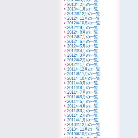
2013年2月の一覧
2013年1月の一覧
2012年12月の一覧
2012年11月の一覧
2012年10月の一覧
2012年9月の一覧
2012年8月の一覧
2012年7月の一覧
2012年6月の一覧
2012年5月の一覧
2012年4月の一覧
2012年3月の一覧
2012年2月の一覧
2012年1月の一覧
2011年12月の一覧
2011年11月の一覧
2011年10月の一覧
2011年9月の一覧
2011年8月の一覧
2011年7月の一覧
2011年6月の一覧
2011年5月の一覧
2011年4月の一覧
2011年3月の一覧
2011年2月の一覧
2011年1月の一覧
2010年12月の一覧
2010年11月の一覧
2010年10月の一覧