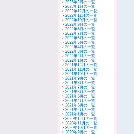
2023年2月の一覧
2023年1月の一覧
2022年12月の一覧
2022年11月の一覧
2022年10月の一覧
2022年9月の一覧
2022年8月の一覧
2022年7月の一覧
2022年6月の一覧
2022年5月の一覧
2022年4月の一覧
2022年3月の一覧
2022年2月の一覧
2022年1月の一覧
2021年12月の一覧
2021年11月の一覧
2021年10月の一覧
2021年9月の一覧
2021年8月の一覧
2021年7月の一覧
2021年6月の一覧
2021年5月の一覧
2021年4月の一覧
2021年3月の一覧
2021年2月の一覧
2021年1月の一覧
2020年12月の一覧
2020年11月の一覧
2020年10月の一覧
2020年9月の一覧