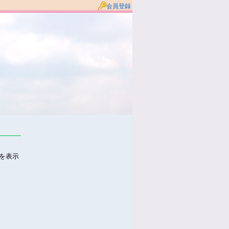
会員登録
件を表示