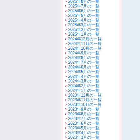
2025年8月の一覧
2025年7月の一覧
2025年6月の一覧
2025年5月の一覧
2025年4月の一覧
2025年3月の一覧
2025年2月の一覧
2025年1月の一覧
2024年12月の一覧
2024年11月の一覧
2024年10月の一覧
2024年9月の一覧
2024年8月の一覧
2024年7月の一覧
2024年6月の一覧
2024年5月の一覧
2024年4月の一覧
2024年3月の一覧
2024年2月の一覧
2024年1月の一覧
2023年12月の一覧
2023年11月の一覧
2023年10月の一覧
2023年9月の一覧
2023年8月の一覧
2023年7月の一覧
2023年6月の一覧
2023年5月の一覧
2023年4月の一覧
2023年3月の一覧