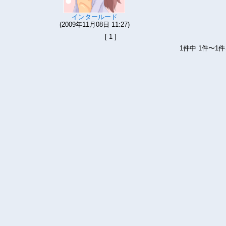
インタールード
(2009年11月08日 11:27)
[ 1 ]
1件中 1件〜1