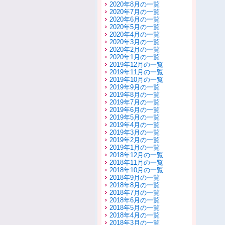
2020年8月の一覧
2020年7月の一覧
2020年6月の一覧
2020年5月の一覧
2020年4月の一覧
2020年3月の一覧
2020年2月の一覧
2020年1月の一覧
2019年12月の一覧
2019年11月の一覧
2019年10月の一覧
2019年9月の一覧
2019年8月の一覧
2019年7月の一覧
2019年6月の一覧
2019年5月の一覧
2019年4月の一覧
2019年3月の一覧
2019年2月の一覧
2019年1月の一覧
2018年12月の一覧
2018年11月の一覧
2018年10月の一覧
2018年9月の一覧
2018年8月の一覧
2018年7月の一覧
2018年6月の一覧
2018年5月の一覧
2018年4月の一覧
2018年3月の一覧