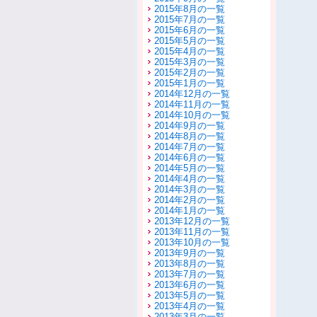
2015年8月の一覧
2015年7月の一覧
2015年6月の一覧
2015年5月の一覧
2015年4月の一覧
2015年3月の一覧
2015年2月の一覧
2015年1月の一覧
2014年12月の一覧
2014年11月の一覧
2014年10月の一覧
2014年9月の一覧
2014年8月の一覧
2014年7月の一覧
2014年6月の一覧
2014年5月の一覧
2014年4月の一覧
2014年3月の一覧
2014年2月の一覧
2014年1月の一覧
2013年12月の一覧
2013年11月の一覧
2013年10月の一覧
2013年9月の一覧
2013年8月の一覧
2013年7月の一覧
2013年6月の一覧
2013年5月の一覧
2013年4月の一覧
2013年3月の一覧