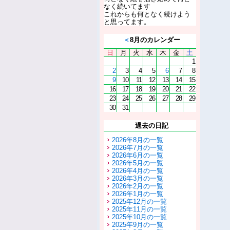
なく続いてます
これからも何となく続けよう
と思ってます。
＜
8月のカレンダー
日
月
火
水
木
金
土
1
2
3
4
5
6
7
8
9
10
11
12
13
14
15
16
17
18
19
20
21
22
23
24
25
26
27
28
29
30
31
過去の日記
2026年8月の一覧
2026年7月の一覧
2026年6月の一覧
2026年5月の一覧
2026年4月の一覧
2026年3月の一覧
2026年2月の一覧
2026年1月の一覧
2025年12月の一覧
2025年11月の一覧
2025年10月の一覧
2025年9月の一覧