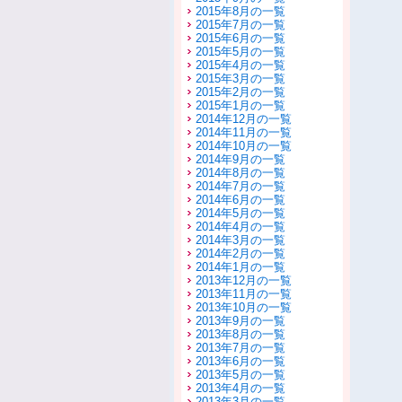
2015年8月の一覧
2015年7月の一覧
2015年6月の一覧
2015年5月の一覧
2015年4月の一覧
2015年3月の一覧
2015年2月の一覧
2015年1月の一覧
2014年12月の一覧
2014年11月の一覧
2014年10月の一覧
2014年9月の一覧
2014年8月の一覧
2014年7月の一覧
2014年6月の一覧
2014年5月の一覧
2014年4月の一覧
2014年3月の一覧
2014年2月の一覧
2014年1月の一覧
2013年12月の一覧
2013年11月の一覧
2013年10月の一覧
2013年9月の一覧
2013年8月の一覧
2013年7月の一覧
2013年6月の一覧
2013年5月の一覧
2013年4月の一覧
2013年3月の一覧