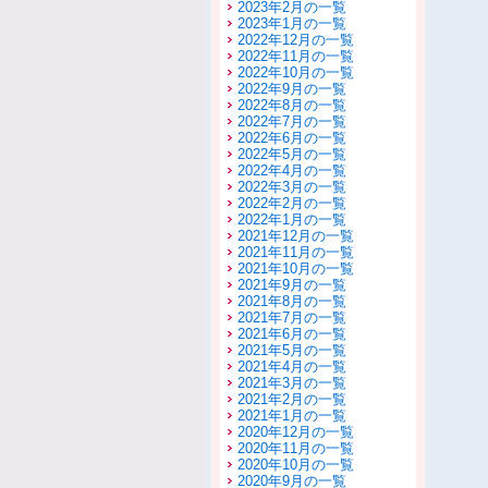
2023年2月の一覧
2023年1月の一覧
2022年12月の一覧
2022年11月の一覧
2022年10月の一覧
2022年9月の一覧
2022年8月の一覧
2022年7月の一覧
2022年6月の一覧
2022年5月の一覧
2022年4月の一覧
2022年3月の一覧
2022年2月の一覧
2022年1月の一覧
2021年12月の一覧
2021年11月の一覧
2021年10月の一覧
2021年9月の一覧
2021年8月の一覧
2021年7月の一覧
2021年6月の一覧
2021年5月の一覧
2021年4月の一覧
2021年3月の一覧
2021年2月の一覧
2021年1月の一覧
2020年12月の一覧
2020年11月の一覧
2020年10月の一覧
2020年9月の一覧