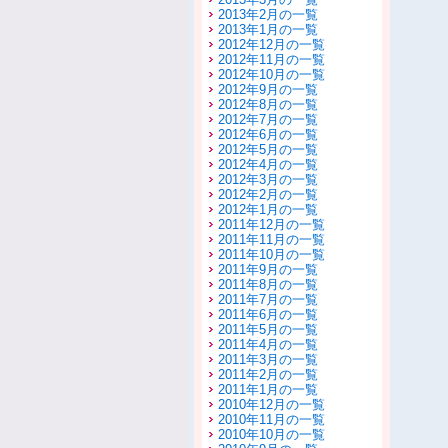
2013年2月の一覧
2013年1月の一覧
2012年12月の一覧
2012年11月の一覧
2012年10月の一覧
2012年9月の一覧
2012年8月の一覧
2012年7月の一覧
2012年6月の一覧
2012年5月の一覧
2012年4月の一覧
2012年3月の一覧
2012年2月の一覧
2012年1月の一覧
2011年12月の一覧
2011年11月の一覧
2011年10月の一覧
2011年9月の一覧
2011年8月の一覧
2011年7月の一覧
2011年6月の一覧
2011年5月の一覧
2011年4月の一覧
2011年3月の一覧
2011年2月の一覧
2011年1月の一覧
2010年12月の一覧
2010年11月の一覧
2010年10月の一覧