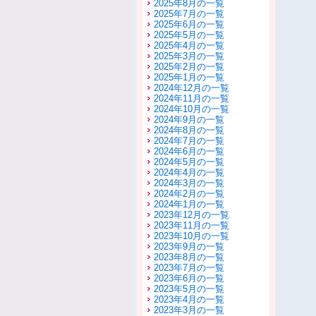
2025年8月の一覧
2025年7月の一覧
2025年6月の一覧
2025年5月の一覧
2025年4月の一覧
2025年3月の一覧
2025年2月の一覧
2025年1月の一覧
2024年12月の一覧
2024年11月の一覧
2024年10月の一覧
2024年9月の一覧
2024年8月の一覧
2024年7月の一覧
2024年6月の一覧
2024年5月の一覧
2024年4月の一覧
2024年3月の一覧
2024年2月の一覧
2024年1月の一覧
2023年12月の一覧
2023年11月の一覧
2023年10月の一覧
2023年9月の一覧
2023年8月の一覧
2023年7月の一覧
2023年6月の一覧
2023年5月の一覧
2023年4月の一覧
2023年3月の一覧