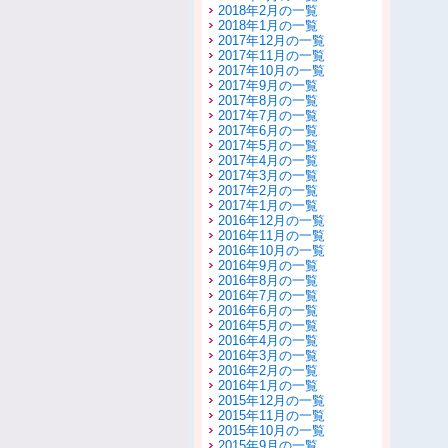
2018年2月の一覧
2018年1月の一覧
2017年12月の一覧
2017年11月の一覧
2017年10月の一覧
2017年9月の一覧
2017年8月の一覧
2017年7月の一覧
2017年6月の一覧
2017年5月の一覧
2017年4月の一覧
2017年3月の一覧
2017年2月の一覧
2017年1月の一覧
2016年12月の一覧
2016年11月の一覧
2016年10月の一覧
2016年9月の一覧
2016年8月の一覧
2016年7月の一覧
2016年6月の一覧
2016年5月の一覧
2016年4月の一覧
2016年3月の一覧
2016年2月の一覧
2016年1月の一覧
2015年12月の一覧
2015年11月の一覧
2015年10月の一覧
2015年9月の一覧