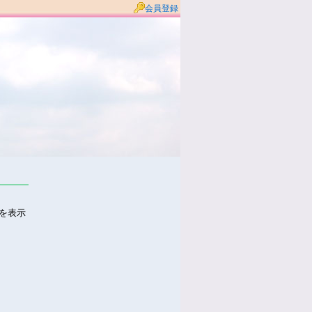
会員登録
件を表示