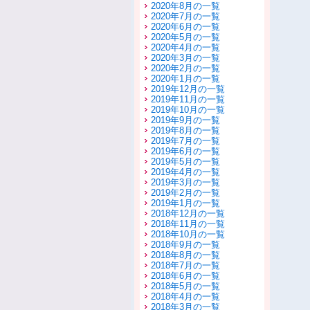
2020年8月の一覧
2020年7月の一覧
2020年6月の一覧
2020年5月の一覧
2020年4月の一覧
2020年3月の一覧
2020年2月の一覧
2020年1月の一覧
2019年12月の一覧
2019年11月の一覧
2019年10月の一覧
2019年9月の一覧
2019年8月の一覧
2019年7月の一覧
2019年6月の一覧
2019年5月の一覧
2019年4月の一覧
2019年3月の一覧
2019年2月の一覧
2019年1月の一覧
2018年12月の一覧
2018年11月の一覧
2018年10月の一覧
2018年9月の一覧
2018年8月の一覧
2018年7月の一覧
2018年6月の一覧
2018年5月の一覧
2018年4月の一覧
2018年3月の一覧