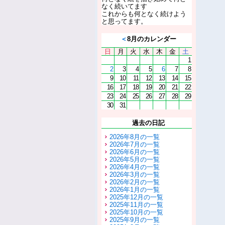
なく続いてます
これからも何となく続けよう
と思ってます。
＜
8月のカレンダー
日
月
火
水
木
金
土
1
2
3
4
5
6
7
8
9
10
11
12
13
14
15
16
17
18
19
20
21
22
23
24
25
26
27
28
29
30
31
過去の日記
2026年8月の一覧
2026年7月の一覧
2026年6月の一覧
2026年5月の一覧
2026年4月の一覧
2026年3月の一覧
2026年2月の一覧
2026年1月の一覧
2025年12月の一覧
2025年11月の一覧
2025年10月の一覧
2025年9月の一覧