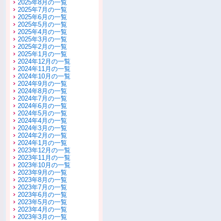
2025年8月の一覧
2025年7月の一覧
2025年6月の一覧
2025年5月の一覧
2025年4月の一覧
2025年3月の一覧
2025年2月の一覧
2025年1月の一覧
2024年12月の一覧
2024年11月の一覧
2024年10月の一覧
2024年9月の一覧
2024年8月の一覧
2024年7月の一覧
2024年6月の一覧
2024年5月の一覧
2024年4月の一覧
2024年3月の一覧
2024年2月の一覧
2024年1月の一覧
2023年12月の一覧
2023年11月の一覧
2023年10月の一覧
2023年9月の一覧
2023年8月の一覧
2023年7月の一覧
2023年6月の一覧
2023年5月の一覧
2023年4月の一覧
2023年3月の一覧