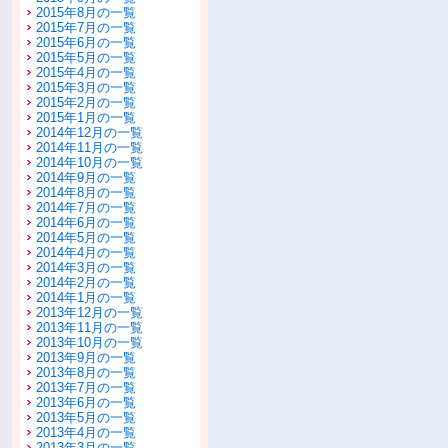
2015年8月の一覧
2015年7月の一覧
2015年6月の一覧
2015年5月の一覧
2015年4月の一覧
2015年3月の一覧
2015年2月の一覧
2015年1月の一覧
2014年12月の一覧
2014年11月の一覧
2014年10月の一覧
2014年9月の一覧
2014年8月の一覧
2014年7月の一覧
2014年6月の一覧
2014年5月の一覧
2014年4月の一覧
2014年3月の一覧
2014年2月の一覧
2014年1月の一覧
2013年12月の一覧
2013年11月の一覧
2013年10月の一覧
2013年9月の一覧
2013年8月の一覧
2013年7月の一覧
2013年6月の一覧
2013年5月の一覧
2013年4月の一覧
2013年3月の一覧