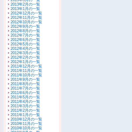
2013年2月の一覧
2013年1月の一覧
2012年12月の一覧
2012年11月の一覧
2012年10月の一覧
2012年9月の一覧
2012年8月の一覧
2012年7月の一覧
2012年6月の一覧
2012年5月の一覧
2012年4月の一覧
2012年3月の一覧
2012年2月の一覧
2012年1月の一覧
2011年12月の一覧
2011年11月の一覧
2011年10月の一覧
2011年9月の一覧
2011年8月の一覧
2011年7月の一覧
2011年6月の一覧
2011年5月の一覧
2011年4月の一覧
2011年3月の一覧
2011年2月の一覧
2011年1月の一覧
2010年12月の一覧
2010年11月の一覧
2010年10月の一覧