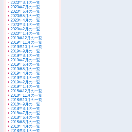
2020年8月の一覧
2020年7月の一覧
2020年6月の一覧
2020年5月の一覧
2020年4月の一覧
2020年3月の一覧
2020年2月の一覧
2020年1月の一覧
2019年12月の一覧
2019年11月の一覧
2019年10月の一覧
2019年9月の一覧
2019年8月の一覧
2019年7月の一覧
2019年6月の一覧
2019年5月の一覧
2019年4月の一覧
2019年3月の一覧
2019年2月の一覧
2019年1月の一覧
2018年12月の一覧
2018年11月の一覧
2018年10月の一覧
2018年9月の一覧
2018年8月の一覧
2018年7月の一覧
2018年6月の一覧
2018年5月の一覧
2018年4月の一覧
2018年3月の一覧