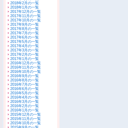
2018年2月の一覧
2018年1月の一覧
2017年12月の一覧
2017年11月の一覧
2017年10月の一覧
2017年9月の一覧
2017年8月の一覧
2017年7月の一覧
2017年6月の一覧
2017年5月の一覧
2017年4月の一覧
2017年3月の一覧
2017年2月の一覧
2017年1月の一覧
2016年12月の一覧
2016年11月の一覧
2016年10月の一覧
2016年9月の一覧
2016年8月の一覧
2016年7月の一覧
2016年6月の一覧
2016年5月の一覧
2016年4月の一覧
2016年3月の一覧
2016年2月の一覧
2016年1月の一覧
2015年12月の一覧
2015年11月の一覧
2015年10月の一覧
2015年9月の一覧