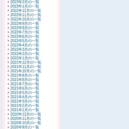
2023年2月の一覧
2023年1月の一覧
2022年12月の一覧
2022年11月の一覧
2022年10月の一覧
2022年9月の一覧
2022年8月の一覧
2022年7月の一覧
2022年6月の一覧
2022年5月の一覧
2022年4月の一覧
2022年3月の一覧
2022年2月の一覧
2022年1月の一覧
2021年12月の一覧
2021年11月の一覧
2021年10月の一覧
2021年9月の一覧
2021年8月の一覧
2021年7月の一覧
2021年6月の一覧
2021年5月の一覧
2021年4月の一覧
2021年3月の一覧
2021年2月の一覧
2021年1月の一覧
2020年12月の一覧
2020年11月の一覧
2020年10月の一覧
2020年9月の一覧