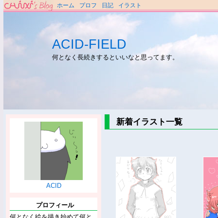
ホーム
プロフ
日記
イラスト
ACID-FIELD
何となく長続きするといいなと思ってます。
新着イラスト一覧
ACID
プロフィール
何となく絵を描き始めて何と