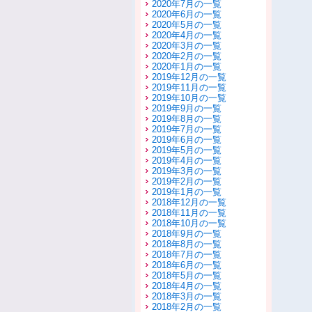
2020年7月の一覧
2020年6月の一覧
2020年5月の一覧
2020年4月の一覧
2020年3月の一覧
2020年2月の一覧
2020年1月の一覧
2019年12月の一覧
2019年11月の一覧
2019年10月の一覧
2019年9月の一覧
2019年8月の一覧
2019年7月の一覧
2019年6月の一覧
2019年5月の一覧
2019年4月の一覧
2019年3月の一覧
2019年2月の一覧
2019年1月の一覧
2018年12月の一覧
2018年11月の一覧
2018年10月の一覧
2018年9月の一覧
2018年8月の一覧
2018年7月の一覧
2018年6月の一覧
2018年5月の一覧
2018年4月の一覧
2018年3月の一覧
2018年2月の一覧