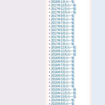
2018年1月の一覧
2017年12月の一覧
2017年11月の一覧
2017年10月の一覧
2017年9月の一覧
2017年8月の一覧
2017年7月の一覧
2017年6月の一覧
2017年5月の一覧
2017年4月の一覧
2017年3月の一覧
2017年2月の一覧
2017年1月の一覧
2016年12月の一覧
2016年11月の一覧
2016年10月の一覧
2016年9月の一覧
2016年8月の一覧
2016年7月の一覧
2016年6月の一覧
2016年5月の一覧
2016年4月の一覧
2016年3月の一覧
2016年2月の一覧
2016年1月の一覧
2015年12月の一覧
2015年11月の一覧
2015年10月の一覧
2015年9月の一覧
2015年8月の一覧