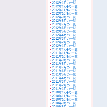
2013年1月の一覧
2012年12月の一覧
2012年11月の一覧
2012年10月の一覧
2012年9月の一覧
2012年8月の一覧
2012年7月の一覧
2012年6月の一覧
2012年5月の一覧
2012年4月の一覧
2012年3月の一覧
2012年2月の一覧
2012年1月の一覧
2011年12月の一覧
2011年11月の一覧
2011年10月の一覧
2011年9月の一覧
2011年8月の一覧
2011年7月の一覧
2011年6月の一覧
2011年5月の一覧
2011年4月の一覧
2011年3月の一覧
2011年2月の一覧
2011年1月の一覧
2010年12月の一覧
2010年11月の一覧
2010年10月の一覧
2010年9月の一覧
2010年8月の一覧