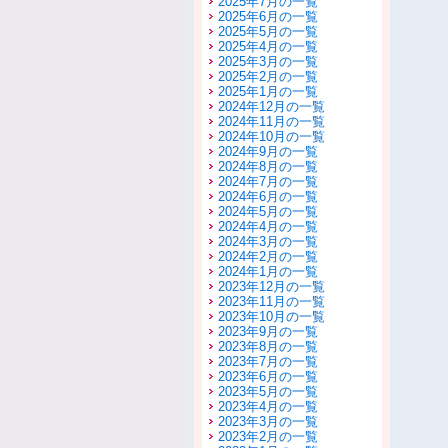
2025年7月の一覧
2025年6月の一覧
2025年5月の一覧
2025年4月の一覧
2025年3月の一覧
2025年2月の一覧
2025年1月の一覧
2024年12月の一覧
2024年11月の一覧
2024年10月の一覧
2024年9月の一覧
2024年8月の一覧
2024年7月の一覧
2024年6月の一覧
2024年5月の一覧
2024年4月の一覧
2024年3月の一覧
2024年2月の一覧
2024年1月の一覧
2023年12月の一覧
2023年11月の一覧
2023年10月の一覧
2023年9月の一覧
2023年8月の一覧
2023年7月の一覧
2023年6月の一覧
2023年5月の一覧
2023年4月の一覧
2023年3月の一覧
2023年2月の一覧