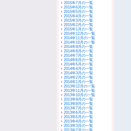
2015年7月の一覧
2015年6月の一覧
2015年5月の一覧
2015年4月の一覧
2015年3月の一覧
2015年2月の一覧
2015年1月の一覧
2014年12月の一覧
2014年11月の一覧
2014年10月の一覧
2014年9月の一覧
2014年8月の一覧
2014年7月の一覧
2014年6月の一覧
2014年5月の一覧
2014年4月の一覧
2014年3月の一覧
2014年2月の一覧
2014年1月の一覧
2013年12月の一覧
2013年11月の一覧
2013年10月の一覧
2013年9月の一覧
2013年8月の一覧
2013年7月の一覧
2013年6月の一覧
2013年5月の一覧
2013年4月の一覧
2013年3月の一覧
2013年2月の一覧