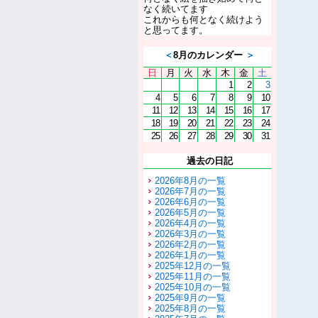
なく続いてます
これからも何となく続けよう
と思ってます。
＜
8月のカレンダー
＞
日
月
火
水
木
金
土
1
2
3
4
5
6
7
8
9
10
11
12
13
14
15
16
17
18
19
20
21
22
23
24
25
26
27
28
29
30
31
過去の日記
2026年8月の一覧
2026年7月の一覧
2026年6月の一覧
2026年5月の一覧
2026年4月の一覧
2026年3月の一覧
2026年2月の一覧
2026年1月の一覧
2025年12月の一覧
2025年11月の一覧
2025年10月の一覧
2025年9月の一覧
2025年8月の一覧