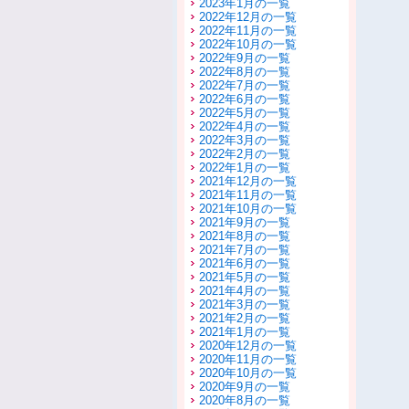
2023年1月の一覧
2022年12月の一覧
2022年11月の一覧
2022年10月の一覧
2022年9月の一覧
2022年8月の一覧
2022年7月の一覧
2022年6月の一覧
2022年5月の一覧
2022年4月の一覧
2022年3月の一覧
2022年2月の一覧
2022年1月の一覧
2021年12月の一覧
2021年11月の一覧
2021年10月の一覧
2021年9月の一覧
2021年8月の一覧
2021年7月の一覧
2021年6月の一覧
2021年5月の一覧
2021年4月の一覧
2021年3月の一覧
2021年2月の一覧
2021年1月の一覧
2020年12月の一覧
2020年11月の一覧
2020年10月の一覧
2020年9月の一覧
2020年8月の一覧