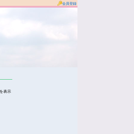
会員登録
件を表示