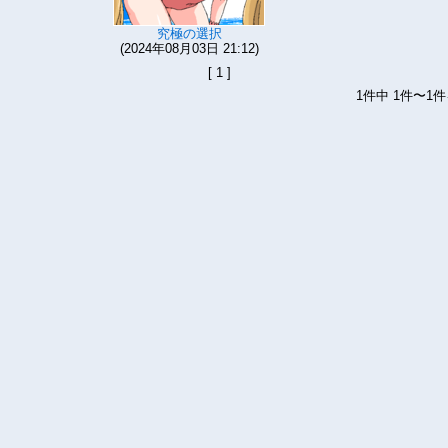
究極の選択
(2024年08月03日 21:12)
[ 1 ]
1件中 1件〜1