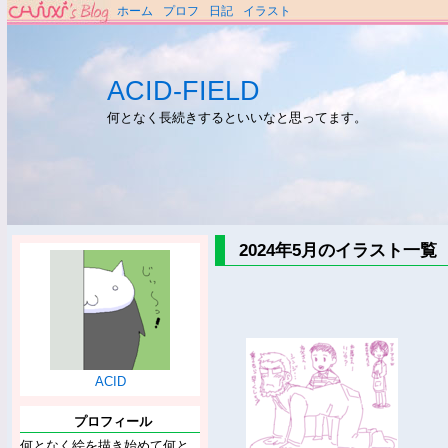
ホーム
プロフ
日記
イラスト
ACID-FIELD
何となく長続きするといいなと思ってます。
2024年5月のイラスト一覧
ACID
プロフィール
何となく絵を描き始めて何と