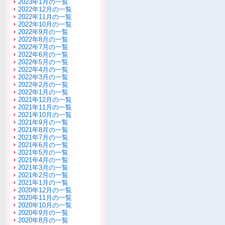
2023年1月の一覧
2022年12月の一覧
2022年11月の一覧
2022年10月の一覧
2022年9月の一覧
2022年8月の一覧
2022年7月の一覧
2022年6月の一覧
2022年5月の一覧
2022年4月の一覧
2022年3月の一覧
2022年2月の一覧
2022年1月の一覧
2021年12月の一覧
2021年11月の一覧
2021年10月の一覧
2021年9月の一覧
2021年8月の一覧
2021年7月の一覧
2021年6月の一覧
2021年5月の一覧
2021年4月の一覧
2021年3月の一覧
2021年2月の一覧
2021年1月の一覧
2020年12月の一覧
2020年11月の一覧
2020年10月の一覧
2020年9月の一覧
2020年8月の一覧