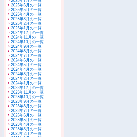
2025年7月の一覧
2025年6月の一覧
2025年5月の一覧
2025年4月の一覧
2025年3月の一覧
2025年2月の一覧
2025年1月の一覧
2024年12月の一覧
2024年11月の一覧
2024年10月の一覧
2024年9月の一覧
2024年8月の一覧
2024年7月の一覧
2024年6月の一覧
2024年5月の一覧
2024年4月の一覧
2024年3月の一覧
2024年2月の一覧
2024年1月の一覧
2023年12月の一覧
2023年11月の一覧
2023年10月の一覧
2023年9月の一覧
2023年8月の一覧
2023年7月の一覧
2023年6月の一覧
2023年5月の一覧
2023年4月の一覧
2023年3月の一覧
2023年2月の一覧