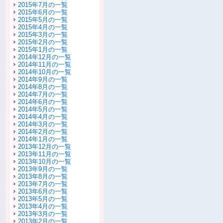
2015年7月の一覧
2015年6月の一覧
2015年5月の一覧
2015年4月の一覧
2015年3月の一覧
2015年2月の一覧
2015年1月の一覧
2014年12月の一覧
2014年11月の一覧
2014年10月の一覧
2014年9月の一覧
2014年8月の一覧
2014年7月の一覧
2014年6月の一覧
2014年5月の一覧
2014年4月の一覧
2014年3月の一覧
2014年2月の一覧
2014年1月の一覧
2013年12月の一覧
2013年11月の一覧
2013年10月の一覧
2013年9月の一覧
2013年8月の一覧
2013年7月の一覧
2013年6月の一覧
2013年5月の一覧
2013年4月の一覧
2013年3月の一覧
2013年2月の一覧