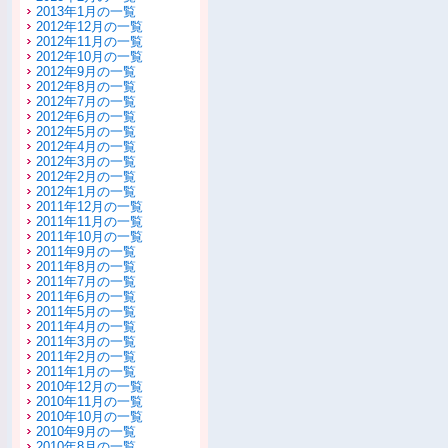
2013年1月の一覧
2012年12月の一覧
2012年11月の一覧
2012年10月の一覧
2012年9月の一覧
2012年8月の一覧
2012年7月の一覧
2012年6月の一覧
2012年5月の一覧
2012年4月の一覧
2012年3月の一覧
2012年2月の一覧
2012年1月の一覧
2011年12月の一覧
2011年11月の一覧
2011年10月の一覧
2011年9月の一覧
2011年8月の一覧
2011年7月の一覧
2011年6月の一覧
2011年5月の一覧
2011年4月の一覧
2011年3月の一覧
2011年2月の一覧
2011年1月の一覧
2010年12月の一覧
2010年11月の一覧
2010年10月の一覧
2010年9月の一覧
2010年8月の一覧