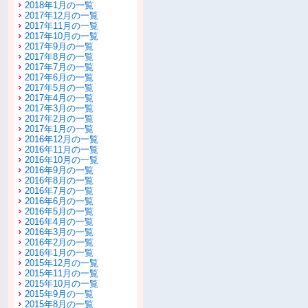
2018年1月の一覧
2017年12月の一覧
2017年11月の一覧
2017年10月の一覧
2017年9月の一覧
2017年8月の一覧
2017年7月の一覧
2017年6月の一覧
2017年5月の一覧
2017年4月の一覧
2017年3月の一覧
2017年2月の一覧
2017年1月の一覧
2016年12月の一覧
2016年11月の一覧
2016年10月の一覧
2016年9月の一覧
2016年8月の一覧
2016年7月の一覧
2016年6月の一覧
2016年5月の一覧
2016年4月の一覧
2016年3月の一覧
2016年2月の一覧
2016年1月の一覧
2015年12月の一覧
2015年11月の一覧
2015年10月の一覧
2015年9月の一覧
2015年8月の一覧