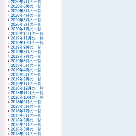
2020年7月の一覧
2020年6月の一覧
2020年5月の一覧
2020年4月の一覧
2020年3月の一覧
2020年2月の一覧
2020年1月の一覧
2019年12月の一覧
2019年11月の一覧
2019年10月の一覧
2019年9月の一覧
2019年8月の一覧
2019年7月の一覧
2019年6月の一覧
2019年5月の一覧
2019年4月の一覧
2019年3月の一覧
2019年2月の一覧
2019年1月の一覧
2018年12月の一覧
2018年11月の一覧
2018年10月の一覧
2018年9月の一覧
2018年8月の一覧
2018年7月の一覧
2018年6月の一覧
2018年5月の一覧
2018年4月の一覧
2018年3月の一覧
2018年2月の一覧