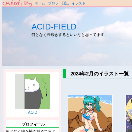
ホーム
プロフ
日記
イラスト
ACID-FIELD
何となく長続きするといいなと思ってます。
2024年2月のイラスト一覧
ACID
プロフィール
何となく絵を描き始めて何と