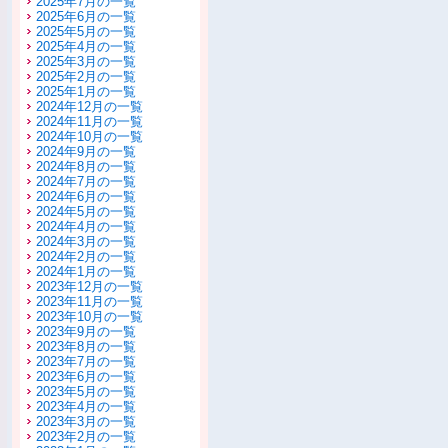
2025年7月の一覧
2025年6月の一覧
2025年5月の一覧
2025年4月の一覧
2025年3月の一覧
2025年2月の一覧
2025年1月の一覧
2024年12月の一覧
2024年11月の一覧
2024年10月の一覧
2024年9月の一覧
2024年8月の一覧
2024年7月の一覧
2024年6月の一覧
2024年5月の一覧
2024年4月の一覧
2024年3月の一覧
2024年2月の一覧
2024年1月の一覧
2023年12月の一覧
2023年11月の一覧
2023年10月の一覧
2023年9月の一覧
2023年8月の一覧
2023年7月の一覧
2023年6月の一覧
2023年5月の一覧
2023年4月の一覧
2023年3月の一覧
2023年2月の一覧