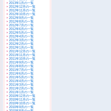
2013年1月の一覧
2012年12月の一覧
2012年11月の一覧
2012年10月の一覧
2012年9月の一覧
2012年8月の一覧
2012年7月の一覧
2012年6月の一覧
2012年5月の一覧
2012年4月の一覧
2012年3月の一覧
2012年2月の一覧
2012年1月の一覧
2011年12月の一覧
2011年11月の一覧
2011年10月の一覧
2011年9月の一覧
2011年8月の一覧
2011年7月の一覧
2011年6月の一覧
2011年5月の一覧
2011年4月の一覧
2011年3月の一覧
2011年2月の一覧
2011年1月の一覧
2010年12月の一覧
2010年11月の一覧
2010年10月の一覧
2010年9月の一覧
2010年8月の一覧