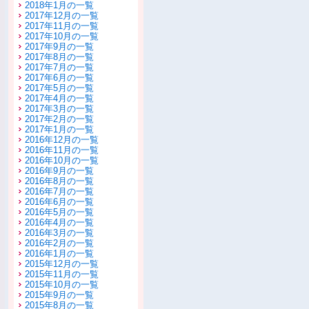
2018年1月の一覧
2017年12月の一覧
2017年11月の一覧
2017年10月の一覧
2017年9月の一覧
2017年8月の一覧
2017年7月の一覧
2017年6月の一覧
2017年5月の一覧
2017年4月の一覧
2017年3月の一覧
2017年2月の一覧
2017年1月の一覧
2016年12月の一覧
2016年11月の一覧
2016年10月の一覧
2016年9月の一覧
2016年8月の一覧
2016年7月の一覧
2016年6月の一覧
2016年5月の一覧
2016年4月の一覧
2016年3月の一覧
2016年2月の一覧
2016年1月の一覧
2015年12月の一覧
2015年11月の一覧
2015年10月の一覧
2015年9月の一覧
2015年8月の一覧