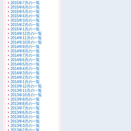
2015年7月の一覧
2015年6月の一覧
2015年5月の一覧
2015年4月の一覧
2015年3月の一覧
2015年2月の一覧
2015年1月の一覧
2014年12月の一覧
2014年11月の一覧
2014年10月の一覧
2014年9月の一覧
2014年8月の一覧
2014年7月の一覧
2014年6月の一覧
2014年5月の一覧
2014年4月の一覧
2014年3月の一覧
2014年2月の一覧
2014年1月の一覧
2013年12月の一覧
2013年11月の一覧
2013年10月の一覧
2013年9月の一覧
2013年8月の一覧
2013年7月の一覧
2013年6月の一覧
2013年5月の一覧
2013年4月の一覧
2013年3月の一覧
2013年2月の一覧