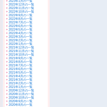
2023年1月の一覧
2022年12月の一覧
2022年11月の一覧
2022年10月の一覧
2022年9月の一覧
2022年8月の一覧
2022年7月の一覧
2022年6月の一覧
2022年5月の一覧
2022年4月の一覧
2022年3月の一覧
2022年2月の一覧
2022年1月の一覧
2021年12月の一覧
2021年11月の一覧
2021年10月の一覧
2021年9月の一覧
2021年8月の一覧
2021年7月の一覧
2021年6月の一覧
2021年5月の一覧
2021年4月の一覧
2021年3月の一覧
2021年2月の一覧
2021年1月の一覧
2020年12月の一覧
2020年11月の一覧
2020年10月の一覧
2020年9月の一覧
2020年8月の一覧