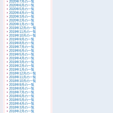
2020年7月の一覧
2020年6月の一覧
2020年5月の一覧
2020年4月の一覧
2020年3月の一覧
2020年2月の一覧
2020年1月の一覧
2019年12月の一覧
2019年11月の一覧
2019年10月の一覧
2019年9月の一覧
2019年8月の一覧
2019年7月の一覧
2019年6月の一覧
2019年5月の一覧
2019年4月の一覧
2019年3月の一覧
2019年2月の一覧
2019年1月の一覧
2018年12月の一覧
2018年11月の一覧
2018年10月の一覧
2018年9月の一覧
2018年8月の一覧
2018年7月の一覧
2018年6月の一覧
2018年5月の一覧
2018年4月の一覧
2018年3月の一覧
2018年2月の一覧