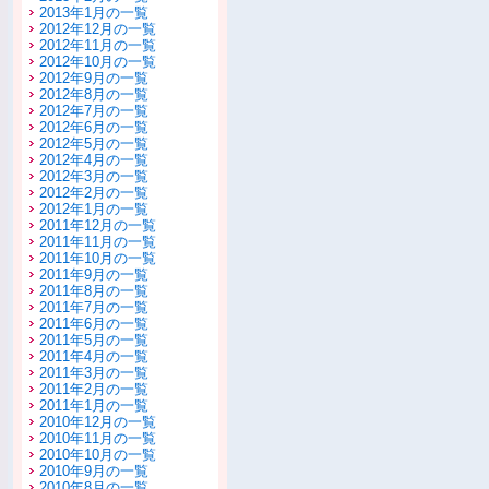
2013年1月の一覧
2012年12月の一覧
2012年11月の一覧
2012年10月の一覧
2012年9月の一覧
2012年8月の一覧
2012年7月の一覧
2012年6月の一覧
2012年5月の一覧
2012年4月の一覧
2012年3月の一覧
2012年2月の一覧
2012年1月の一覧
2011年12月の一覧
2011年11月の一覧
2011年10月の一覧
2011年9月の一覧
2011年8月の一覧
2011年7月の一覧
2011年6月の一覧
2011年5月の一覧
2011年4月の一覧
2011年3月の一覧
2011年2月の一覧
2011年1月の一覧
2010年12月の一覧
2010年11月の一覧
2010年10月の一覧
2010年9月の一覧
2010年8月の一覧