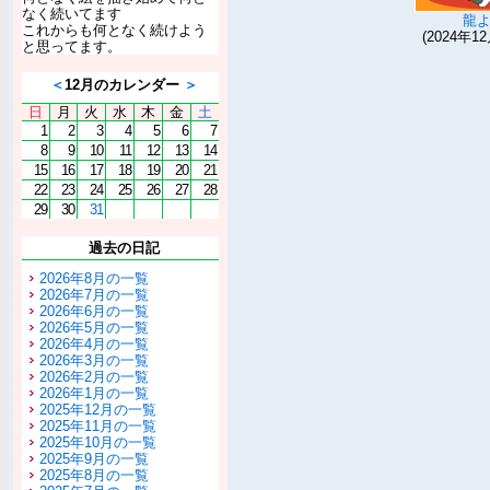
なく続いてます
龍
これからも何となく続けよう
(2024年12
と思ってます。
＜
12月のカレンダー
＞
日
月
火
水
木
金
土
1
2
3
4
5
6
7
8
9
10
11
12
13
14
15
16
17
18
19
20
21
22
23
24
25
26
27
28
29
30
31
過去の日記
2026年8月の一覧
2026年7月の一覧
2026年6月の一覧
2026年5月の一覧
2026年4月の一覧
2026年3月の一覧
2026年2月の一覧
2026年1月の一覧
2025年12月の一覧
2025年11月の一覧
2025年10月の一覧
2025年9月の一覧
2025年8月の一覧