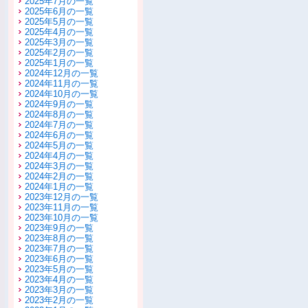
2025年7月の一覧
2025年6月の一覧
2025年5月の一覧
2025年4月の一覧
2025年3月の一覧
2025年2月の一覧
2025年1月の一覧
2024年12月の一覧
2024年11月の一覧
2024年10月の一覧
2024年9月の一覧
2024年8月の一覧
2024年7月の一覧
2024年6月の一覧
2024年5月の一覧
2024年4月の一覧
2024年3月の一覧
2024年2月の一覧
2024年1月の一覧
2023年12月の一覧
2023年11月の一覧
2023年10月の一覧
2023年9月の一覧
2023年8月の一覧
2023年7月の一覧
2023年6月の一覧
2023年5月の一覧
2023年4月の一覧
2023年3月の一覧
2023年2月の一覧