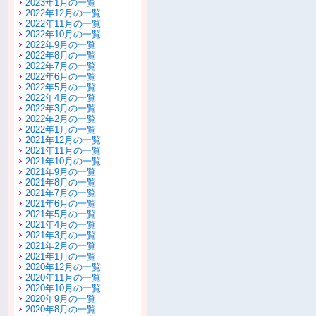
2023年1月の一覧
2022年12月の一覧
2022年11月の一覧
2022年10月の一覧
2022年9月の一覧
2022年8月の一覧
2022年7月の一覧
2022年6月の一覧
2022年5月の一覧
2022年4月の一覧
2022年3月の一覧
2022年2月の一覧
2022年1月の一覧
2021年12月の一覧
2021年11月の一覧
2021年10月の一覧
2021年9月の一覧
2021年8月の一覧
2021年7月の一覧
2021年6月の一覧
2021年5月の一覧
2021年4月の一覧
2021年3月の一覧
2021年2月の一覧
2021年1月の一覧
2020年12月の一覧
2020年11月の一覧
2020年10月の一覧
2020年9月の一覧
2020年8月の一覧