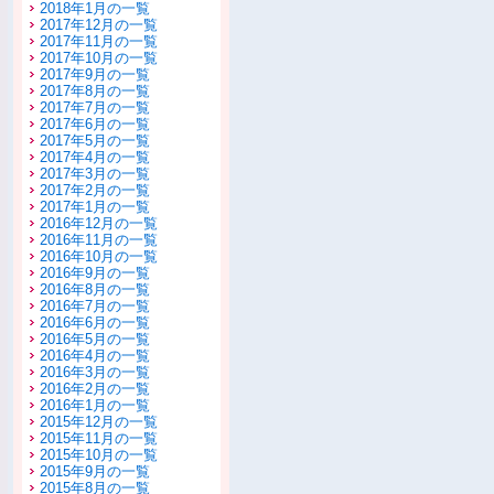
2018年1月の一覧
2017年12月の一覧
2017年11月の一覧
2017年10月の一覧
2017年9月の一覧
2017年8月の一覧
2017年7月の一覧
2017年6月の一覧
2017年5月の一覧
2017年4月の一覧
2017年3月の一覧
2017年2月の一覧
2017年1月の一覧
2016年12月の一覧
2016年11月の一覧
2016年10月の一覧
2016年9月の一覧
2016年8月の一覧
2016年7月の一覧
2016年6月の一覧
2016年5月の一覧
2016年4月の一覧
2016年3月の一覧
2016年2月の一覧
2016年1月の一覧
2015年12月の一覧
2015年11月の一覧
2015年10月の一覧
2015年9月の一覧
2015年8月の一覧