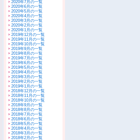
2020年7月の一覧
2020年6月の一覧
2020年5月の一覧
2020年4月の一覧
2020年3月の一覧
2020年2月の一覧
2020年1月の一覧
2019年12月の一覧
2019年11月の一覧
2019年10月の一覧
2019年9月の一覧
2019年8月の一覧
2019年7月の一覧
2019年6月の一覧
2019年5月の一覧
2019年4月の一覧
2019年3月の一覧
2019年2月の一覧
2019年1月の一覧
2018年12月の一覧
2018年11月の一覧
2018年10月の一覧
2018年9月の一覧
2018年8月の一覧
2018年7月の一覧
2018年6月の一覧
2018年5月の一覧
2018年4月の一覧
2018年3月の一覧
2018年2月の一覧