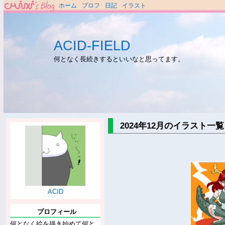
ホーム
プロフ
日記
イラスト
ACID-FIELD
何となく長続きするといいなと思ってます。
2024年12月のイラスト一覧
ACID
プロフィール
何となく絵を描き始めて何と