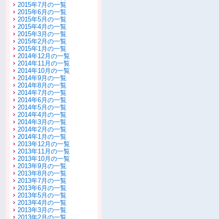
2015年7月の一覧
2015年6月の一覧
2015年5月の一覧
2015年4月の一覧
2015年3月の一覧
2015年2月の一覧
2015年1月の一覧
2014年12月の一覧
2014年11月の一覧
2014年10月の一覧
2014年9月の一覧
2014年8月の一覧
2014年7月の一覧
2014年6月の一覧
2014年5月の一覧
2014年4月の一覧
2014年3月の一覧
2014年2月の一覧
2014年1月の一覧
2013年12月の一覧
2013年11月の一覧
2013年10月の一覧
2013年9月の一覧
2013年8月の一覧
2013年7月の一覧
2013年6月の一覧
2013年5月の一覧
2013年4月の一覧
2013年3月の一覧
2013年2月の一覧