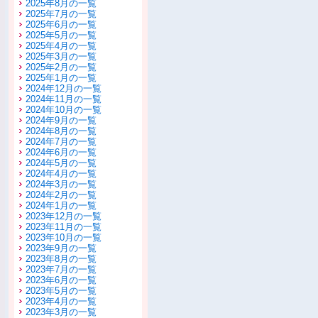
2025年8月の一覧
2025年7月の一覧
2025年6月の一覧
2025年5月の一覧
2025年4月の一覧
2025年3月の一覧
2025年2月の一覧
2025年1月の一覧
2024年12月の一覧
2024年11月の一覧
2024年10月の一覧
2024年9月の一覧
2024年8月の一覧
2024年7月の一覧
2024年6月の一覧
2024年5月の一覧
2024年4月の一覧
2024年3月の一覧
2024年2月の一覧
2024年1月の一覧
2023年12月の一覧
2023年11月の一覧
2023年10月の一覧
2023年9月の一覧
2023年8月の一覧
2023年7月の一覧
2023年6月の一覧
2023年5月の一覧
2023年4月の一覧
2023年3月の一覧