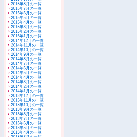
2015年8月の一覧
2015年7月の一覧
2015年6月の一覧
2015年5月の一覧
2015年4月の一覧
2015年3月の一覧
2015年2月の一覧
2015年1月の一覧
2014年12月の一覧
2014年11月の一覧
2014年10月の一覧
2014年9月の一覧
2014年8月の一覧
2014年7月の一覧
2014年6月の一覧
2014年5月の一覧
2014年4月の一覧
2014年3月の一覧
2014年2月の一覧
2014年1月の一覧
2013年12月の一覧
2013年11月の一覧
2013年10月の一覧
2013年9月の一覧
2013年8月の一覧
2013年7月の一覧
2013年6月の一覧
2013年5月の一覧
2013年4月の一覧
2013年3月の一覧