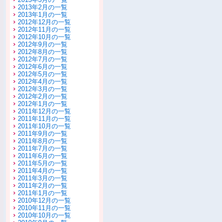
2013年2月の一覧
2013年1月の一覧
2012年12月の一覧
2012年11月の一覧
2012年10月の一覧
2012年9月の一覧
2012年8月の一覧
2012年7月の一覧
2012年6月の一覧
2012年5月の一覧
2012年4月の一覧
2012年3月の一覧
2012年2月の一覧
2012年1月の一覧
2011年12月の一覧
2011年11月の一覧
2011年10月の一覧
2011年9月の一覧
2011年8月の一覧
2011年7月の一覧
2011年6月の一覧
2011年5月の一覧
2011年4月の一覧
2011年3月の一覧
2011年2月の一覧
2011年1月の一覧
2010年12月の一覧
2010年11月の一覧
2010年10月の一覧