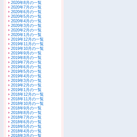
2020年8月の一覧
2020年7月の一覧
2020年6月の一覧
2020年5月の一覧
2020年4月の一覧
2020年3月の一覧
2020年2月の一覧
2020年1月の一覧
2019年12月の一覧
2019年11月の一覧
2019年10月の一覧
2019年9月の一覧
2019年8月の一覧
2019年7月の一覧
2019年6月の一覧
2019年5月の一覧
2019年4月の一覧
2019年3月の一覧
2019年2月の一覧
2019年1月の一覧
2018年12月の一覧
2018年11月の一覧
2018年10月の一覧
2018年9月の一覧
2018年8月の一覧
2018年7月の一覧
2018年6月の一覧
2018年5月の一覧
2018年4月の一覧
2018年3月の一覧