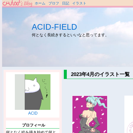
ホーム
プロフ
日記
イラスト
ACID-FIELD
何となく長続きするといいなと思ってます。
2023年4月のイラスト一覧
ACID
プロフィール
何となく絵を描き始めて何と