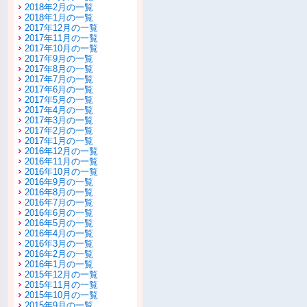
2018年2月の一覧
2018年1月の一覧
2017年12月の一覧
2017年11月の一覧
2017年10月の一覧
2017年9月の一覧
2017年8月の一覧
2017年7月の一覧
2017年6月の一覧
2017年5月の一覧
2017年4月の一覧
2017年3月の一覧
2017年2月の一覧
2017年1月の一覧
2016年12月の一覧
2016年11月の一覧
2016年10月の一覧
2016年9月の一覧
2016年8月の一覧
2016年7月の一覧
2016年6月の一覧
2016年5月の一覧
2016年4月の一覧
2016年3月の一覧
2016年2月の一覧
2016年1月の一覧
2015年12月の一覧
2015年11月の一覧
2015年10月の一覧
2015年9月の一覧