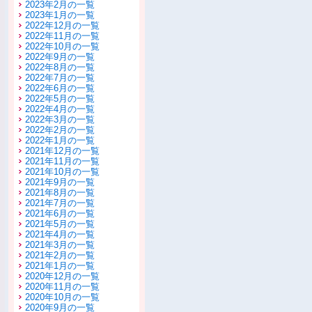
2023年2月の一覧
2023年1月の一覧
2022年12月の一覧
2022年11月の一覧
2022年10月の一覧
2022年9月の一覧
2022年8月の一覧
2022年7月の一覧
2022年6月の一覧
2022年5月の一覧
2022年4月の一覧
2022年3月の一覧
2022年2月の一覧
2022年1月の一覧
2021年12月の一覧
2021年11月の一覧
2021年10月の一覧
2021年9月の一覧
2021年8月の一覧
2021年7月の一覧
2021年6月の一覧
2021年5月の一覧
2021年4月の一覧
2021年3月の一覧
2021年2月の一覧
2021年1月の一覧
2020年12月の一覧
2020年11月の一覧
2020年10月の一覧
2020年9月の一覧