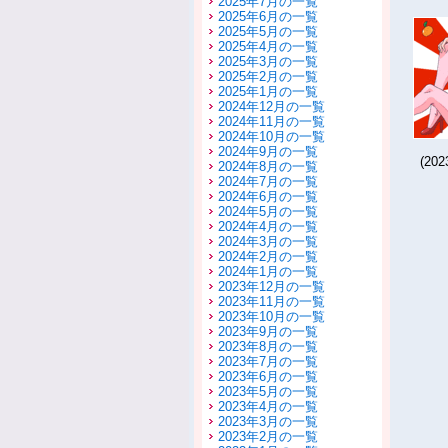
2025年7月の一覧
2025年6月の一覧
2025年5月の一覧
2025年4月の一覧
2025年3月の一覧
2025年2月の一覧
2025年1月の一覧
2024年12月の一覧
2024年11月の一覧
2024年10月の一覧
2024年9月の一覧
(20
2024年8月の一覧
2024年7月の一覧
2024年6月の一覧
2024年5月の一覧
2024年4月の一覧
2024年3月の一覧
2024年2月の一覧
2024年1月の一覧
2023年12月の一覧
2023年11月の一覧
2023年10月の一覧
2023年9月の一覧
2023年8月の一覧
2023年7月の一覧
2023年6月の一覧
2023年5月の一覧
2023年4月の一覧
2023年3月の一覧
2023年2月の一覧