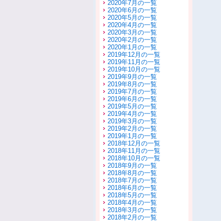
2020年7月の一覧
2020年6月の一覧
2020年5月の一覧
2020年4月の一覧
2020年3月の一覧
2020年2月の一覧
2020年1月の一覧
2019年12月の一覧
2019年11月の一覧
2019年10月の一覧
2019年9月の一覧
2019年8月の一覧
2019年7月の一覧
2019年6月の一覧
2019年5月の一覧
2019年4月の一覧
2019年3月の一覧
2019年2月の一覧
2019年1月の一覧
2018年12月の一覧
2018年11月の一覧
2018年10月の一覧
2018年9月の一覧
2018年8月の一覧
2018年7月の一覧
2018年6月の一覧
2018年5月の一覧
2018年4月の一覧
2018年3月の一覧
2018年2月の一覧