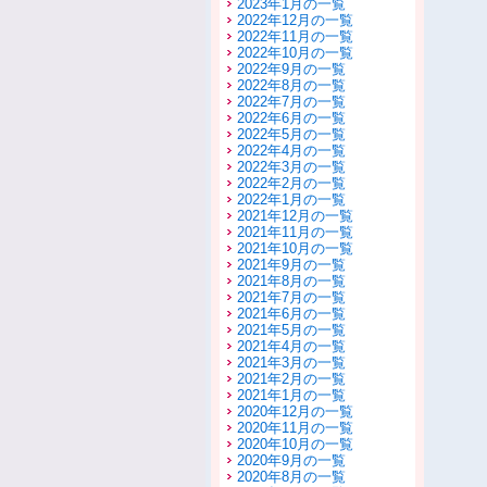
2023年1月の一覧
2022年12月の一覧
2022年11月の一覧
2022年10月の一覧
2022年9月の一覧
2022年8月の一覧
2022年7月の一覧
2022年6月の一覧
2022年5月の一覧
2022年4月の一覧
2022年3月の一覧
2022年2月の一覧
2022年1月の一覧
2021年12月の一覧
2021年11月の一覧
2021年10月の一覧
2021年9月の一覧
2021年8月の一覧
2021年7月の一覧
2021年6月の一覧
2021年5月の一覧
2021年4月の一覧
2021年3月の一覧
2021年2月の一覧
2021年1月の一覧
2020年12月の一覧
2020年11月の一覧
2020年10月の一覧
2020年9月の一覧
2020年8月の一覧