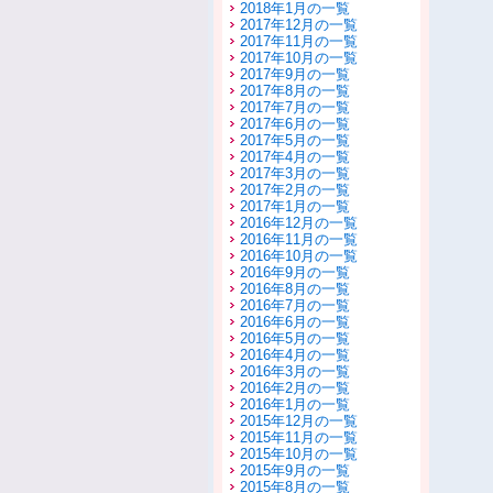
2018年1月の一覧
2017年12月の一覧
2017年11月の一覧
2017年10月の一覧
2017年9月の一覧
2017年8月の一覧
2017年7月の一覧
2017年6月の一覧
2017年5月の一覧
2017年4月の一覧
2017年3月の一覧
2017年2月の一覧
2017年1月の一覧
2016年12月の一覧
2016年11月の一覧
2016年10月の一覧
2016年9月の一覧
2016年8月の一覧
2016年7月の一覧
2016年6月の一覧
2016年5月の一覧
2016年4月の一覧
2016年3月の一覧
2016年2月の一覧
2016年1月の一覧
2015年12月の一覧
2015年11月の一覧
2015年10月の一覧
2015年9月の一覧
2015年8月の一覧