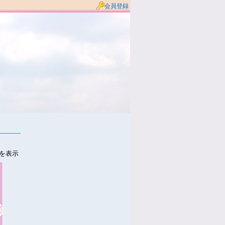
会員登録
件を表示