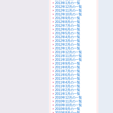
2013年1月の一覧
2012年12月の一覧
2012年11月の一覧
2012年10月の一覧
2012年9月の一覧
2012年8月の一覧
2012年7月の一覧
2012年6月の一覧
2012年5月の一覧
2012年4月の一覧
2012年3月の一覧
2012年2月の一覧
2012年1月の一覧
2011年12月の一覧
2011年11月の一覧
2011年10月の一覧
2011年9月の一覧
2011年8月の一覧
2011年7月の一覧
2011年6月の一覧
2011年5月の一覧
2011年4月の一覧
2011年3月の一覧
2011年2月の一覧
2011年1月の一覧
2010年12月の一覧
2010年11月の一覧
2010年10月の一覧
2010年9月の一覧
2010年8月の一覧