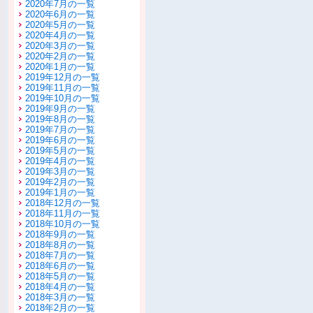
2020年7月の一覧
2020年6月の一覧
2020年5月の一覧
2020年4月の一覧
2020年3月の一覧
2020年2月の一覧
2020年1月の一覧
2019年12月の一覧
2019年11月の一覧
2019年10月の一覧
2019年9月の一覧
2019年8月の一覧
2019年7月の一覧
2019年6月の一覧
2019年5月の一覧
2019年4月の一覧
2019年3月の一覧
2019年2月の一覧
2019年1月の一覧
2018年12月の一覧
2018年11月の一覧
2018年10月の一覧
2018年9月の一覧
2018年8月の一覧
2018年7月の一覧
2018年6月の一覧
2018年5月の一覧
2018年4月の一覧
2018年3月の一覧
2018年2月の一覧