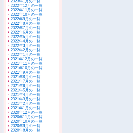
2023年1月の一覧
2022年12月の一覧
2022年11月の一覧
2022年10月の一覧
2022年9月の一覧
2022年8月の一覧
2022年7月の一覧
2022年6月の一覧
2022年5月の一覧
2022年4月の一覧
2022年3月の一覧
2022年2月の一覧
2022年1月の一覧
2021年12月の一覧
2021年11月の一覧
2021年10月の一覧
2021年9月の一覧
2021年8月の一覧
2021年7月の一覧
2021年6月の一覧
2021年5月の一覧
2021年4月の一覧
2021年3月の一覧
2021年2月の一覧
2021年1月の一覧
2020年12月の一覧
2020年11月の一覧
2020年10月の一覧
2020年9月の一覧
2020年8月の一覧