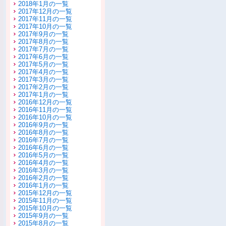
2018年1月の一覧
2017年12月の一覧
2017年11月の一覧
2017年10月の一覧
2017年9月の一覧
2017年8月の一覧
2017年7月の一覧
2017年6月の一覧
2017年5月の一覧
2017年4月の一覧
2017年3月の一覧
2017年2月の一覧
2017年1月の一覧
2016年12月の一覧
2016年11月の一覧
2016年10月の一覧
2016年9月の一覧
2016年8月の一覧
2016年7月の一覧
2016年6月の一覧
2016年5月の一覧
2016年4月の一覧
2016年3月の一覧
2016年2月の一覧
2016年1月の一覧
2015年12月の一覧
2015年11月の一覧
2015年10月の一覧
2015年9月の一覧
2015年8月の一覧