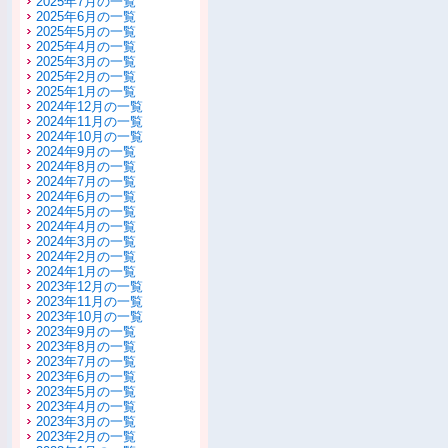
2025年7月の一覧
2025年6月の一覧
2025年5月の一覧
2025年4月の一覧
2025年3月の一覧
2025年2月の一覧
2025年1月の一覧
2024年12月の一覧
2024年11月の一覧
2024年10月の一覧
2024年9月の一覧
2024年8月の一覧
2024年7月の一覧
2024年6月の一覧
2024年5月の一覧
2024年4月の一覧
2024年3月の一覧
2024年2月の一覧
2024年1月の一覧
2023年12月の一覧
2023年11月の一覧
2023年10月の一覧
2023年9月の一覧
2023年8月の一覧
2023年7月の一覧
2023年6月の一覧
2023年5月の一覧
2023年4月の一覧
2023年3月の一覧
2023年2月の一覧