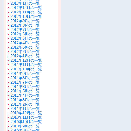
2013年1月の一覧
2012年12月の一覧
2012年11月の一覧
2012年10月の一覧
2012年9月の一覧
2012年8月の一覧
2012年7月の一覧
2012年6月の一覧
2012年5月の一覧
2012年4月の一覧
2012年3月の一覧
2012年2月の一覧
2012年1月の一覧
2011年12月の一覧
2011年11月の一覧
2011年10月の一覧
2011年9月の一覧
2011年8月の一覧
2011年7月の一覧
2011年6月の一覧
2011年5月の一覧
2011年4月の一覧
2011年3月の一覧
2011年2月の一覧
2011年1月の一覧
2010年12月の一覧
2010年11月の一覧
2010年10月の一覧
2010年9月の一覧
2010年8月の一覧