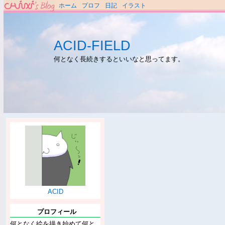
ホーム
プロフ
日記
イラスト
ACID-FIELD
何となく長続きするといいなと思ってます。
ACID
プロフィール
何となく絵を描き始めて何と