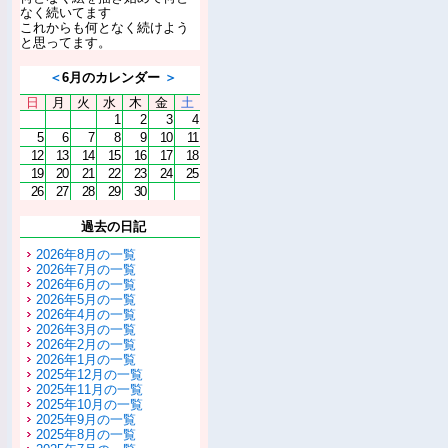
なく続いてます
これからも何となく続けよう
と思ってます。
＜
6月のカレンダー
＞
日
月
火
水
木
金
土
1
2
3
4
5
6
7
8
9
10
11
12
13
14
15
16
17
18
19
20
21
22
23
24
25
26
27
28
29
30
過去の日記
2026年8月の一覧
2026年7月の一覧
2026年6月の一覧
2026年5月の一覧
2026年4月の一覧
2026年3月の一覧
2026年2月の一覧
2026年1月の一覧
2025年12月の一覧
2025年11月の一覧
2025年10月の一覧
2025年9月の一覧
2025年8月の一覧