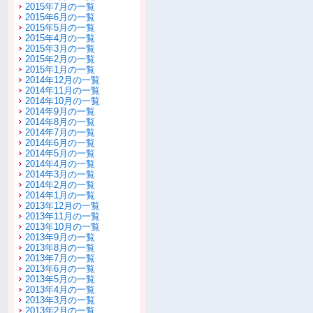
2015年7月の一覧
2015年6月の一覧
2015年5月の一覧
2015年4月の一覧
2015年3月の一覧
2015年2月の一覧
2015年1月の一覧
2014年12月の一覧
2014年11月の一覧
2014年10月の一覧
2014年9月の一覧
2014年8月の一覧
2014年7月の一覧
2014年6月の一覧
2014年5月の一覧
2014年4月の一覧
2014年3月の一覧
2014年2月の一覧
2014年1月の一覧
2013年12月の一覧
2013年11月の一覧
2013年10月の一覧
2013年9月の一覧
2013年8月の一覧
2013年7月の一覧
2013年6月の一覧
2013年5月の一覧
2013年4月の一覧
2013年3月の一覧
2013年2月の一覧