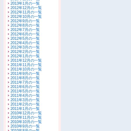
2013年1月の一覧
2012年12月の一覧
2012年11月の一覧
2012年10月の一覧
2012年9月の一覧
2012年8月の一覧
2012年7月の一覧
2012年6月の一覧
2012年5月の一覧
2012年4月の一覧
2012年3月の一覧
2012年2月の一覧
2012年1月の一覧
2011年12月の一覧
2011年11月の一覧
2011年10月の一覧
2011年9月の一覧
2011年8月の一覧
2011年7月の一覧
2011年6月の一覧
2011年5月の一覧
2011年4月の一覧
2011年3月の一覧
2011年2月の一覧
2011年1月の一覧
2010年12月の一覧
2010年11月の一覧
2010年10月の一覧
2010年9月の一覧
2010年8月の一覧