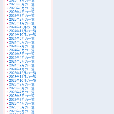
2025年7月の一覧
2025年6月の一覧
2025年5月の一覧
2025年4月の一覧
2025年3月の一覧
2025年2月の一覧
2025年1月の一覧
2024年12月の一覧
2024年11月の一覧
2024年10月の一覧
2024年9月の一覧
2024年8月の一覧
2024年7月の一覧
2024年6月の一覧
2024年5月の一覧
2024年4月の一覧
2024年3月の一覧
2024年2月の一覧
2024年1月の一覧
2023年12月の一覧
2023年11月の一覧
2023年10月の一覧
2023年9月の一覧
2023年8月の一覧
2023年7月の一覧
2023年6月の一覧
2023年5月の一覧
2023年4月の一覧
2023年3月の一覧
2023年2月の一覧