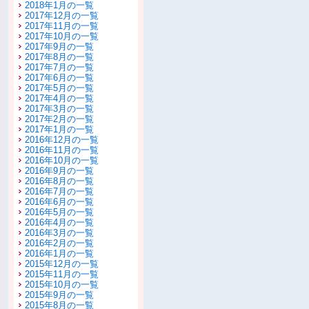
2018年1月の一覧
2017年12月の一覧
2017年11月の一覧
2017年10月の一覧
2017年9月の一覧
2017年8月の一覧
2017年7月の一覧
2017年6月の一覧
2017年5月の一覧
2017年4月の一覧
2017年3月の一覧
2017年2月の一覧
2017年1月の一覧
2016年12月の一覧
2016年11月の一覧
2016年10月の一覧
2016年9月の一覧
2016年8月の一覧
2016年7月の一覧
2016年6月の一覧
2016年5月の一覧
2016年4月の一覧
2016年3月の一覧
2016年2月の一覧
2016年1月の一覧
2015年12月の一覧
2015年11月の一覧
2015年10月の一覧
2015年9月の一覧
2015年8月の一覧