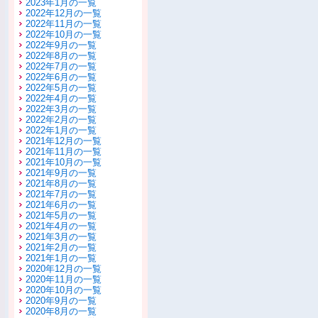
2023年1月の一覧
2022年12月の一覧
2022年11月の一覧
2022年10月の一覧
2022年9月の一覧
2022年8月の一覧
2022年7月の一覧
2022年6月の一覧
2022年5月の一覧
2022年4月の一覧
2022年3月の一覧
2022年2月の一覧
2022年1月の一覧
2021年12月の一覧
2021年11月の一覧
2021年10月の一覧
2021年9月の一覧
2021年8月の一覧
2021年7月の一覧
2021年6月の一覧
2021年5月の一覧
2021年4月の一覧
2021年3月の一覧
2021年2月の一覧
2021年1月の一覧
2020年12月の一覧
2020年11月の一覧
2020年10月の一覧
2020年9月の一覧
2020年8月の一覧