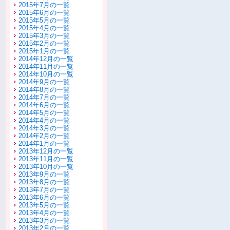
2015年7月の一覧
2015年6月の一覧
2015年5月の一覧
2015年4月の一覧
2015年3月の一覧
2015年2月の一覧
2015年1月の一覧
2014年12月の一覧
2014年11月の一覧
2014年10月の一覧
2014年9月の一覧
2014年8月の一覧
2014年7月の一覧
2014年6月の一覧
2014年5月の一覧
2014年4月の一覧
2014年3月の一覧
2014年2月の一覧
2014年1月の一覧
2013年12月の一覧
2013年11月の一覧
2013年10月の一覧
2013年9月の一覧
2013年8月の一覧
2013年7月の一覧
2013年6月の一覧
2013年5月の一覧
2013年4月の一覧
2013年3月の一覧
2013年2月の一覧