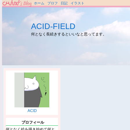
ホーム
プロフ
日記
イラスト
ACID-FIELD
何となく長続きするといいなと思ってます。
ACID
プロフィール
何となく絵を描き始めて何と