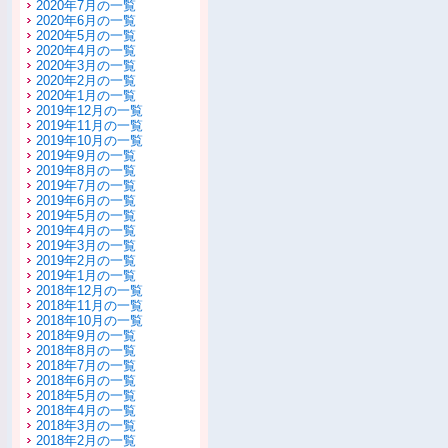
2020年7月の一覧
2020年6月の一覧
2020年5月の一覧
2020年4月の一覧
2020年3月の一覧
2020年2月の一覧
2020年1月の一覧
2019年12月の一覧
2019年11月の一覧
2019年10月の一覧
2019年9月の一覧
2019年8月の一覧
2019年7月の一覧
2019年6月の一覧
2019年5月の一覧
2019年4月の一覧
2019年3月の一覧
2019年2月の一覧
2019年1月の一覧
2018年12月の一覧
2018年11月の一覧
2018年10月の一覧
2018年9月の一覧
2018年8月の一覧
2018年7月の一覧
2018年6月の一覧
2018年5月の一覧
2018年4月の一覧
2018年3月の一覧
2018年2月の一覧