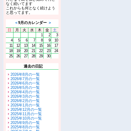
なく続いてます
これからも何となく続けよう
と思ってます。
＜
9月のカレンダー
＞
日
月
火
水
木
金
土
1
2
3
4
5
6
7
8
9
10
11
12
13
14
15
16
17
18
19
20
21
22
23
24
25
26
27
28
29
30
過去の日記
2026年8月の一覧
2026年7月の一覧
2026年6月の一覧
2026年5月の一覧
2026年4月の一覧
2026年3月の一覧
2026年2月の一覧
2026年1月の一覧
2025年12月の一覧
2025年11月の一覧
2025年10月の一覧
2025年9月の一覧
2025年8月の一覧