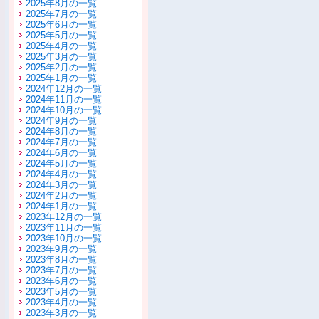
2025年8月の一覧
2025年7月の一覧
2025年6月の一覧
2025年5月の一覧
2025年4月の一覧
2025年3月の一覧
2025年2月の一覧
2025年1月の一覧
2024年12月の一覧
2024年11月の一覧
2024年10月の一覧
2024年9月の一覧
2024年8月の一覧
2024年7月の一覧
2024年6月の一覧
2024年5月の一覧
2024年4月の一覧
2024年3月の一覧
2024年2月の一覧
2024年1月の一覧
2023年12月の一覧
2023年11月の一覧
2023年10月の一覧
2023年9月の一覧
2023年8月の一覧
2023年7月の一覧
2023年6月の一覧
2023年5月の一覧
2023年4月の一覧
2023年3月の一覧