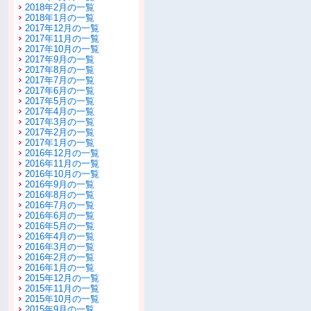
2018年2月の一覧
2018年1月の一覧
2017年12月の一覧
2017年11月の一覧
2017年10月の一覧
2017年9月の一覧
2017年8月の一覧
2017年7月の一覧
2017年6月の一覧
2017年5月の一覧
2017年4月の一覧
2017年3月の一覧
2017年2月の一覧
2017年1月の一覧
2016年12月の一覧
2016年11月の一覧
2016年10月の一覧
2016年9月の一覧
2016年8月の一覧
2016年7月の一覧
2016年6月の一覧
2016年5月の一覧
2016年4月の一覧
2016年3月の一覧
2016年2月の一覧
2016年1月の一覧
2015年12月の一覧
2015年11月の一覧
2015年10月の一覧
2015年9月の一覧