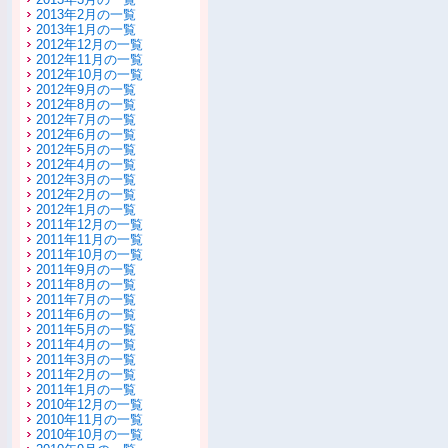
2013年2月の一覧
2013年1月の一覧
2012年12月の一覧
2012年11月の一覧
2012年10月の一覧
2012年9月の一覧
2012年8月の一覧
2012年7月の一覧
2012年6月の一覧
2012年5月の一覧
2012年4月の一覧
2012年3月の一覧
2012年2月の一覧
2012年1月の一覧
2011年12月の一覧
2011年11月の一覧
2011年10月の一覧
2011年9月の一覧
2011年8月の一覧
2011年7月の一覧
2011年6月の一覧
2011年5月の一覧
2011年4月の一覧
2011年3月の一覧
2011年2月の一覧
2011年1月の一覧
2010年12月の一覧
2010年11月の一覧
2010年10月の一覧