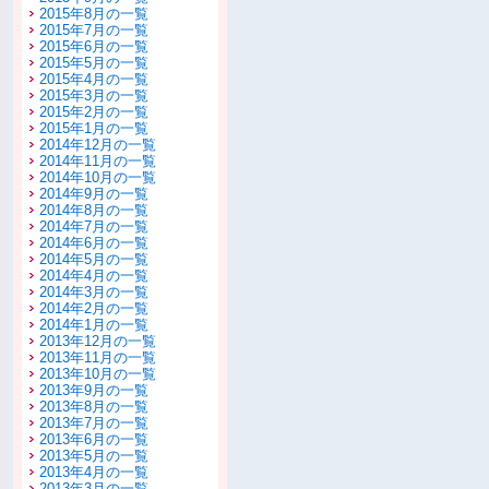
2015年8月の一覧
2015年7月の一覧
2015年6月の一覧
2015年5月の一覧
2015年4月の一覧
2015年3月の一覧
2015年2月の一覧
2015年1月の一覧
2014年12月の一覧
2014年11月の一覧
2014年10月の一覧
2014年9月の一覧
2014年8月の一覧
2014年7月の一覧
2014年6月の一覧
2014年5月の一覧
2014年4月の一覧
2014年3月の一覧
2014年2月の一覧
2014年1月の一覧
2013年12月の一覧
2013年11月の一覧
2013年10月の一覧
2013年9月の一覧
2013年8月の一覧
2013年7月の一覧
2013年6月の一覧
2013年5月の一覧
2013年4月の一覧
2013年3月の一覧