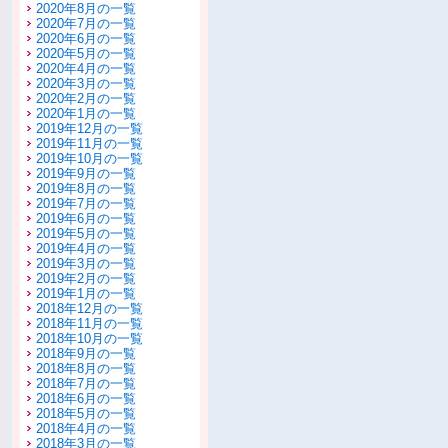
2020年8月の一覧
2020年7月の一覧
2020年6月の一覧
2020年5月の一覧
2020年4月の一覧
2020年3月の一覧
2020年2月の一覧
2020年1月の一覧
2019年12月の一覧
2019年11月の一覧
2019年10月の一覧
2019年9月の一覧
2019年8月の一覧
2019年7月の一覧
2019年6月の一覧
2019年5月の一覧
2019年4月の一覧
2019年3月の一覧
2019年2月の一覧
2019年1月の一覧
2018年12月の一覧
2018年11月の一覧
2018年10月の一覧
2018年9月の一覧
2018年8月の一覧
2018年7月の一覧
2018年6月の一覧
2018年5月の一覧
2018年4月の一覧
2018年3月の一覧