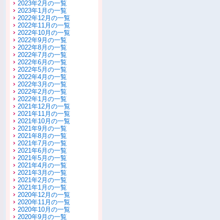
2023年2月の一覧
2023年1月の一覧
2022年12月の一覧
2022年11月の一覧
2022年10月の一覧
2022年9月の一覧
2022年8月の一覧
2022年7月の一覧
2022年6月の一覧
2022年5月の一覧
2022年4月の一覧
2022年3月の一覧
2022年2月の一覧
2022年1月の一覧
2021年12月の一覧
2021年11月の一覧
2021年10月の一覧
2021年9月の一覧
2021年8月の一覧
2021年7月の一覧
2021年6月の一覧
2021年5月の一覧
2021年4月の一覧
2021年3月の一覧
2021年2月の一覧
2021年1月の一覧
2020年12月の一覧
2020年11月の一覧
2020年10月の一覧
2020年9月の一覧