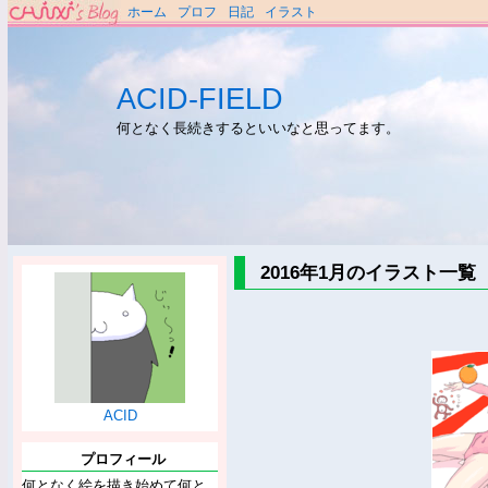
ホーム
プロフ
日記
イラスト
ACID-FIELD
何となく長続きするといいなと思ってます。
2016年1月のイラスト一覧
ACID
プロフィール
何となく絵を描き始めて何と