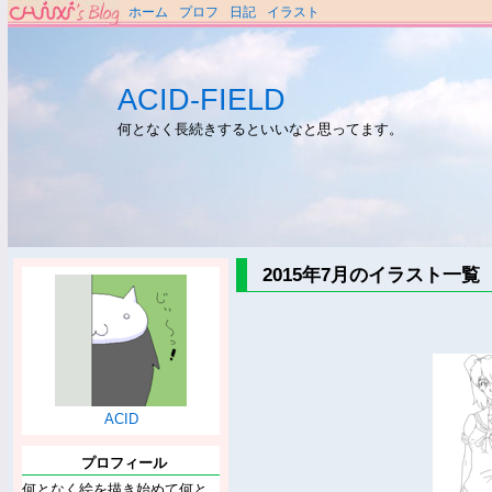
ホーム
プロフ
日記
イラスト
ACID-FIELD
何となく長続きするといいなと思ってます。
2015年7月のイラスト一覧
ACID
プロフィール
何となく絵を描き始めて何と