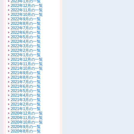
2023年1月の一覧
2022年12月の一覧
2022年11月の一覧
2022年10月の一覧
2022年9月の一覧
2022年8月の一覧
2022年7月の一覧
2022年6月の一覧
2022年5月の一覧
2022年4月の一覧
2022年3月の一覧
2022年2月の一覧
2022年1月の一覧
2021年12月の一覧
2021年11月の一覧
2021年10月の一覧
2021年9月の一覧
2021年8月の一覧
2021年7月の一覧
2021年6月の一覧
2021年5月の一覧
2021年4月の一覧
2021年3月の一覧
2021年2月の一覧
2021年1月の一覧
2020年12月の一覧
2020年11月の一覧
2020年10月の一覧
2020年9月の一覧
2020年8月の一覧