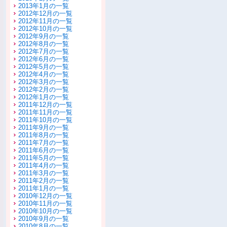
2013年1月の一覧
2012年12月の一覧
2012年11月の一覧
2012年10月の一覧
2012年9月の一覧
2012年8月の一覧
2012年7月の一覧
2012年6月の一覧
2012年5月の一覧
2012年4月の一覧
2012年3月の一覧
2012年2月の一覧
2012年1月の一覧
2011年12月の一覧
2011年11月の一覧
2011年10月の一覧
2011年9月の一覧
2011年8月の一覧
2011年7月の一覧
2011年6月の一覧
2011年5月の一覧
2011年4月の一覧
2011年3月の一覧
2011年2月の一覧
2011年1月の一覧
2010年12月の一覧
2010年11月の一覧
2010年10月の一覧
2010年9月の一覧
2010年8月の一覧