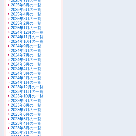
2025年7月の一覧
2025年6月の一覧
2025年5月の一覧
2025年4月の一覧
2025年3月の一覧
2025年2月の一覧
2025年1月の一覧
2024年12月の一覧
2024年11月の一覧
2024年10月の一覧
2024年9月の一覧
2024年8月の一覧
2024年7月の一覧
2024年6月の一覧
2024年5月の一覧
2024年4月の一覧
2024年3月の一覧
2024年2月の一覧
2024年1月の一覧
2023年12月の一覧
2023年11月の一覧
2023年10月の一覧
2023年9月の一覧
2023年8月の一覧
2023年7月の一覧
2023年6月の一覧
2023年5月の一覧
2023年4月の一覧
2023年3月の一覧
2023年2月の一覧