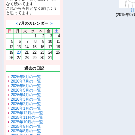
なく続いてます
これからも何となく続けよう
緋
と思ってます。
(2015年07
＜
7月のカレンダー
＞
日
月
火
水
木
金
土
1
2
3
4
5
6
7
8
9
10
11
12
13
14
15
16
17
18
19
20
21
22
23
24
25
26
27
28
29
30
31
過去の日記
2026年8月の一覧
2026年7月の一覧
2026年6月の一覧
2026年5月の一覧
2026年4月の一覧
2026年3月の一覧
2026年2月の一覧
2026年1月の一覧
2025年12月の一覧
2025年11月の一覧
2025年10月の一覧
2025年9月の一覧
2025年8月の一覧