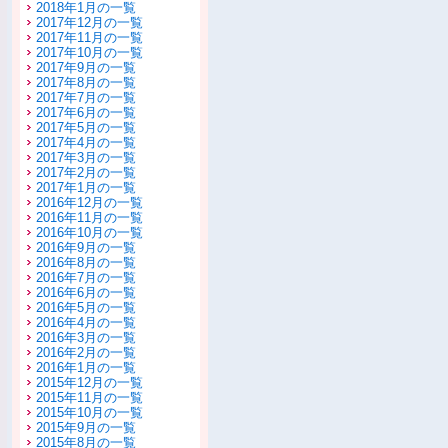
2018年1月の一覧
2017年12月の一覧
2017年11月の一覧
2017年10月の一覧
2017年9月の一覧
2017年8月の一覧
2017年7月の一覧
2017年6月の一覧
2017年5月の一覧
2017年4月の一覧
2017年3月の一覧
2017年2月の一覧
2017年1月の一覧
2016年12月の一覧
2016年11月の一覧
2016年10月の一覧
2016年9月の一覧
2016年8月の一覧
2016年7月の一覧
2016年6月の一覧
2016年5月の一覧
2016年4月の一覧
2016年3月の一覧
2016年2月の一覧
2016年1月の一覧
2015年12月の一覧
2015年11月の一覧
2015年10月の一覧
2015年9月の一覧
2015年8月の一覧