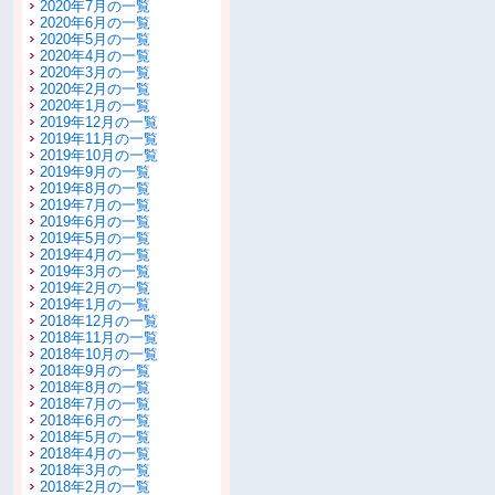
2020年7月の一覧
2020年6月の一覧
2020年5月の一覧
2020年4月の一覧
2020年3月の一覧
2020年2月の一覧
2020年1月の一覧
2019年12月の一覧
2019年11月の一覧
2019年10月の一覧
2019年9月の一覧
2019年8月の一覧
2019年7月の一覧
2019年6月の一覧
2019年5月の一覧
2019年4月の一覧
2019年3月の一覧
2019年2月の一覧
2019年1月の一覧
2018年12月の一覧
2018年11月の一覧
2018年10月の一覧
2018年9月の一覧
2018年8月の一覧
2018年7月の一覧
2018年6月の一覧
2018年5月の一覧
2018年4月の一覧
2018年3月の一覧
2018年2月の一覧