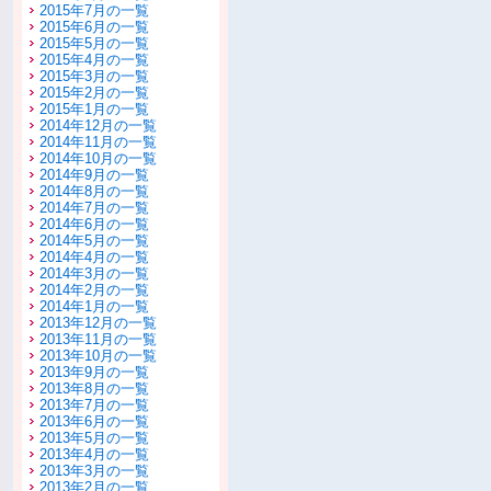
2015年7月の一覧
2015年6月の一覧
2015年5月の一覧
2015年4月の一覧
2015年3月の一覧
2015年2月の一覧
2015年1月の一覧
2014年12月の一覧
2014年11月の一覧
2014年10月の一覧
2014年9月の一覧
2014年8月の一覧
2014年7月の一覧
2014年6月の一覧
2014年5月の一覧
2014年4月の一覧
2014年3月の一覧
2014年2月の一覧
2014年1月の一覧
2013年12月の一覧
2013年11月の一覧
2013年10月の一覧
2013年9月の一覧
2013年8月の一覧
2013年7月の一覧
2013年6月の一覧
2013年5月の一覧
2013年4月の一覧
2013年3月の一覧
2013年2月の一覧