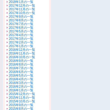
2018年1月の一覧
2017年12月の一覧
2017年11月の一覧
2017年10月の一覧
2017年9月の一覧
2017年8月の一覧
2017年7月の一覧
2017年6月の一覧
2017年5月の一覧
2017年4月の一覧
2017年3月の一覧
2017年2月の一覧
2017年1月の一覧
2016年12月の一覧
2016年11月の一覧
2016年10月の一覧
2016年9月の一覧
2016年8月の一覧
2016年7月の一覧
2016年6月の一覧
2016年5月の一覧
2016年4月の一覧
2016年3月の一覧
2016年2月の一覧
2016年1月の一覧
2015年12月の一覧
2015年11月の一覧
2015年10月の一覧
2015年9月の一覧
2015年8月の一覧