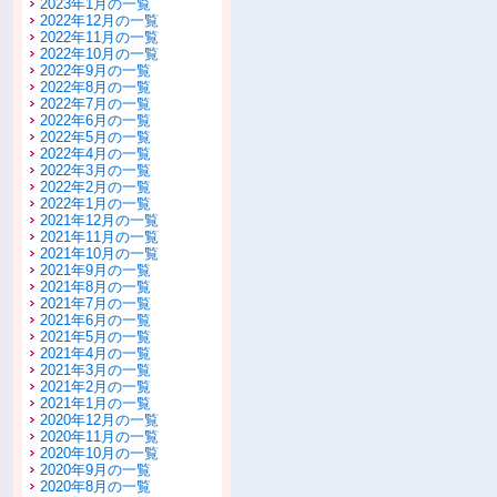
2023年1月の一覧
2022年12月の一覧
2022年11月の一覧
2022年10月の一覧
2022年9月の一覧
2022年8月の一覧
2022年7月の一覧
2022年6月の一覧
2022年5月の一覧
2022年4月の一覧
2022年3月の一覧
2022年2月の一覧
2022年1月の一覧
2021年12月の一覧
2021年11月の一覧
2021年10月の一覧
2021年9月の一覧
2021年8月の一覧
2021年7月の一覧
2021年6月の一覧
2021年5月の一覧
2021年4月の一覧
2021年3月の一覧
2021年2月の一覧
2021年1月の一覧
2020年12月の一覧
2020年11月の一覧
2020年10月の一覧
2020年9月の一覧
2020年8月の一覧