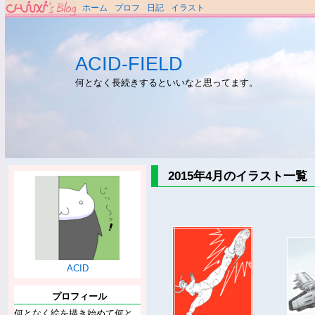
ホーム
プロフ
日記
イラスト
ACID-FIELD
何となく長続きするといいなと思ってます。
2015年4月のイラスト一覧
ACID
プロフィール
何となく絵を描き始めて何と