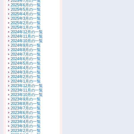
2025年7月の一覧
2025年6月の一覧
2025年5月の一覧
2025年4月の一覧
2025年3月の一覧
2025年2月の一覧
2025年1月の一覧
2024年12月の一覧
2024年11月の一覧
2024年10月の一覧
2024年9月の一覧
2024年8月の一覧
2024年7月の一覧
2024年6月の一覧
2024年5月の一覧
2024年4月の一覧
2024年3月の一覧
2024年2月の一覧
2024年1月の一覧
2023年12月の一覧
2023年11月の一覧
2023年10月の一覧
2023年9月の一覧
2023年8月の一覧
2023年7月の一覧
2023年6月の一覧
2023年5月の一覧
2023年4月の一覧
2023年3月の一覧
2023年2月の一覧