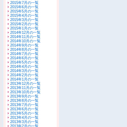
2015年7月の一覧
2015年6月の一覧
2015年5月の一覧
2015年4月の一覧
2015年3月の一覧
2015年2月の一覧
2015年1月の一覧
2014年12月の一覧
2014年11月の一覧
2014年10月の一覧
2014年9月の一覧
2014年8月の一覧
2014年7月の一覧
2014年6月の一覧
2014年5月の一覧
2014年4月の一覧
2014年3月の一覧
2014年2月の一覧
2014年1月の一覧
2013年12月の一覧
2013年11月の一覧
2013年10月の一覧
2013年9月の一覧
2013年8月の一覧
2013年7月の一覧
2013年6月の一覧
2013年5月の一覧
2013年4月の一覧
2013年3月の一覧
2013年2月の一覧