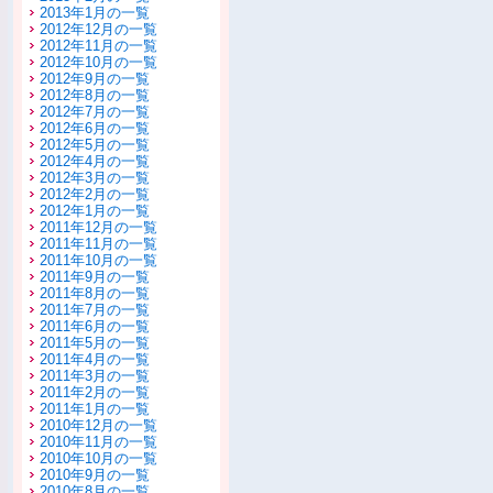
2013年1月の一覧
2012年12月の一覧
2012年11月の一覧
2012年10月の一覧
2012年9月の一覧
2012年8月の一覧
2012年7月の一覧
2012年6月の一覧
2012年5月の一覧
2012年4月の一覧
2012年3月の一覧
2012年2月の一覧
2012年1月の一覧
2011年12月の一覧
2011年11月の一覧
2011年10月の一覧
2011年9月の一覧
2011年8月の一覧
2011年7月の一覧
2011年6月の一覧
2011年5月の一覧
2011年4月の一覧
2011年3月の一覧
2011年2月の一覧
2011年1月の一覧
2010年12月の一覧
2010年11月の一覧
2010年10月の一覧
2010年9月の一覧
2010年8月の一覧