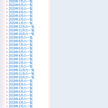
2020年7月の一覧
2020年6月の一覧
2020年5月の一覧
2020年4月の一覧
2020年3月の一覧
2020年2月の一覧
2020年1月の一覧
2019年12月の一覧
2019年11月の一覧
2019年10月の一覧
2019年9月の一覧
2019年8月の一覧
2019年7月の一覧
2019年6月の一覧
2019年5月の一覧
2019年4月の一覧
2019年3月の一覧
2019年2月の一覧
2019年1月の一覧
2018年12月の一覧
2018年11月の一覧
2018年10月の一覧
2018年9月の一覧
2018年8月の一覧
2018年7月の一覧
2018年6月の一覧
2018年5月の一覧
2018年4月の一覧
2018年3月の一覧
2018年2月の一覧