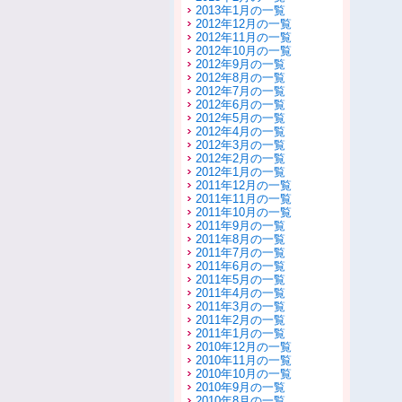
2013年1月の一覧
2012年12月の一覧
2012年11月の一覧
2012年10月の一覧
2012年9月の一覧
2012年8月の一覧
2012年7月の一覧
2012年6月の一覧
2012年5月の一覧
2012年4月の一覧
2012年3月の一覧
2012年2月の一覧
2012年1月の一覧
2011年12月の一覧
2011年11月の一覧
2011年10月の一覧
2011年9月の一覧
2011年8月の一覧
2011年7月の一覧
2011年6月の一覧
2011年5月の一覧
2011年4月の一覧
2011年3月の一覧
2011年2月の一覧
2011年1月の一覧
2010年12月の一覧
2010年11月の一覧
2010年10月の一覧
2010年9月の一覧
2010年8月の一覧