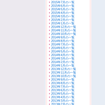
2015年7月の一覧
2015年6月の一覧
2015年5月の一覧
2015年4月の一覧
2015年3月の一覧
2015年2月の一覧
2015年1月の一覧
2014年12月の一覧
2014年11月の一覧
2014年10月の一覧
2014年9月の一覧
2014年8月の一覧
2014年7月の一覧
2014年6月の一覧
2014年5月の一覧
2014年4月の一覧
2014年3月の一覧
2014年2月の一覧
2014年1月の一覧
2013年12月の一覧
2013年11月の一覧
2013年10月の一覧
2013年9月の一覧
2013年8月の一覧
2013年7月の一覧
2013年6月の一覧
2013年5月の一覧
2013年4月の一覧
2013年3月の一覧
2013年2月の一覧