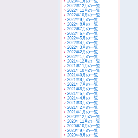
2023年1月の一覧
2022年12月の一覧
2022年11月の一覧
2022年10月の一覧
2022年9月の一覧
2022年8月の一覧
2022年7月の一覧
2022年6月の一覧
2022年5月の一覧
2022年4月の一覧
2022年3月の一覧
2022年2月の一覧
2022年1月の一覧
2021年12月の一覧
2021年11月の一覧
2021年10月の一覧
2021年9月の一覧
2021年8月の一覧
2021年7月の一覧
2021年6月の一覧
2021年5月の一覧
2021年4月の一覧
2021年3月の一覧
2021年2月の一覧
2021年1月の一覧
2020年12月の一覧
2020年11月の一覧
2020年10月の一覧
2020年9月の一覧
2020年8月の一覧