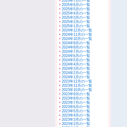
2025年7月の一覧
2025年6月の一覧
2025年5月の一覧
2025年4月の一覧
2025年3月の一覧
2025年2月の一覧
2025年1月の一覧
2024年12月の一覧
2024年11月の一覧
2024年10月の一覧
2024年9月の一覧
2024年8月の一覧
2024年7月の一覧
2024年6月の一覧
2024年5月の一覧
2024年4月の一覧
2024年3月の一覧
2024年2月の一覧
2024年1月の一覧
2023年12月の一覧
2023年11月の一覧
2023年10月の一覧
2023年9月の一覧
2023年8月の一覧
2023年7月の一覧
2023年6月の一覧
2023年5月の一覧
2023年4月の一覧
2023年3月の一覧
2023年2月の一覧