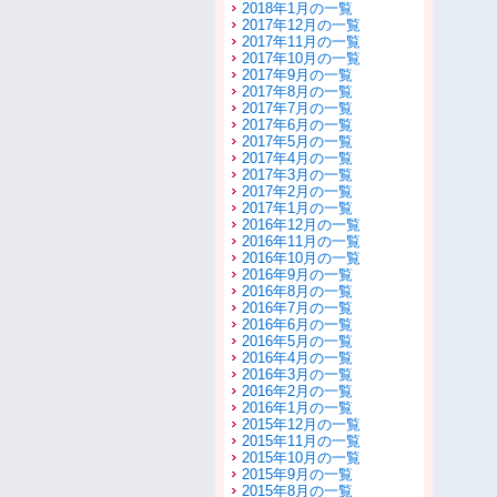
2018年1月の一覧
2017年12月の一覧
2017年11月の一覧
2017年10月の一覧
2017年9月の一覧
2017年8月の一覧
2017年7月の一覧
2017年6月の一覧
2017年5月の一覧
2017年4月の一覧
2017年3月の一覧
2017年2月の一覧
2017年1月の一覧
2016年12月の一覧
2016年11月の一覧
2016年10月の一覧
2016年9月の一覧
2016年8月の一覧
2016年7月の一覧
2016年6月の一覧
2016年5月の一覧
2016年4月の一覧
2016年3月の一覧
2016年2月の一覧
2016年1月の一覧
2015年12月の一覧
2015年11月の一覧
2015年10月の一覧
2015年9月の一覧
2015年8月の一覧