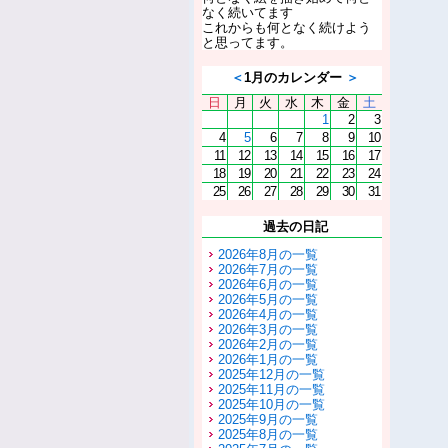
なく続いてます
これからも何となく続けよう
と思ってます。
＜
1月のカレンダー
＞
日
月
火
水
木
金
土
1
2
3
4
5
6
7
8
9
10
11
12
13
14
15
16
17
18
19
20
21
22
23
24
25
26
27
28
29
30
31
過去の日記
2026年8月の一覧
2026年7月の一覧
2026年6月の一覧
2026年5月の一覧
2026年4月の一覧
2026年3月の一覧
2026年2月の一覧
2026年1月の一覧
2025年12月の一覧
2025年11月の一覧
2025年10月の一覧
2025年9月の一覧
2025年8月の一覧