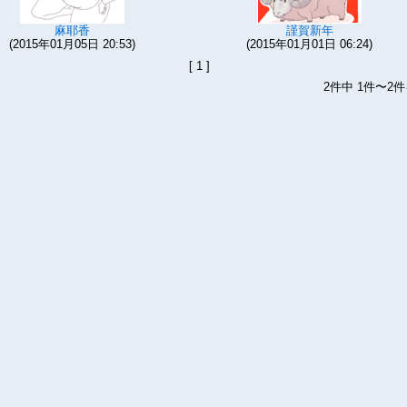
麻耶香
謹賀新年
(2015年01月05日 20:53)
(2015年01月01日 06:24)
[ 1 ]
2件中 1件〜2