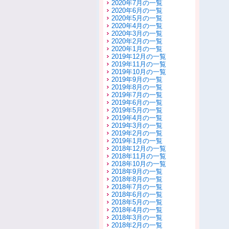
2020年7月の一覧
2020年6月の一覧
2020年5月の一覧
2020年4月の一覧
2020年3月の一覧
2020年2月の一覧
2020年1月の一覧
2019年12月の一覧
2019年11月の一覧
2019年10月の一覧
2019年9月の一覧
2019年8月の一覧
2019年7月の一覧
2019年6月の一覧
2019年5月の一覧
2019年4月の一覧
2019年3月の一覧
2019年2月の一覧
2019年1月の一覧
2018年12月の一覧
2018年11月の一覧
2018年10月の一覧
2018年9月の一覧
2018年8月の一覧
2018年7月の一覧
2018年6月の一覧
2018年5月の一覧
2018年4月の一覧
2018年3月の一覧
2018年2月の一覧