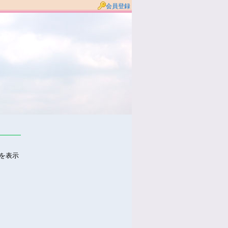
会員登録
件を表示