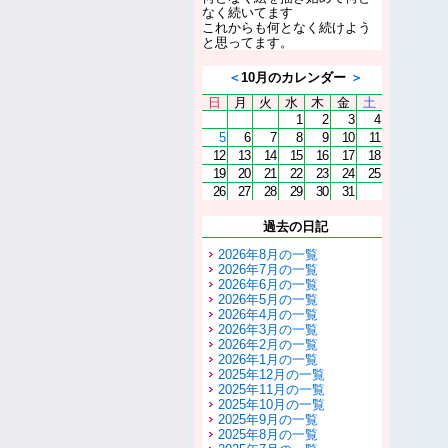
なく続いてます
これからも何となく続けよう
と思ってます。
＜
10月のカレンダー
＞
日
月
火
水
木
金
土
1
2
3
4
5
6
7
8
9
10
11
12
13
14
15
16
17
18
19
20
21
22
23
24
25
26
27
28
29
30
31
過去の日記
2026年8月の一覧
2026年7月の一覧
2026年6月の一覧
2026年5月の一覧
2026年4月の一覧
2026年3月の一覧
2026年2月の一覧
2026年1月の一覧
2025年12月の一覧
2025年11月の一覧
2025年10月の一覧
2025年9月の一覧
2025年8月の一覧