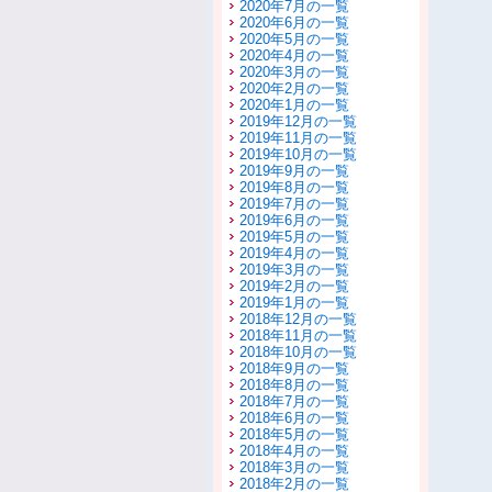
2020年7月の一覧
2020年6月の一覧
2020年5月の一覧
2020年4月の一覧
2020年3月の一覧
2020年2月の一覧
2020年1月の一覧
2019年12月の一覧
2019年11月の一覧
2019年10月の一覧
2019年9月の一覧
2019年8月の一覧
2019年7月の一覧
2019年6月の一覧
2019年5月の一覧
2019年4月の一覧
2019年3月の一覧
2019年2月の一覧
2019年1月の一覧
2018年12月の一覧
2018年11月の一覧
2018年10月の一覧
2018年9月の一覧
2018年8月の一覧
2018年7月の一覧
2018年6月の一覧
2018年5月の一覧
2018年4月の一覧
2018年3月の一覧
2018年2月の一覧