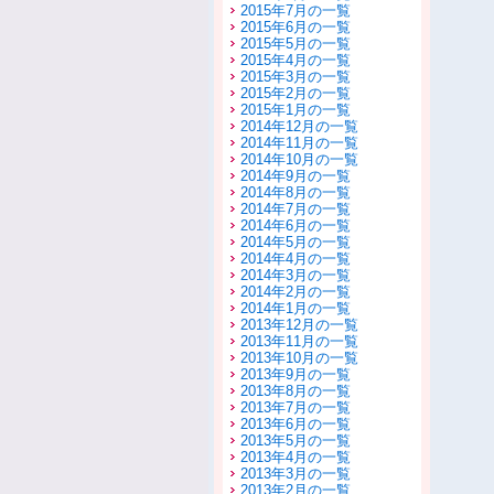
2015年7月の一覧
2015年6月の一覧
2015年5月の一覧
2015年4月の一覧
2015年3月の一覧
2015年2月の一覧
2015年1月の一覧
2014年12月の一覧
2014年11月の一覧
2014年10月の一覧
2014年9月の一覧
2014年8月の一覧
2014年7月の一覧
2014年6月の一覧
2014年5月の一覧
2014年4月の一覧
2014年3月の一覧
2014年2月の一覧
2014年1月の一覧
2013年12月の一覧
2013年11月の一覧
2013年10月の一覧
2013年9月の一覧
2013年8月の一覧
2013年7月の一覧
2013年6月の一覧
2013年5月の一覧
2013年4月の一覧
2013年3月の一覧
2013年2月の一覧