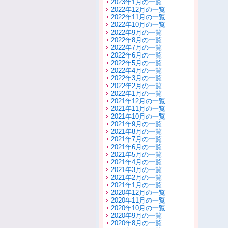
2023年1月の一覧
2022年12月の一覧
2022年11月の一覧
2022年10月の一覧
2022年9月の一覧
2022年8月の一覧
2022年7月の一覧
2022年6月の一覧
2022年5月の一覧
2022年4月の一覧
2022年3月の一覧
2022年2月の一覧
2022年1月の一覧
2021年12月の一覧
2021年11月の一覧
2021年10月の一覧
2021年9月の一覧
2021年8月の一覧
2021年7月の一覧
2021年6月の一覧
2021年5月の一覧
2021年4月の一覧
2021年3月の一覧
2021年2月の一覧
2021年1月の一覧
2020年12月の一覧
2020年11月の一覧
2020年10月の一覧
2020年9月の一覧
2020年8月の一覧