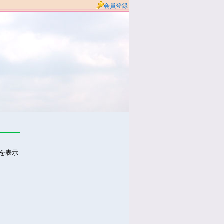
会員登録
件を表示