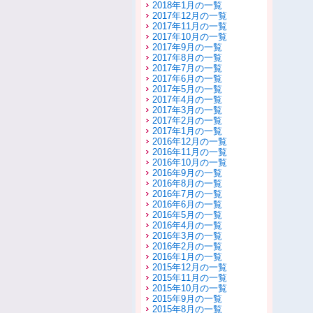
2018年1月の一覧
2017年12月の一覧
2017年11月の一覧
2017年10月の一覧
2017年9月の一覧
2017年8月の一覧
2017年7月の一覧
2017年6月の一覧
2017年5月の一覧
2017年4月の一覧
2017年3月の一覧
2017年2月の一覧
2017年1月の一覧
2016年12月の一覧
2016年11月の一覧
2016年10月の一覧
2016年9月の一覧
2016年8月の一覧
2016年7月の一覧
2016年6月の一覧
2016年5月の一覧
2016年4月の一覧
2016年3月の一覧
2016年2月の一覧
2016年1月の一覧
2015年12月の一覧
2015年11月の一覧
2015年10月の一覧
2015年9月の一覧
2015年8月の一覧