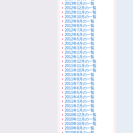
2013年1月の一覧
2012年12月の一覧
2012年11月の一覧
2012年10月の一覧
2012年9月の一覧
2012年8月の一覧
2012年7月の一覧
2012年6月の一覧
2012年5月の一覧
2012年4月の一覧
2012年3月の一覧
2012年2月の一覧
2012年1月の一覧
2011年12月の一覧
2011年11月の一覧
2011年10月の一覧
2011年9月の一覧
2011年8月の一覧
2011年7月の一覧
2011年6月の一覧
2011年5月の一覧
2011年4月の一覧
2011年3月の一覧
2011年2月の一覧
2011年1月の一覧
2010年12月の一覧
2010年11月の一覧
2010年10月の一覧
2010年9月の一覧
2010年8月の一覧