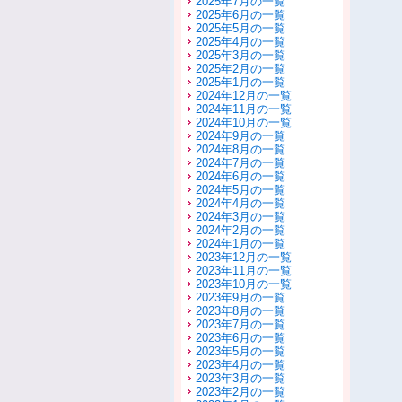
2025年7月の一覧
2025年6月の一覧
2025年5月の一覧
2025年4月の一覧
2025年3月の一覧
2025年2月の一覧
2025年1月の一覧
2024年12月の一覧
2024年11月の一覧
2024年10月の一覧
2024年9月の一覧
2024年8月の一覧
2024年7月の一覧
2024年6月の一覧
2024年5月の一覧
2024年4月の一覧
2024年3月の一覧
2024年2月の一覧
2024年1月の一覧
2023年12月の一覧
2023年11月の一覧
2023年10月の一覧
2023年9月の一覧
2023年8月の一覧
2023年7月の一覧
2023年6月の一覧
2023年5月の一覧
2023年4月の一覧
2023年3月の一覧
2023年2月の一覧