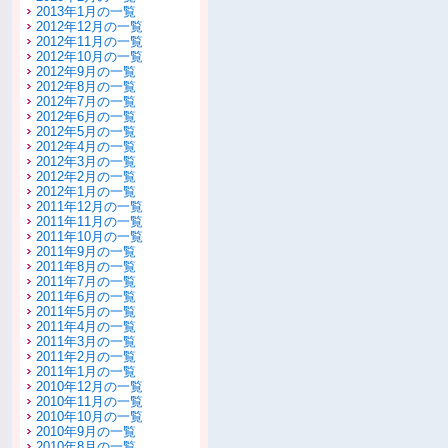
2013年1月の一覧
2012年12月の一覧
2012年11月の一覧
2012年10月の一覧
2012年9月の一覧
2012年8月の一覧
2012年7月の一覧
2012年6月の一覧
2012年5月の一覧
2012年4月の一覧
2012年3月の一覧
2012年2月の一覧
2012年1月の一覧
2011年12月の一覧
2011年11月の一覧
2011年10月の一覧
2011年9月の一覧
2011年8月の一覧
2011年7月の一覧
2011年6月の一覧
2011年5月の一覧
2011年4月の一覧
2011年3月の一覧
2011年2月の一覧
2011年1月の一覧
2010年12月の一覧
2010年11月の一覧
2010年10月の一覧
2010年9月の一覧
2010年8月の一覧