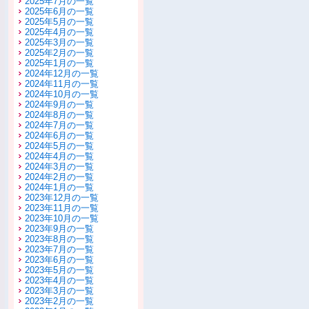
2025年7月の一覧
2025年6月の一覧
2025年5月の一覧
2025年4月の一覧
2025年3月の一覧
2025年2月の一覧
2025年1月の一覧
2024年12月の一覧
2024年11月の一覧
2024年10月の一覧
2024年9月の一覧
2024年8月の一覧
2024年7月の一覧
2024年6月の一覧
2024年5月の一覧
2024年4月の一覧
2024年3月の一覧
2024年2月の一覧
2024年1月の一覧
2023年12月の一覧
2023年11月の一覧
2023年10月の一覧
2023年9月の一覧
2023年8月の一覧
2023年7月の一覧
2023年6月の一覧
2023年5月の一覧
2023年4月の一覧
2023年3月の一覧
2023年2月の一覧