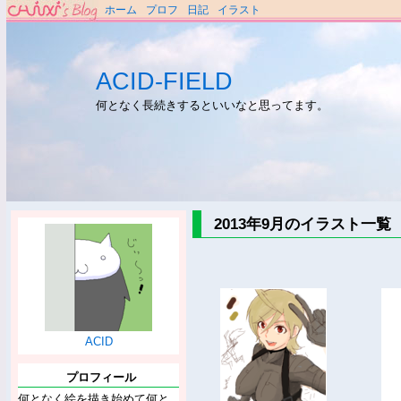
ホーム
プロフ
日記
イラスト
ACID-FIELD
何となく長続きするといいなと思ってます。
2013年9月のイラスト一覧
ACID
プロフィール
何となく絵を描き始めて何と