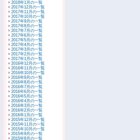
2018年1月の一覧
2017年12月の一覧
2017年11月の一覧
2017年10月の一覧
2017年9月の一覧
2017年8月の一覧
2017年7月の一覧
2017年6月の一覧
2017年5月の一覧
2017年4月の一覧
2017年3月の一覧
2017年2月の一覧
2017年1月の一覧
2016年12月の一覧
2016年11月の一覧
2016年10月の一覧
2016年9月の一覧
2016年8月の一覧
2016年7月の一覧
2016年6月の一覧
2016年5月の一覧
2016年4月の一覧
2016年3月の一覧
2016年2月の一覧
2016年1月の一覧
2015年12月の一覧
2015年11月の一覧
2015年10月の一覧
2015年9月の一覧
2015年8月の一覧