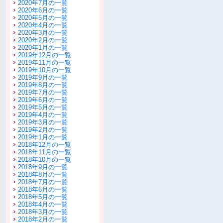
2020年7月の一覧
2020年6月の一覧
2020年5月の一覧
2020年4月の一覧
2020年3月の一覧
2020年2月の一覧
2020年1月の一覧
2019年12月の一覧
2019年11月の一覧
2019年10月の一覧
2019年9月の一覧
2019年8月の一覧
2019年7月の一覧
2019年6月の一覧
2019年5月の一覧
2019年4月の一覧
2019年3月の一覧
2019年2月の一覧
2019年1月の一覧
2018年12月の一覧
2018年11月の一覧
2018年10月の一覧
2018年9月の一覧
2018年8月の一覧
2018年7月の一覧
2018年6月の一覧
2018年5月の一覧
2018年4月の一覧
2018年3月の一覧
2018年2月の一覧