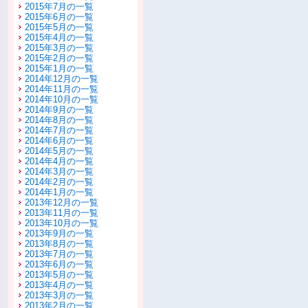
2015年7月の一覧
2015年6月の一覧
2015年5月の一覧
2015年4月の一覧
2015年3月の一覧
2015年2月の一覧
2015年1月の一覧
2014年12月の一覧
2014年11月の一覧
2014年10月の一覧
2014年9月の一覧
2014年8月の一覧
2014年7月の一覧
2014年6月の一覧
2014年5月の一覧
2014年4月の一覧
2014年3月の一覧
2014年2月の一覧
2014年1月の一覧
2013年12月の一覧
2013年11月の一覧
2013年10月の一覧
2013年9月の一覧
2013年8月の一覧
2013年7月の一覧
2013年6月の一覧
2013年5月の一覧
2013年4月の一覧
2013年3月の一覧
2013年2月の一覧