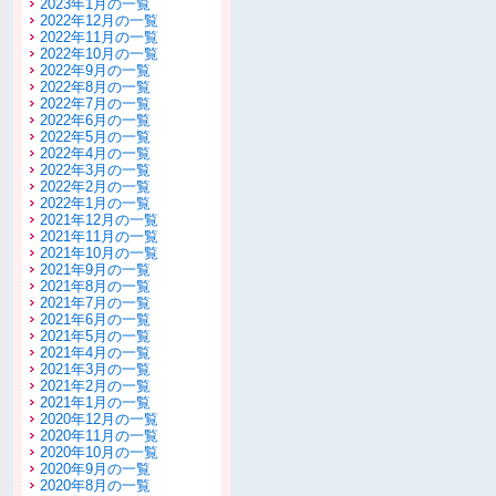
2023年1月の一覧
2022年12月の一覧
2022年11月の一覧
2022年10月の一覧
2022年9月の一覧
2022年8月の一覧
2022年7月の一覧
2022年6月の一覧
2022年5月の一覧
2022年4月の一覧
2022年3月の一覧
2022年2月の一覧
2022年1月の一覧
2021年12月の一覧
2021年11月の一覧
2021年10月の一覧
2021年9月の一覧
2021年8月の一覧
2021年7月の一覧
2021年6月の一覧
2021年5月の一覧
2021年4月の一覧
2021年3月の一覧
2021年2月の一覧
2021年1月の一覧
2020年12月の一覧
2020年11月の一覧
2020年10月の一覧
2020年9月の一覧
2020年8月の一覧