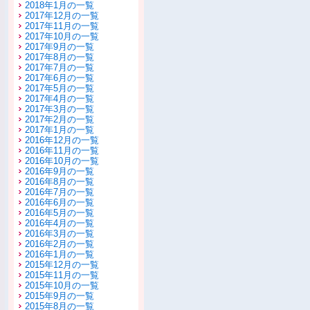
2018年1月の一覧
2017年12月の一覧
2017年11月の一覧
2017年10月の一覧
2017年9月の一覧
2017年8月の一覧
2017年7月の一覧
2017年6月の一覧
2017年5月の一覧
2017年4月の一覧
2017年3月の一覧
2017年2月の一覧
2017年1月の一覧
2016年12月の一覧
2016年11月の一覧
2016年10月の一覧
2016年9月の一覧
2016年8月の一覧
2016年7月の一覧
2016年6月の一覧
2016年5月の一覧
2016年4月の一覧
2016年3月の一覧
2016年2月の一覧
2016年1月の一覧
2015年12月の一覧
2015年11月の一覧
2015年10月の一覧
2015年9月の一覧
2015年8月の一覧