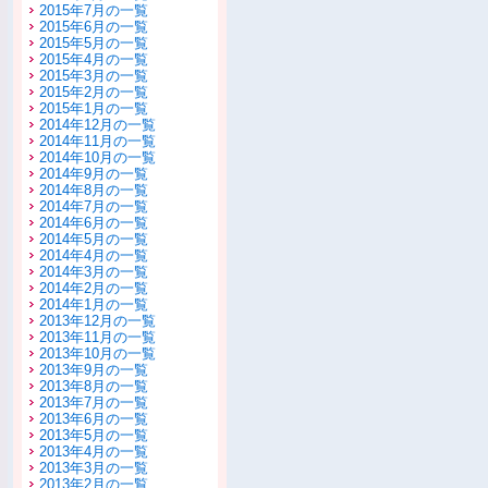
2015年7月の一覧
2015年6月の一覧
2015年5月の一覧
2015年4月の一覧
2015年3月の一覧
2015年2月の一覧
2015年1月の一覧
2014年12月の一覧
2014年11月の一覧
2014年10月の一覧
2014年9月の一覧
2014年8月の一覧
2014年7月の一覧
2014年6月の一覧
2014年5月の一覧
2014年4月の一覧
2014年3月の一覧
2014年2月の一覧
2014年1月の一覧
2013年12月の一覧
2013年11月の一覧
2013年10月の一覧
2013年9月の一覧
2013年8月の一覧
2013年7月の一覧
2013年6月の一覧
2013年5月の一覧
2013年4月の一覧
2013年3月の一覧
2013年2月の一覧