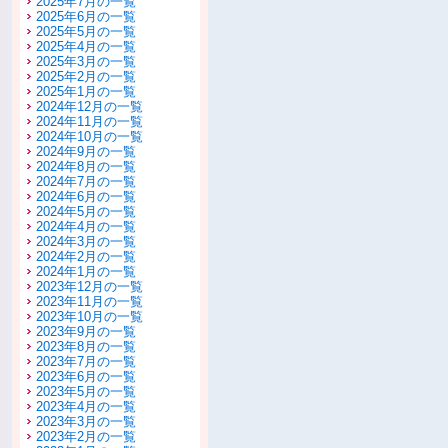
2025年7月の一覧
2025年6月の一覧
2025年5月の一覧
2025年4月の一覧
2025年3月の一覧
2025年2月の一覧
2025年1月の一覧
2024年12月の一覧
2024年11月の一覧
2024年10月の一覧
2024年9月の一覧
2024年8月の一覧
2024年7月の一覧
2024年6月の一覧
2024年5月の一覧
2024年4月の一覧
2024年3月の一覧
2024年2月の一覧
2024年1月の一覧
2023年12月の一覧
2023年11月の一覧
2023年10月の一覧
2023年9月の一覧
2023年8月の一覧
2023年7月の一覧
2023年6月の一覧
2023年5月の一覧
2023年4月の一覧
2023年3月の一覧
2023年2月の一覧