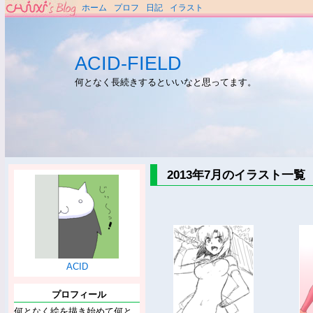
ホーム
プロフ
日記
イラスト
ACID-FIELD
何となく長続きするといいなと思ってます。
2013年7月のイラスト一覧
ACID
プロフィール
何となく絵を描き始めて何と