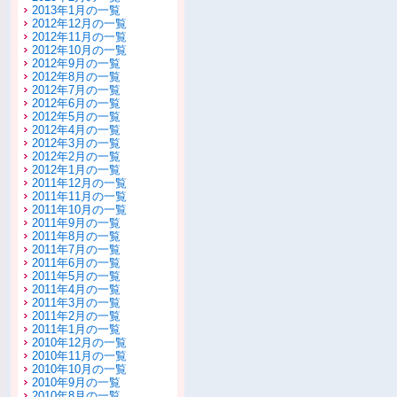
2013年1月の一覧
2012年12月の一覧
2012年11月の一覧
2012年10月の一覧
2012年9月の一覧
2012年8月の一覧
2012年7月の一覧
2012年6月の一覧
2012年5月の一覧
2012年4月の一覧
2012年3月の一覧
2012年2月の一覧
2012年1月の一覧
2011年12月の一覧
2011年11月の一覧
2011年10月の一覧
2011年9月の一覧
2011年8月の一覧
2011年7月の一覧
2011年6月の一覧
2011年5月の一覧
2011年4月の一覧
2011年3月の一覧
2011年2月の一覧
2011年1月の一覧
2010年12月の一覧
2010年11月の一覧
2010年10月の一覧
2010年9月の一覧
2010年8月の一覧