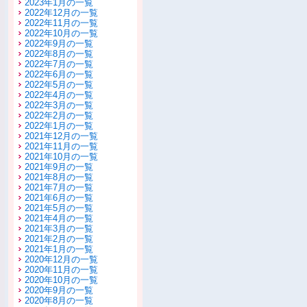
2023年1月の一覧
2022年12月の一覧
2022年11月の一覧
2022年10月の一覧
2022年9月の一覧
2022年8月の一覧
2022年7月の一覧
2022年6月の一覧
2022年5月の一覧
2022年4月の一覧
2022年3月の一覧
2022年2月の一覧
2022年1月の一覧
2021年12月の一覧
2021年11月の一覧
2021年10月の一覧
2021年9月の一覧
2021年8月の一覧
2021年7月の一覧
2021年6月の一覧
2021年5月の一覧
2021年4月の一覧
2021年3月の一覧
2021年2月の一覧
2021年1月の一覧
2020年12月の一覧
2020年11月の一覧
2020年10月の一覧
2020年9月の一覧
2020年8月の一覧