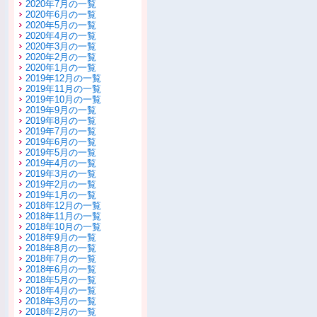
2020年7月の一覧
2020年6月の一覧
2020年5月の一覧
2020年4月の一覧
2020年3月の一覧
2020年2月の一覧
2020年1月の一覧
2019年12月の一覧
2019年11月の一覧
2019年10月の一覧
2019年9月の一覧
2019年8月の一覧
2019年7月の一覧
2019年6月の一覧
2019年5月の一覧
2019年4月の一覧
2019年3月の一覧
2019年2月の一覧
2019年1月の一覧
2018年12月の一覧
2018年11月の一覧
2018年10月の一覧
2018年9月の一覧
2018年8月の一覧
2018年7月の一覧
2018年6月の一覧
2018年5月の一覧
2018年4月の一覧
2018年3月の一覧
2018年2月の一覧