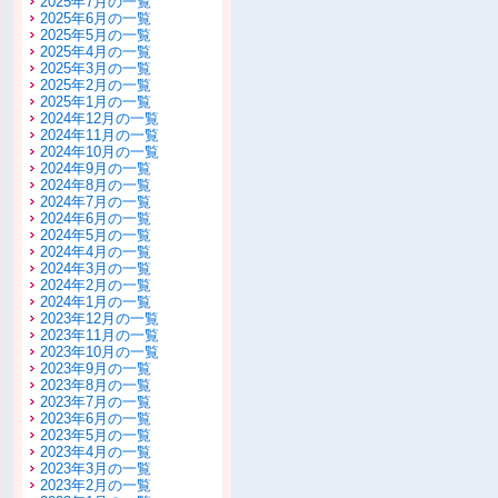
2025年7月の一覧
2025年6月の一覧
2025年5月の一覧
2025年4月の一覧
2025年3月の一覧
2025年2月の一覧
2025年1月の一覧
2024年12月の一覧
2024年11月の一覧
2024年10月の一覧
2024年9月の一覧
2024年8月の一覧
2024年7月の一覧
2024年6月の一覧
2024年5月の一覧
2024年4月の一覧
2024年3月の一覧
2024年2月の一覧
2024年1月の一覧
2023年12月の一覧
2023年11月の一覧
2023年10月の一覧
2023年9月の一覧
2023年8月の一覧
2023年7月の一覧
2023年6月の一覧
2023年5月の一覧
2023年4月の一覧
2023年3月の一覧
2023年2月の一覧