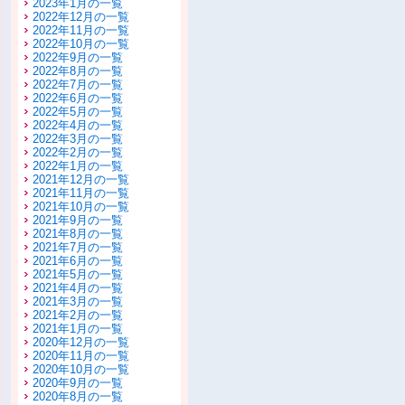
2023年1月の一覧
2022年12月の一覧
2022年11月の一覧
2022年10月の一覧
2022年9月の一覧
2022年8月の一覧
2022年7月の一覧
2022年6月の一覧
2022年5月の一覧
2022年4月の一覧
2022年3月の一覧
2022年2月の一覧
2022年1月の一覧
2021年12月の一覧
2021年11月の一覧
2021年10月の一覧
2021年9月の一覧
2021年8月の一覧
2021年7月の一覧
2021年6月の一覧
2021年5月の一覧
2021年4月の一覧
2021年3月の一覧
2021年2月の一覧
2021年1月の一覧
2020年12月の一覧
2020年11月の一覧
2020年10月の一覧
2020年9月の一覧
2020年8月の一覧