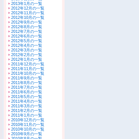
2013年1月の一覧
2012年12月の一覧
2012年11月の一覧
2012年10月の一覧
2012年9月の一覧
2012年8月の一覧
2012年7月の一覧
2012年6月の一覧
2012年5月の一覧
2012年4月の一覧
2012年3月の一覧
2012年2月の一覧
2012年1月の一覧
2011年12月の一覧
2011年11月の一覧
2011年10月の一覧
2011年9月の一覧
2011年8月の一覧
2011年7月の一覧
2011年6月の一覧
2011年5月の一覧
2011年4月の一覧
2011年3月の一覧
2011年2月の一覧
2011年1月の一覧
2010年12月の一覧
2010年11月の一覧
2010年10月の一覧
2010年9月の一覧
2010年8月の一覧