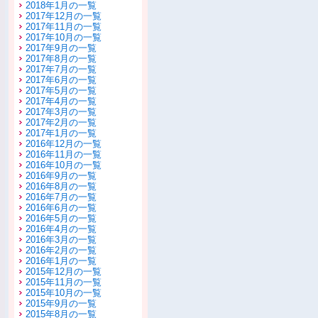
2018年1月の一覧
2017年12月の一覧
2017年11月の一覧
2017年10月の一覧
2017年9月の一覧
2017年8月の一覧
2017年7月の一覧
2017年6月の一覧
2017年5月の一覧
2017年4月の一覧
2017年3月の一覧
2017年2月の一覧
2017年1月の一覧
2016年12月の一覧
2016年11月の一覧
2016年10月の一覧
2016年9月の一覧
2016年8月の一覧
2016年7月の一覧
2016年6月の一覧
2016年5月の一覧
2016年4月の一覧
2016年3月の一覧
2016年2月の一覧
2016年1月の一覧
2015年12月の一覧
2015年11月の一覧
2015年10月の一覧
2015年9月の一覧
2015年8月の一覧