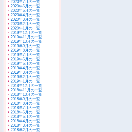
2020年7月の一覧
2020年6月の一覧
2020年5月の一覧
2020年4月の一覧
2020年3月の一覧
2020年2月の一覧
2020年1月の一覧
2019年12月の一覧
2019年11月の一覧
2019年10月の一覧
2019年9月の一覧
2019年8月の一覧
2019年7月の一覧
2019年6月の一覧
2019年5月の一覧
2019年4月の一覧
2019年3月の一覧
2019年2月の一覧
2019年1月の一覧
2018年12月の一覧
2018年11月の一覧
2018年10月の一覧
2018年9月の一覧
2018年8月の一覧
2018年7月の一覧
2018年6月の一覧
2018年5月の一覧
2018年4月の一覧
2018年3月の一覧
2018年2月の一覧