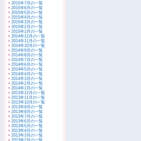
2015年7月の一覧
2015年6月の一覧
2015年5月の一覧
2015年4月の一覧
2015年3月の一覧
2015年2月の一覧
2015年1月の一覧
2014年12月の一覧
2014年11月の一覧
2014年10月の一覧
2014年9月の一覧
2014年8月の一覧
2014年7月の一覧
2014年6月の一覧
2014年5月の一覧
2014年4月の一覧
2014年3月の一覧
2014年2月の一覧
2014年1月の一覧
2013年12月の一覧
2013年11月の一覧
2013年10月の一覧
2013年9月の一覧
2013年8月の一覧
2013年7月の一覧
2013年6月の一覧
2013年5月の一覧
2013年4月の一覧
2013年3月の一覧
2013年2月の一覧