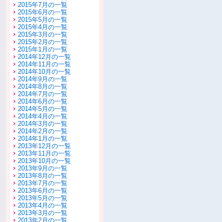
2015年7月の一覧
2015年6月の一覧
2015年5月の一覧
2015年4月の一覧
2015年3月の一覧
2015年2月の一覧
2015年1月の一覧
2014年12月の一覧
2014年11月の一覧
2014年10月の一覧
2014年9月の一覧
2014年8月の一覧
2014年7月の一覧
2014年6月の一覧
2014年5月の一覧
2014年4月の一覧
2014年3月の一覧
2014年2月の一覧
2014年1月の一覧
2013年12月の一覧
2013年11月の一覧
2013年10月の一覧
2013年9月の一覧
2013年8月の一覧
2013年7月の一覧
2013年6月の一覧
2013年5月の一覧
2013年4月の一覧
2013年3月の一覧
2013年2月の一覧