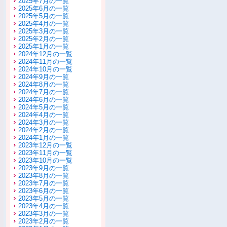
2025年7月の一覧
2025年6月の一覧
2025年5月の一覧
2025年4月の一覧
2025年3月の一覧
2025年2月の一覧
2025年1月の一覧
2024年12月の一覧
2024年11月の一覧
2024年10月の一覧
2024年9月の一覧
2024年8月の一覧
2024年7月の一覧
2024年6月の一覧
2024年5月の一覧
2024年4月の一覧
2024年3月の一覧
2024年2月の一覧
2024年1月の一覧
2023年12月の一覧
2023年11月の一覧
2023年10月の一覧
2023年9月の一覧
2023年8月の一覧
2023年7月の一覧
2023年6月の一覧
2023年5月の一覧
2023年4月の一覧
2023年3月の一覧
2023年2月の一覧