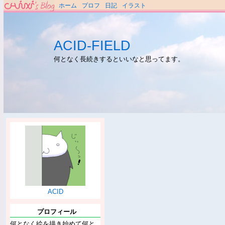
ホーム
プロフ
日記
イラスト
ACID-FIELD
何となく長続きするといいなと思ってます。
ACID
プロフィール
何となく絵を描き始めて何と