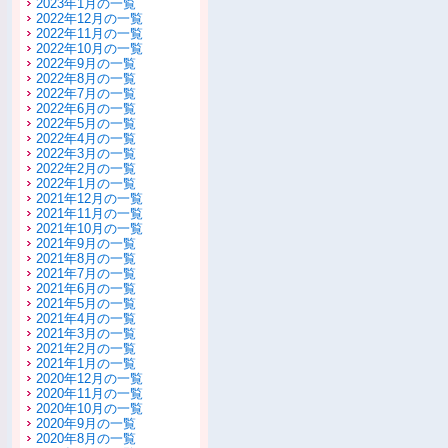
2023年1月の一覧
2022年12月の一覧
2022年11月の一覧
2022年10月の一覧
2022年9月の一覧
2022年8月の一覧
2022年7月の一覧
2022年6月の一覧
2022年5月の一覧
2022年4月の一覧
2022年3月の一覧
2022年2月の一覧
2022年1月の一覧
2021年12月の一覧
2021年11月の一覧
2021年10月の一覧
2021年9月の一覧
2021年8月の一覧
2021年7月の一覧
2021年6月の一覧
2021年5月の一覧
2021年4月の一覧
2021年3月の一覧
2021年2月の一覧
2021年1月の一覧
2020年12月の一覧
2020年11月の一覧
2020年10月の一覧
2020年9月の一覧
2020年8月の一覧