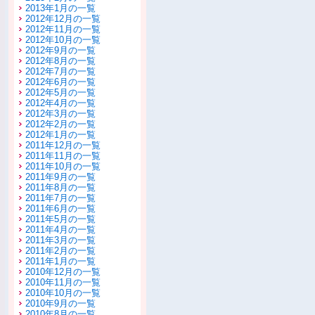
2013年1月の一覧
2012年12月の一覧
2012年11月の一覧
2012年10月の一覧
2012年9月の一覧
2012年8月の一覧
2012年7月の一覧
2012年6月の一覧
2012年5月の一覧
2012年4月の一覧
2012年3月の一覧
2012年2月の一覧
2012年1月の一覧
2011年12月の一覧
2011年11月の一覧
2011年10月の一覧
2011年9月の一覧
2011年8月の一覧
2011年7月の一覧
2011年6月の一覧
2011年5月の一覧
2011年4月の一覧
2011年3月の一覧
2011年2月の一覧
2011年1月の一覧
2010年12月の一覧
2010年11月の一覧
2010年10月の一覧
2010年9月の一覧
2010年8月の一覧