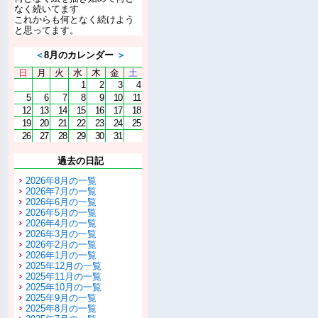
なく続いてます
これからも何となく続けよう
と思ってます。
＜
8月のカレンダー
＞
日
月
火
水
木
金
土
1
2
3
4
5
6
7
8
9
10
11
12
13
14
15
16
17
18
19
20
21
22
23
24
25
26
27
28
29
30
31
過去の日記
2026年8月の一覧
2026年7月の一覧
2026年6月の一覧
2026年5月の一覧
2026年4月の一覧
2026年3月の一覧
2026年2月の一覧
2026年1月の一覧
2025年12月の一覧
2025年11月の一覧
2025年10月の一覧
2025年9月の一覧
2025年8月の一覧