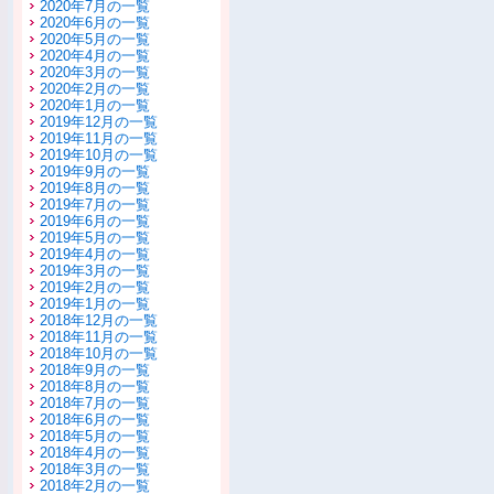
2020年7月の一覧
2020年6月の一覧
2020年5月の一覧
2020年4月の一覧
2020年3月の一覧
2020年2月の一覧
2020年1月の一覧
2019年12月の一覧
2019年11月の一覧
2019年10月の一覧
2019年9月の一覧
2019年8月の一覧
2019年7月の一覧
2019年6月の一覧
2019年5月の一覧
2019年4月の一覧
2019年3月の一覧
2019年2月の一覧
2019年1月の一覧
2018年12月の一覧
2018年11月の一覧
2018年10月の一覧
2018年9月の一覧
2018年8月の一覧
2018年7月の一覧
2018年6月の一覧
2018年5月の一覧
2018年4月の一覧
2018年3月の一覧
2018年2月の一覧