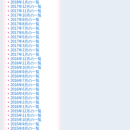
2018年1月の一覧
2017年12月の一覧
2017年11月の一覧
2017年10月の一覧
2017年9月の一覧
2017年8月の一覧
2017年7月の一覧
2017年6月の一覧
2017年5月の一覧
2017年4月の一覧
2017年3月の一覧
2017年2月の一覧
2017年1月の一覧
2016年12月の一覧
2016年11月の一覧
2016年10月の一覧
2016年9月の一覧
2016年8月の一覧
2016年7月の一覧
2016年6月の一覧
2016年5月の一覧
2016年4月の一覧
2016年3月の一覧
2016年2月の一覧
2016年1月の一覧
2015年12月の一覧
2015年11月の一覧
2015年10月の一覧
2015年9月の一覧
2015年8月の一覧