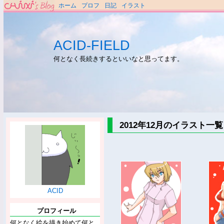
ホーム
プロフ
日記
イラスト
ACID-FIELD
何となく長続きするといいなと思ってます。
2012年12月のイラスト一覧
ACID
プロフィール
何となく絵を描き始めて何と