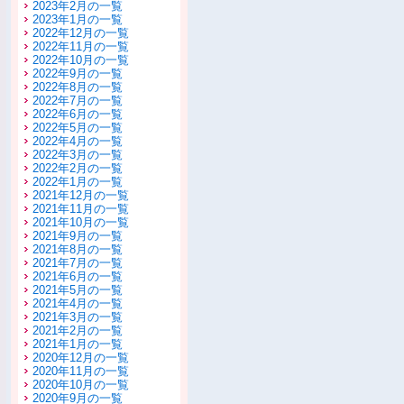
2023年2月の一覧
2023年1月の一覧
2022年12月の一覧
2022年11月の一覧
2022年10月の一覧
2022年9月の一覧
2022年8月の一覧
2022年7月の一覧
2022年6月の一覧
2022年5月の一覧
2022年4月の一覧
2022年3月の一覧
2022年2月の一覧
2022年1月の一覧
2021年12月の一覧
2021年11月の一覧
2021年10月の一覧
2021年9月の一覧
2021年8月の一覧
2021年7月の一覧
2021年6月の一覧
2021年5月の一覧
2021年4月の一覧
2021年3月の一覧
2021年2月の一覧
2021年1月の一覧
2020年12月の一覧
2020年11月の一覧
2020年10月の一覧
2020年9月の一覧