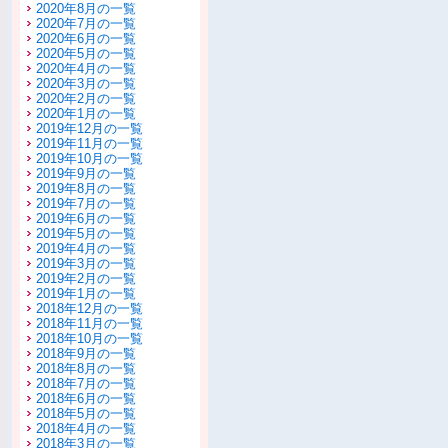
2020年8月の一覧
2020年7月の一覧
2020年6月の一覧
2020年5月の一覧
2020年4月の一覧
2020年3月の一覧
2020年2月の一覧
2020年1月の一覧
2019年12月の一覧
2019年11月の一覧
2019年10月の一覧
2019年9月の一覧
2019年8月の一覧
2019年7月の一覧
2019年6月の一覧
2019年5月の一覧
2019年4月の一覧
2019年3月の一覧
2019年2月の一覧
2019年1月の一覧
2018年12月の一覧
2018年11月の一覧
2018年10月の一覧
2018年9月の一覧
2018年8月の一覧
2018年7月の一覧
2018年6月の一覧
2018年5月の一覧
2018年4月の一覧
2018年3月の一覧