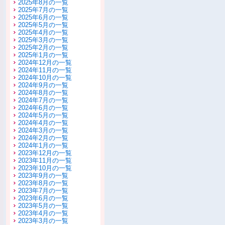
2025年8月の一覧
2025年7月の一覧
2025年6月の一覧
2025年5月の一覧
2025年4月の一覧
2025年3月の一覧
2025年2月の一覧
2025年1月の一覧
2024年12月の一覧
2024年11月の一覧
2024年10月の一覧
2024年9月の一覧
2024年8月の一覧
2024年7月の一覧
2024年6月の一覧
2024年5月の一覧
2024年4月の一覧
2024年3月の一覧
2024年2月の一覧
2024年1月の一覧
2023年12月の一覧
2023年11月の一覧
2023年10月の一覧
2023年9月の一覧
2023年8月の一覧
2023年7月の一覧
2023年6月の一覧
2023年5月の一覧
2023年4月の一覧
2023年3月の一覧