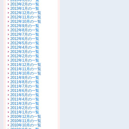
2013年2月の一覧
2013年1月の一覧
2012年12月の一覧
2012年11月の一覧
2012年10月の一覧
2012年9月の一覧
2012年8月の一覧
2012年7月の一覧
2012年6月の一覧
2012年5月の一覧
2012年4月の一覧
2012年3月の一覧
2012年2月の一覧
2012年1月の一覧
2011年12月の一覧
2011年11月の一覧
2011年10月の一覧
2011年9月の一覧
2011年8月の一覧
2011年7月の一覧
2011年6月の一覧
2011年5月の一覧
2011年4月の一覧
2011年3月の一覧
2011年2月の一覧
2011年1月の一覧
2010年12月の一覧
2010年11月の一覧
2010年10月の一覧