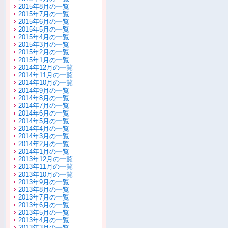
2015年8月の一覧
2015年7月の一覧
2015年6月の一覧
2015年5月の一覧
2015年4月の一覧
2015年3月の一覧
2015年2月の一覧
2015年1月の一覧
2014年12月の一覧
2014年11月の一覧
2014年10月の一覧
2014年9月の一覧
2014年8月の一覧
2014年7月の一覧
2014年6月の一覧
2014年5月の一覧
2014年4月の一覧
2014年3月の一覧
2014年2月の一覧
2014年1月の一覧
2013年12月の一覧
2013年11月の一覧
2013年10月の一覧
2013年9月の一覧
2013年8月の一覧
2013年7月の一覧
2013年6月の一覧
2013年5月の一覧
2013年4月の一覧
2013年3月の一覧