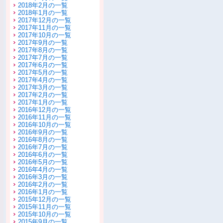
2018年2月の一覧
2018年1月の一覧
2017年12月の一覧
2017年11月の一覧
2017年10月の一覧
2017年9月の一覧
2017年8月の一覧
2017年7月の一覧
2017年6月の一覧
2017年5月の一覧
2017年4月の一覧
2017年3月の一覧
2017年2月の一覧
2017年1月の一覧
2016年12月の一覧
2016年11月の一覧
2016年10月の一覧
2016年9月の一覧
2016年8月の一覧
2016年7月の一覧
2016年6月の一覧
2016年5月の一覧
2016年4月の一覧
2016年3月の一覧
2016年2月の一覧
2016年1月の一覧
2015年12月の一覧
2015年11月の一覧
2015年10月の一覧
2015年9月の一覧