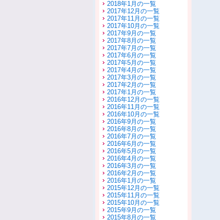
2018年1月の一覧
2017年12月の一覧
2017年11月の一覧
2017年10月の一覧
2017年9月の一覧
2017年8月の一覧
2017年7月の一覧
2017年6月の一覧
2017年5月の一覧
2017年4月の一覧
2017年3月の一覧
2017年2月の一覧
2017年1月の一覧
2016年12月の一覧
2016年11月の一覧
2016年10月の一覧
2016年9月の一覧
2016年8月の一覧
2016年7月の一覧
2016年6月の一覧
2016年5月の一覧
2016年4月の一覧
2016年3月の一覧
2016年2月の一覧
2016年1月の一覧
2015年12月の一覧
2015年11月の一覧
2015年10月の一覧
2015年9月の一覧
2015年8月の一覧