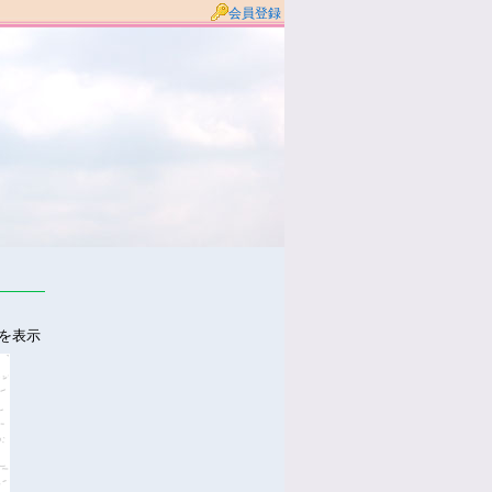
会員登録
件を表示