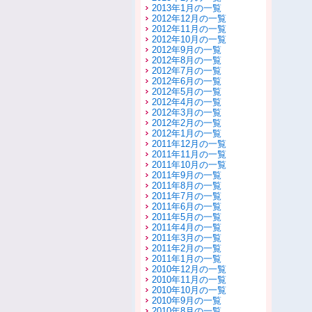
2013年1月の一覧
2012年12月の一覧
2012年11月の一覧
2012年10月の一覧
2012年9月の一覧
2012年8月の一覧
2012年7月の一覧
2012年6月の一覧
2012年5月の一覧
2012年4月の一覧
2012年3月の一覧
2012年2月の一覧
2012年1月の一覧
2011年12月の一覧
2011年11月の一覧
2011年10月の一覧
2011年9月の一覧
2011年8月の一覧
2011年7月の一覧
2011年6月の一覧
2011年5月の一覧
2011年4月の一覧
2011年3月の一覧
2011年2月の一覧
2011年1月の一覧
2010年12月の一覧
2010年11月の一覧
2010年10月の一覧
2010年9月の一覧
2010年8月の一覧