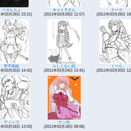
ベガんちょ
キャミ子さん
ナース
1年03月29日 23:21)
(2011年03月29日 11:57)
(2011年03月28日 18:
苦手路線
らしくない絵
くーら
1年03月25日 14:42)
(2011年03月24日 13:41)
(2011年03月20日 12:
ディンゴ
ケン坊
1年03月18日 13:03)
(2011年03月18日 09:06)