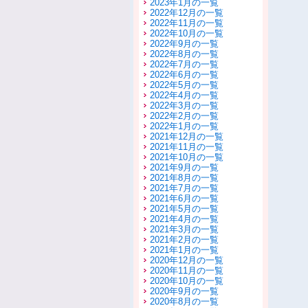
2023年1月の一覧
2022年12月の一覧
2022年11月の一覧
2022年10月の一覧
2022年9月の一覧
2022年8月の一覧
2022年7月の一覧
2022年6月の一覧
2022年5月の一覧
2022年4月の一覧
2022年3月の一覧
2022年2月の一覧
2022年1月の一覧
2021年12月の一覧
2021年11月の一覧
2021年10月の一覧
2021年9月の一覧
2021年8月の一覧
2021年7月の一覧
2021年6月の一覧
2021年5月の一覧
2021年4月の一覧
2021年3月の一覧
2021年2月の一覧
2021年1月の一覧
2020年12月の一覧
2020年11月の一覧
2020年10月の一覧
2020年9月の一覧
2020年8月の一覧