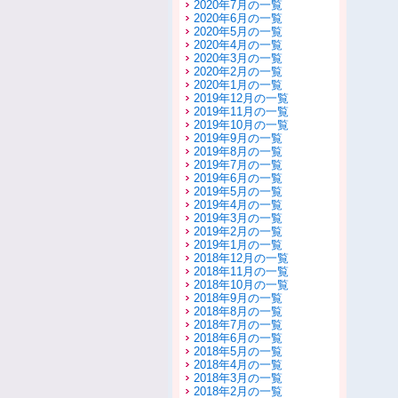
2020年7月の一覧
2020年6月の一覧
2020年5月の一覧
2020年4月の一覧
2020年3月の一覧
2020年2月の一覧
2020年1月の一覧
2019年12月の一覧
2019年11月の一覧
2019年10月の一覧
2019年9月の一覧
2019年8月の一覧
2019年7月の一覧
2019年6月の一覧
2019年5月の一覧
2019年4月の一覧
2019年3月の一覧
2019年2月の一覧
2019年1月の一覧
2018年12月の一覧
2018年11月の一覧
2018年10月の一覧
2018年9月の一覧
2018年8月の一覧
2018年7月の一覧
2018年6月の一覧
2018年5月の一覧
2018年4月の一覧
2018年3月の一覧
2018年2月の一覧