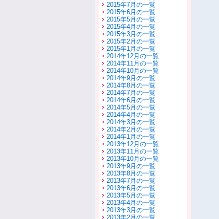
2015年7月の一覧
2015年6月の一覧
2015年5月の一覧
2015年4月の一覧
2015年3月の一覧
2015年2月の一覧
2015年1月の一覧
2014年12月の一覧
2014年11月の一覧
2014年10月の一覧
2014年9月の一覧
2014年8月の一覧
2014年7月の一覧
2014年6月の一覧
2014年5月の一覧
2014年4月の一覧
2014年3月の一覧
2014年2月の一覧
2014年1月の一覧
2013年12月の一覧
2013年11月の一覧
2013年10月の一覧
2013年9月の一覧
2013年8月の一覧
2013年7月の一覧
2013年6月の一覧
2013年5月の一覧
2013年4月の一覧
2013年3月の一覧
2013年2月の一覧