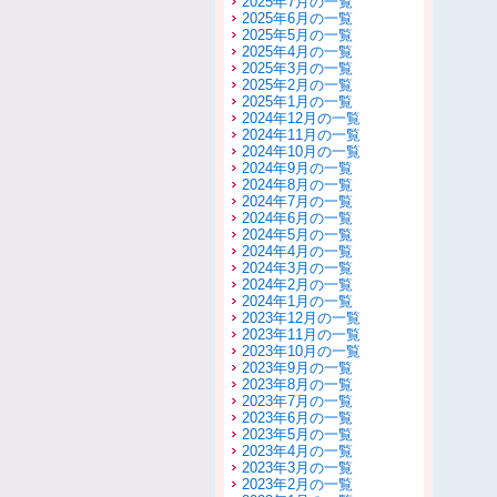
2025年7月の一覧
2025年6月の一覧
2025年5月の一覧
2025年4月の一覧
2025年3月の一覧
2025年2月の一覧
2025年1月の一覧
2024年12月の一覧
2024年11月の一覧
2024年10月の一覧
2024年9月の一覧
2024年8月の一覧
2024年7月の一覧
2024年6月の一覧
2024年5月の一覧
2024年4月の一覧
2024年3月の一覧
2024年2月の一覧
2024年1月の一覧
2023年12月の一覧
2023年11月の一覧
2023年10月の一覧
2023年9月の一覧
2023年8月の一覧
2023年7月の一覧
2023年6月の一覧
2023年5月の一覧
2023年4月の一覧
2023年3月の一覧
2023年2月の一覧