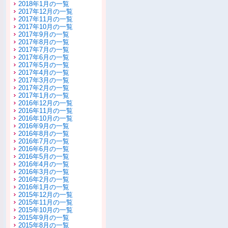
2018年1月の一覧
2017年12月の一覧
2017年11月の一覧
2017年10月の一覧
2017年9月の一覧
2017年8月の一覧
2017年7月の一覧
2017年6月の一覧
2017年5月の一覧
2017年4月の一覧
2017年3月の一覧
2017年2月の一覧
2017年1月の一覧
2016年12月の一覧
2016年11月の一覧
2016年10月の一覧
2016年9月の一覧
2016年8月の一覧
2016年7月の一覧
2016年6月の一覧
2016年5月の一覧
2016年4月の一覧
2016年3月の一覧
2016年2月の一覧
2016年1月の一覧
2015年12月の一覧
2015年11月の一覧
2015年10月の一覧
2015年9月の一覧
2015年8月の一覧