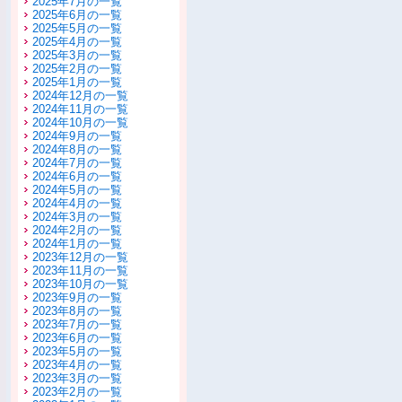
2025年7月の一覧
2025年6月の一覧
2025年5月の一覧
2025年4月の一覧
2025年3月の一覧
2025年2月の一覧
2025年1月の一覧
2024年12月の一覧
2024年11月の一覧
2024年10月の一覧
2024年9月の一覧
2024年8月の一覧
2024年7月の一覧
2024年6月の一覧
2024年5月の一覧
2024年4月の一覧
2024年3月の一覧
2024年2月の一覧
2024年1月の一覧
2023年12月の一覧
2023年11月の一覧
2023年10月の一覧
2023年9月の一覧
2023年8月の一覧
2023年7月の一覧
2023年6月の一覧
2023年5月の一覧
2023年4月の一覧
2023年3月の一覧
2023年2月の一覧