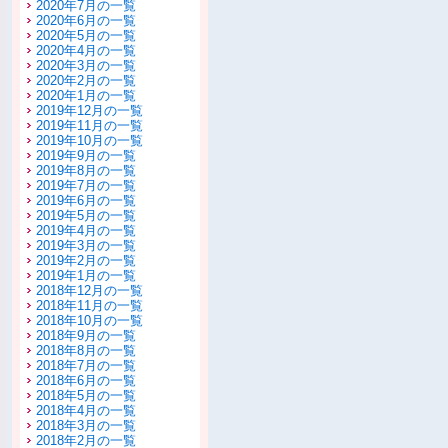
2020年7月の一覧
2020年6月の一覧
2020年5月の一覧
2020年4月の一覧
2020年3月の一覧
2020年2月の一覧
2020年1月の一覧
2019年12月の一覧
2019年11月の一覧
2019年10月の一覧
2019年9月の一覧
2019年8月の一覧
2019年7月の一覧
2019年6月の一覧
2019年5月の一覧
2019年4月の一覧
2019年3月の一覧
2019年2月の一覧
2019年1月の一覧
2018年12月の一覧
2018年11月の一覧
2018年10月の一覧
2018年9月の一覧
2018年8月の一覧
2018年7月の一覧
2018年6月の一覧
2018年5月の一覧
2018年4月の一覧
2018年3月の一覧
2018年2月の一覧