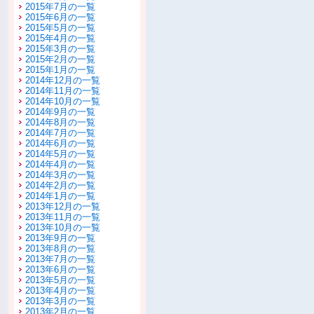
2015年7月の一覧
2015年6月の一覧
2015年5月の一覧
2015年4月の一覧
2015年3月の一覧
2015年2月の一覧
2015年1月の一覧
2014年12月の一覧
2014年11月の一覧
2014年10月の一覧
2014年9月の一覧
2014年8月の一覧
2014年7月の一覧
2014年6月の一覧
2014年5月の一覧
2014年4月の一覧
2014年3月の一覧
2014年2月の一覧
2014年1月の一覧
2013年12月の一覧
2013年11月の一覧
2013年10月の一覧
2013年9月の一覧
2013年8月の一覧
2013年7月の一覧
2013年6月の一覧
2013年5月の一覧
2013年4月の一覧
2013年3月の一覧
2013年2月の一覧