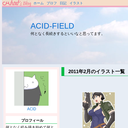
ホーム
プロフ
日記
イラスト
ACID-FIELD
何となく長続きするといいなと思ってます。
2011年2月のイラスト一覧
ACID
プロフィール
何となく絵を描き始めて何と