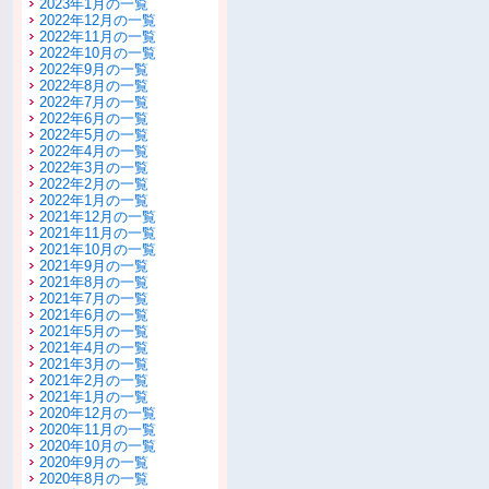
2023年1月の一覧
2022年12月の一覧
2022年11月の一覧
2022年10月の一覧
2022年9月の一覧
2022年8月の一覧
2022年7月の一覧
2022年6月の一覧
2022年5月の一覧
2022年4月の一覧
2022年3月の一覧
2022年2月の一覧
2022年1月の一覧
2021年12月の一覧
2021年11月の一覧
2021年10月の一覧
2021年9月の一覧
2021年8月の一覧
2021年7月の一覧
2021年6月の一覧
2021年5月の一覧
2021年4月の一覧
2021年3月の一覧
2021年2月の一覧
2021年1月の一覧
2020年12月の一覧
2020年11月の一覧
2020年10月の一覧
2020年9月の一覧
2020年8月の一覧