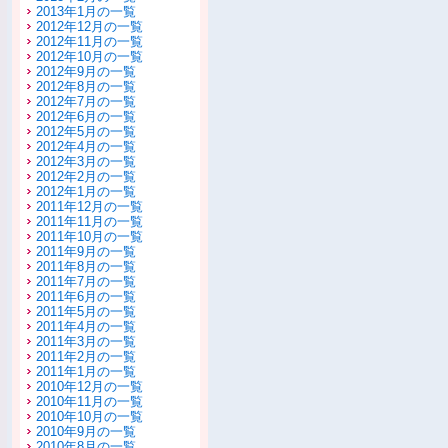
2013年1月の一覧
2012年12月の一覧
2012年11月の一覧
2012年10月の一覧
2012年9月の一覧
2012年8月の一覧
2012年7月の一覧
2012年6月の一覧
2012年5月の一覧
2012年4月の一覧
2012年3月の一覧
2012年2月の一覧
2012年1月の一覧
2011年12月の一覧
2011年11月の一覧
2011年10月の一覧
2011年9月の一覧
2011年8月の一覧
2011年7月の一覧
2011年6月の一覧
2011年5月の一覧
2011年4月の一覧
2011年3月の一覧
2011年2月の一覧
2011年1月の一覧
2010年12月の一覧
2010年11月の一覧
2010年10月の一覧
2010年9月の一覧
2010年8月の一覧