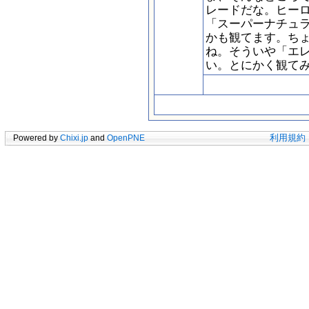
レードだな。ヒー
「スーパーナチュ
かも観てます。ちょ
ね。そういや「エ
い。とにかく観て
Powered by
Chixi.jp
and
OpenPNE
利用規約