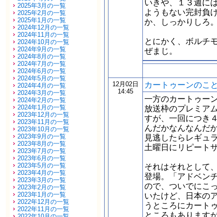
いきや、１３週に
2025年3月の一覧
ようもない完封負
2025年2月の一覧
2025年1月の一覧
か、しっかりしろ
2024年12月の一覧
2024年11月の一覧
とにかく、ボルチ
2024年10月の一覧
2024年9月の一覧
ぜまじ。
2024年8月の一覧
2024年7月の一覧
2024年6月の一覧
2024年5月の一覧
カートゥーンのこ
12月02日
2024年4月の一覧
14:45
2024年3月の一覧
一方のカートゥー
2024年2月の一覧
2024年1月の一覧
放送枠のプレミア
2023年12月の一覧
すが、一回につき
2023年11月の一覧
んだかなんなんだ
2023年10月の一覧
2023年9月の一覧
見逃したらレギュ
2023年8月の一覧
土曜日にリピート
2023年7月の一覧
2023年6月の一覧
2023年5月の一覧
それはそれとして
2023年4月の一覧
登場。「アドベン
2023年3月の一覧
ので、ついでにこ
2023年2月の一覧
2023年1月の一覧
いたけど、日本の
2022年12月の一覧
うところにカート
2022年11月の一覧
ところもあります
2022年10月の一覧