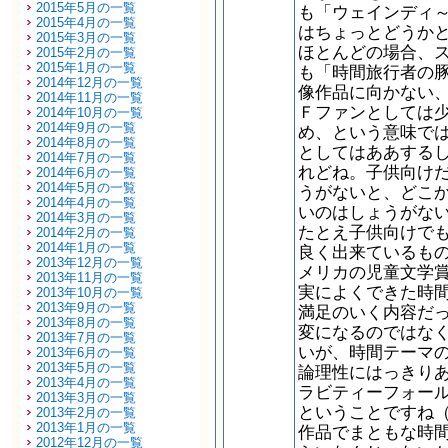
2015年5月の一覧
も「ウェインディ
2015年4月の一覧
はちょっとどうか
2015年3月の一覧
ほとんどの場合、
2015年2月の一覧
2015年1月の一覧
も「時間旅行者の
2014年12月の一覧
像作品に向かない
2014年11月の一覧
Ｆファンとしては
2014年10月の一覧
2014年9月の一覧
め、という意味で
2014年8月の一覧
としてはああする
2014年7月の一覧
れどね。子供向け
2014年6月の一覧
2014年5月の一覧
うがないと、どこ
2014年4月の一覧
いのはしょうがな
2014年3月の一覧
たとえ子供向けで
2014年2月の一覧
2014年1月の一覧
良く出来ているも
2013年12月の一覧
メリカの児童文学賞）を
2013年11月の一覧
実によくできた時
2013年10月の一覧
2013年9月の一覧
満足のいく内容だ
2013年8月の一覧
変になるのではな
2013年7月の一覧
いが、時間テーマ
2013年6月の一覧
2013年5月の一覧
論理性にはっきり
2013年4月の一覧
ラビティーフォー
2013年3月の一覧
ということですね
2013年2月の一覧
2013年1月の一覧
作品でまともな時
2012年12月の一覧