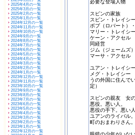
必要な登場人物
2025年4月の一覧
2025年3月の一覧
スピンの家族
2025年2月の一覧
2025年1月の一覧
スピン・トレイシ
2024年12月の一覧
ボブ（ロバート）
2024年11月の一覧
マリー・トレイシ
2024年10月の一覧
2024年9月の一覧
ケーン・アクセル
2024年8月の一覧
同経営
2024年7月の一覧
ジム（ジェームズ
2024年6月の一覧
2024年5月の一覧
マーサ・アクセル
2024年4月の一覧
2024年3月の一覧
ユアン・トレイシ
2024年2月の一覧
2024年1月の一覧
メグ・トレイシー
2023年12月の一覧
うの外国に住んで
2023年11月の一覧
定）
2023年10月の一覧
2023年9月の一覧
2023年8月の一覧
スピンの親友 女
2023年7月の一覧
悪役。悪い人。
2023年6月の一覧
2023年5月の一覧
悪役の手下。悪い
2023年4月の一覧
ユアンのライバル
2023年3月の一覧
町のおまわりさん
2023年2月の一覧
2023年1月の一覧
2022年12月の一覧
眼鏡の少年がいな