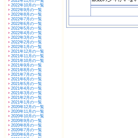
2022年11月の一覧
2022年10月の一覧
2022年9月の一覧
2022年8月の一覧
2022年7月の一覧
2022年6月の一覧
2022年5月の一覧
2022年4月の一覧
2022年3月の一覧
2022年2月の一覧
2022年1月の一覧
2021年12月の一覧
2021年11月の一覧
2021年10月の一覧
2021年9月の一覧
2021年8月の一覧
2021年7月の一覧
2021年6月の一覧
2021年5月の一覧
2021年4月の一覧
2021年3月の一覧
2021年2月の一覧
2021年1月の一覧
2020年12月の一覧
2020年11月の一覧
2020年10月の一覧
2020年9月の一覧
2020年8月の一覧
2020年7月の一覧
2020年6月の一覧