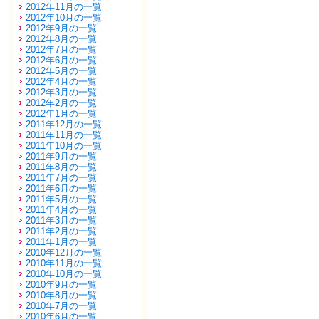
2012年11月の一覧
2012年10月の一覧
2012年9月の一覧
2012年8月の一覧
2012年7月の一覧
2012年6月の一覧
2012年5月の一覧
2012年4月の一覧
2012年3月の一覧
2012年2月の一覧
2012年1月の一覧
2011年12月の一覧
2011年11月の一覧
2011年10月の一覧
2011年9月の一覧
2011年8月の一覧
2011年7月の一覧
2011年6月の一覧
2011年5月の一覧
2011年4月の一覧
2011年3月の一覧
2011年2月の一覧
2011年1月の一覧
2010年12月の一覧
2010年11月の一覧
2010年10月の一覧
2010年9月の一覧
2010年8月の一覧
2010年7月の一覧
2010年6月の一覧