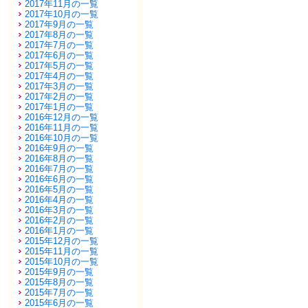
2017年11月の一覧
2017年10月の一覧
2017年9月の一覧
2017年8月の一覧
2017年7月の一覧
2017年6月の一覧
2017年5月の一覧
2017年4月の一覧
2017年3月の一覧
2017年2月の一覧
2017年1月の一覧
2016年12月の一覧
2016年11月の一覧
2016年10月の一覧
2016年9月の一覧
2016年8月の一覧
2016年7月の一覧
2016年6月の一覧
2016年5月の一覧
2016年4月の一覧
2016年3月の一覧
2016年2月の一覧
2016年1月の一覧
2015年12月の一覧
2015年11月の一覧
2015年10月の一覧
2015年9月の一覧
2015年8月の一覧
2015年7月の一覧
2015年6月の一覧