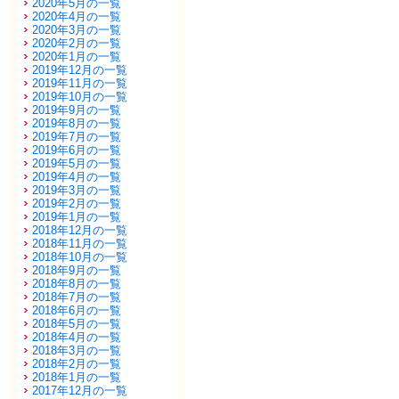
2020年5月の一覧
2020年4月の一覧
2020年3月の一覧
2020年2月の一覧
2020年1月の一覧
2019年12月の一覧
2019年11月の一覧
2019年10月の一覧
2019年9月の一覧
2019年8月の一覧
2019年7月の一覧
2019年6月の一覧
2019年5月の一覧
2019年4月の一覧
2019年3月の一覧
2019年2月の一覧
2019年1月の一覧
2018年12月の一覧
2018年11月の一覧
2018年10月の一覧
2018年9月の一覧
2018年8月の一覧
2018年7月の一覧
2018年6月の一覧
2018年5月の一覧
2018年4月の一覧
2018年3月の一覧
2018年2月の一覧
2018年1月の一覧
2017年12月の一覧