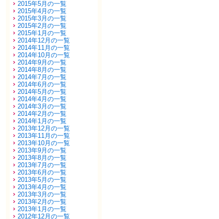
2015年5月の一覧
2015年4月の一覧
2015年3月の一覧
2015年2月の一覧
2015年1月の一覧
2014年12月の一覧
2014年11月の一覧
2014年10月の一覧
2014年9月の一覧
2014年8月の一覧
2014年7月の一覧
2014年6月の一覧
2014年5月の一覧
2014年4月の一覧
2014年3月の一覧
2014年2月の一覧
2014年1月の一覧
2013年12月の一覧
2013年11月の一覧
2013年10月の一覧
2013年9月の一覧
2013年8月の一覧
2013年7月の一覧
2013年6月の一覧
2013年5月の一覧
2013年4月の一覧
2013年3月の一覧
2013年2月の一覧
2013年1月の一覧
2012年12月の一覧