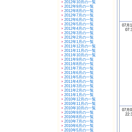
2012年10月の一覧
2012年9月の一覧
2012年8月の一覧
2012年7月の一覧
2012年6月の一覧
2012年5月の一覧
07月
2012年4月の一覧
07:
2012年3月の一覧
2012年2月の一覧
2012年1月の一覧
2011年12月の一覧
2011年11月の一覧
2011年10月の一覧
2011年9月の一覧
2011年8月の一覧
2011年7月の一覧
2011年6月の一覧
2011年5月の一覧
2011年4月の一覧
2011年3月の一覧
2011年2月の一覧
2011年1月の一覧
2010年12月の一覧
2010年11月の一覧
2010年10月の一覧
07月
2010年9月の一覧
22:
2010年8月の一覧
2010年7月の一覧
2010年6月の一覧
2010年5月の一覧