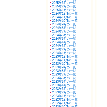
2025年3月の一覧
2025年2月の一覧
2025年1月の一覧
2024年12月の一覧
2024年11月の一覧
2024年10月の一覧
2024年9月の一覧
2024年8月の一覧
2024年7月の一覧
2024年6月の一覧
2024年5月の一覧
2024年4月の一覧
2024年3月の一覧
2024年2月の一覧
2024年1月の一覧
2023年12月の一覧
2023年11月の一覧
2023年10月の一覧
2023年9月の一覧
2023年8月の一覧
2023年7月の一覧
2023年6月の一覧
2023年5月の一覧
2023年4月の一覧
2023年3月の一覧
2023年2月の一覧
2023年1月の一覧
2022年12月の一覧
2022年11月の一覧
2022年10月の一覧