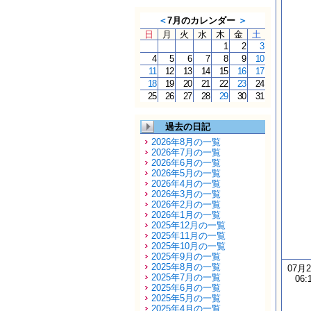
＜
7月のカレンダー
＞
日
月
火
水
木
金
土
1
2
3
4
5
6
7
8
9
10
11
12
13
14
15
16
17
18
19
20
21
22
23
24
25
26
27
28
29
30
31
過去の日記
2026年8月の一覧
2026年7月の一覧
2026年6月の一覧
2026年5月の一覧
2026年4月の一覧
2026年3月の一覧
2026年2月の一覧
2026年1月の一覧
2025年12月の一覧
2025年11月の一覧
2025年10月の一覧
2025年9月の一覧
2025年8月の一覧
07月
2025年7月の一覧
06:
2025年6月の一覧
2025年5月の一覧
2025年4月の一覧