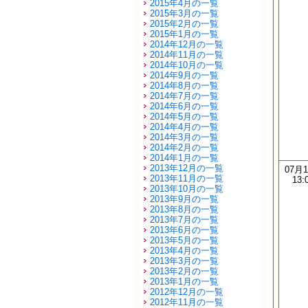
2015年4月の一覧
2015年3月の一覧
2015年2月の一覧
2015年1月の一覧
2014年12月の一覧
2014年11月の一覧
2014年10月の一覧
2014年9月の一覧
2014年8月の一覧
2014年7月の一覧
2014年6月の一覧
2014年5月の一覧
2014年4月の一覧
2014年3月の一覧
2014年2月の一覧
2014年1月の一覧
2013年12月の一覧
07月
2013年11月の一覧
13:
2013年10月の一覧
2013年9月の一覧
2013年8月の一覧
2013年7月の一覧
2013年6月の一覧
2013年5月の一覧
2013年4月の一覧
2013年3月の一覧
2013年2月の一覧
2013年1月の一覧
2012年12月の一覧
2012年11月の一覧