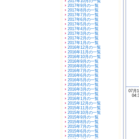
2017年10月の一覧
2017年9月の一覧
2017年8月の一覧
2017年7月の一覧
2017年6月の一覧
2017年5月の一覧
2017年4月の一覧
2017年3月の一覧
2017年2月の一覧
2017年1月の一覧
2016年12月の一覧
2016年11月の一覧
2016年10月の一覧
2016年9月の一覧
2016年8月の一覧
2016年7月の一覧
2016年6月の一覧
2016年5月の一覧
2016年4月の一覧
2016年3月の一覧
07月
2016年2月の一覧
04:
2016年1月の一覧
2015年12月の一覧
2015年11月の一覧
2015年10月の一覧
2015年9月の一覧
2015年8月の一覧
2015年7月の一覧
2015年6月の一覧
2015年5月の一覧