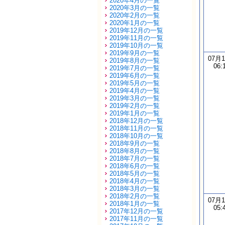
2020年4月の一覧
2020年3月の一覧
2020年2月の一覧
2020年1月の一覧
2019年12月の一覧
2019年11月の一覧
2019年10月の一覧
2019年9月の一覧
07月
2019年8月の一覧
06:
2019年7月の一覧
2019年6月の一覧
2019年5月の一覧
2019年4月の一覧
2019年3月の一覧
2019年2月の一覧
2019年1月の一覧
2018年12月の一覧
2018年11月の一覧
2018年10月の一覧
2018年9月の一覧
2018年8月の一覧
2018年7月の一覧
2018年6月の一覧
2018年5月の一覧
2018年4月の一覧
2018年3月の一覧
2018年2月の一覧
07月
2018年1月の一覧
05:
2017年12月の一覧
2017年11月の一覧