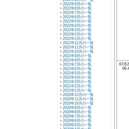
2022年9月の一覧
2022年8月の一覧
2022年7月の一覧
2022年6月の一覧
2022年5月の一覧
2022年4月の一覧
2022年3月の一覧
2022年2月の一覧
2022年1月の一覧
2021年12月の一覧
2021年11月の一覧
2021年10月の一覧
2021年9月の一覧
2021年8月の一覧
07月
2021年7月の一覧
05:
2021年6月の一覧
2021年5月の一覧
2021年4月の一覧
2021年3月の一覧
2021年2月の一覧
2021年1月の一覧
2020年12月の一覧
2020年11月の一覧
2020年10月の一覧
2020年9月の一覧
2020年8月の一覧
2020年7月の一覧
2020年6月の一覧
2020年5月の一覧