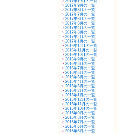
2017年10月の一覧
2017年9月の一覧
2017年8月の一覧
2017年7月の一覧
2017年6月の一覧
2017年5月の一覧
2017年4月の一覧
2017年3月の一覧
2017年2月の一覧
2017年1月の一覧
2016年12月の一覧
2016年11月の一覧
2016年10月の一覧
2016年9月の一覧
2016年8月の一覧
2016年7月の一覧
2016年6月の一覧
2016年5月の一覧
2016年4月の一覧
2016年3月の一覧
2016年2月の一覧
2016年1月の一覧
2015年12月の一覧
2015年11月の一覧
2015年10月の一覧
2015年9月の一覧
2015年8月の一覧
2015年7月の一覧
2015年6月の一覧
2015年5月の一覧