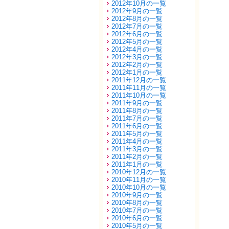
2012年10月の一覧
2012年9月の一覧
2012年8月の一覧
2012年7月の一覧
2012年6月の一覧
2012年5月の一覧
2012年4月の一覧
2012年3月の一覧
2012年2月の一覧
2012年1月の一覧
2011年12月の一覧
2011年11月の一覧
2011年10月の一覧
2011年9月の一覧
2011年8月の一覧
2011年7月の一覧
2011年6月の一覧
2011年5月の一覧
2011年4月の一覧
2011年3月の一覧
2011年2月の一覧
2011年1月の一覧
2010年12月の一覧
2010年11月の一覧
2010年10月の一覧
2010年9月の一覧
2010年8月の一覧
2010年7月の一覧
2010年6月の一覧
2010年5月の一覧