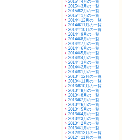
2015年4月の一覧
2015年3月の一覧
2015年2月の一覧
2015年1月の一覧
2014年12月の一覧
2014年11月の一覧
2014年10月の一覧
2014年9月の一覧
2014年8月の一覧
2014年7月の一覧
2014年6月の一覧
2014年5月の一覧
2014年4月の一覧
2014年3月の一覧
2014年2月の一覧
2014年1月の一覧
2013年12月の一覧
2013年11月の一覧
2013年10月の一覧
2013年9月の一覧
2013年8月の一覧
2013年7月の一覧
2013年6月の一覧
2013年5月の一覧
2013年4月の一覧
2013年3月の一覧
2013年2月の一覧
2013年1月の一覧
2012年12月の一覧
2012年11月の一覧