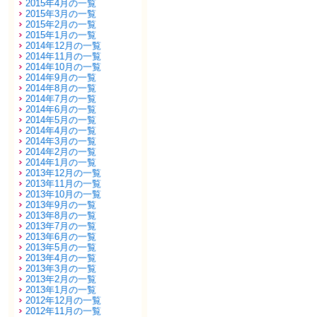
2015年4月の一覧
2015年3月の一覧
2015年2月の一覧
2015年1月の一覧
2014年12月の一覧
2014年11月の一覧
2014年10月の一覧
2014年9月の一覧
2014年8月の一覧
2014年7月の一覧
2014年6月の一覧
2014年5月の一覧
2014年4月の一覧
2014年3月の一覧
2014年2月の一覧
2014年1月の一覧
2013年12月の一覧
2013年11月の一覧
2013年10月の一覧
2013年9月の一覧
2013年8月の一覧
2013年7月の一覧
2013年6月の一覧
2013年5月の一覧
2013年4月の一覧
2013年3月の一覧
2013年2月の一覧
2013年1月の一覧
2012年12月の一覧
2012年11月の一覧