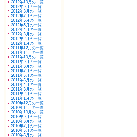
2012年10月の一覧
2012年9月の一覧
2012年8月の一覧
2012年7月の一覧
2012年6月の一覧
2012年5月の一覧
2012年4月の一覧
2012年3月の一覧
2012年2月の一覧
2012年1月の一覧
2011年12月の一覧
2011年11月の一覧
2011年10月の一覧
2011年9月の一覧
2011年8月の一覧
2011年7月の一覧
2011年6月の一覧
2011年5月の一覧
2011年4月の一覧
2011年3月の一覧
2011年2月の一覧
2011年1月の一覧
2010年12月の一覧
2010年11月の一覧
2010年10月の一覧
2010年9月の一覧
2010年8月の一覧
2010年7月の一覧
2010年6月の一覧
2010年5月の一覧