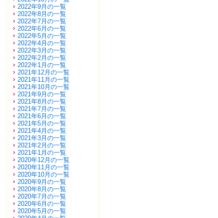
2022年9月の一覧
2022年8月の一覧
2022年7月の一覧
2022年6月の一覧
2022年5月の一覧
2022年4月の一覧
2022年3月の一覧
2022年2月の一覧
2022年1月の一覧
2021年12月の一覧
2021年11月の一覧
2021年10月の一覧
2021年9月の一覧
2021年8月の一覧
2021年7月の一覧
2021年6月の一覧
2021年5月の一覧
2021年4月の一覧
2021年3月の一覧
2021年2月の一覧
2021年1月の一覧
2020年12月の一覧
2020年11月の一覧
2020年10月の一覧
2020年9月の一覧
2020年8月の一覧
2020年7月の一覧
2020年6月の一覧
2020年5月の一覧