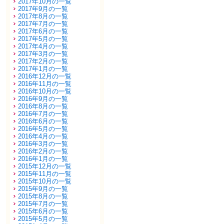
2017年10月の一覧
2017年9月の一覧
2017年8月の一覧
2017年7月の一覧
2017年6月の一覧
2017年5月の一覧
2017年4月の一覧
2017年3月の一覧
2017年2月の一覧
2017年1月の一覧
2016年12月の一覧
2016年11月の一覧
2016年10月の一覧
2016年9月の一覧
2016年8月の一覧
2016年7月の一覧
2016年6月の一覧
2016年5月の一覧
2016年4月の一覧
2016年3月の一覧
2016年2月の一覧
2016年1月の一覧
2015年12月の一覧
2015年11月の一覧
2015年10月の一覧
2015年9月の一覧
2015年8月の一覧
2015年7月の一覧
2015年6月の一覧
2015年5月の一覧