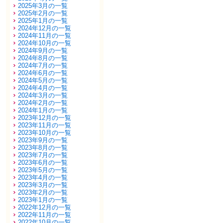
2025年3月の一覧
2025年2月の一覧
2025年1月の一覧
2024年12月の一覧
2024年11月の一覧
2024年10月の一覧
2024年9月の一覧
2024年8月の一覧
2024年7月の一覧
2024年6月の一覧
2024年5月の一覧
2024年4月の一覧
2024年3月の一覧
2024年2月の一覧
2024年1月の一覧
2023年12月の一覧
2023年11月の一覧
2023年10月の一覧
2023年9月の一覧
2023年8月の一覧
2023年7月の一覧
2023年6月の一覧
2023年5月の一覧
2023年4月の一覧
2023年3月の一覧
2023年2月の一覧
2023年1月の一覧
2022年12月の一覧
2022年11月の一覧
2022年10月の一覧