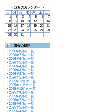
＜
12月のカレンダー
＞
日
月
火
水
木
金
土
1
2
3
4
5
6
7
8
9
10
11
12
13
14
15
16
17
18
19
20
21
22
23
24
25
26
27
28
29
30
31
過去の日記
2026年8月の一覧
2026年7月の一覧
2026年6月の一覧
2026年5月の一覧
2026年4月の一覧
2026年3月の一覧
2026年2月の一覧
2026年1月の一覧
2025年12月の一覧
2025年11月の一覧
2025年10月の一覧
2025年9月の一覧
2025年8月の一覧
2025年7月の一覧
2025年6月の一覧
2025年5月の一覧
2025年4月の一覧