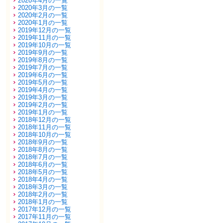
2020年4月の一覧
2020年3月の一覧
2020年2月の一覧
2020年1月の一覧
2019年12月の一覧
2019年11月の一覧
2019年10月の一覧
2019年9月の一覧
2019年8月の一覧
2019年7月の一覧
2019年6月の一覧
2019年5月の一覧
2019年4月の一覧
2019年3月の一覧
2019年2月の一覧
2019年1月の一覧
2018年12月の一覧
2018年11月の一覧
2018年10月の一覧
2018年9月の一覧
2018年8月の一覧
2018年7月の一覧
2018年6月の一覧
2018年5月の一覧
2018年4月の一覧
2018年3月の一覧
2018年2月の一覧
2018年1月の一覧
2017年12月の一覧
2017年11月の一覧