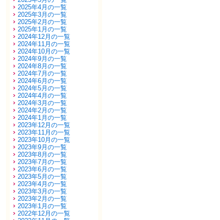
2025年4月の一覧
2025年3月の一覧
2025年2月の一覧
2025年1月の一覧
2024年12月の一覧
2024年11月の一覧
2024年10月の一覧
2024年9月の一覧
2024年8月の一覧
2024年7月の一覧
2024年6月の一覧
2024年5月の一覧
2024年4月の一覧
2024年3月の一覧
2024年2月の一覧
2024年1月の一覧
2023年12月の一覧
2023年11月の一覧
2023年10月の一覧
2023年9月の一覧
2023年8月の一覧
2023年7月の一覧
2023年6月の一覧
2023年5月の一覧
2023年4月の一覧
2023年3月の一覧
2023年2月の一覧
2023年1月の一覧
2022年12月の一覧