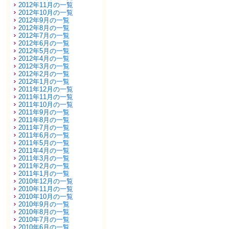
2012年11月の一覧
2012年10月の一覧
2012年9月の一覧
2012年8月の一覧
2012年7月の一覧
2012年6月の一覧
2012年5月の一覧
2012年4月の一覧
2012年3月の一覧
2012年2月の一覧
2012年1月の一覧
2011年12月の一覧
2011年11月の一覧
2011年10月の一覧
2011年9月の一覧
2011年8月の一覧
2011年7月の一覧
2011年6月の一覧
2011年5月の一覧
2011年4月の一覧
2011年3月の一覧
2011年2月の一覧
2011年1月の一覧
2010年12月の一覧
2010年11月の一覧
2010年10月の一覧
2010年9月の一覧
2010年8月の一覧
2010年7月の一覧
2010年6月の一覧