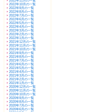
2022年11月の一覧
2022年10月の一覧
2022年9月の一覧
2022年8月の一覧
2022年7月の一覧
2022年6月の一覧
2022年5月の一覧
2022年4月の一覧
2022年3月の一覧
2022年2月の一覧
2022年1月の一覧
2021年12月の一覧
2021年11月の一覧
2021年10月の一覧
2021年9月の一覧
2021年8月の一覧
2021年7月の一覧
2021年6月の一覧
2021年5月の一覧
2021年4月の一覧
2021年3月の一覧
2021年2月の一覧
2021年1月の一覧
2020年12月の一覧
2020年11月の一覧
2020年10月の一覧
2020年9月の一覧
2020年8月の一覧
2020年7月の一覧
2020年6月の一覧