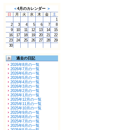
＜
4月のカレンダー
＞
日
月
火
水
木
金
土
1
2
3
4
5
6
7
8
9
10
11
12
13
14
15
16
17
18
19
20
21
22
23
24
25
26
27
28
29
30
過去の日記
2026年8月の一覧
2026年7月の一覧
2026年6月の一覧
2026年5月の一覧
2026年4月の一覧
2026年3月の一覧
2026年2月の一覧
2026年1月の一覧
2025年12月の一覧
2025年11月の一覧
2025年10月の一覧
2025年9月の一覧
2025年8月の一覧
2025年7月の一覧
2025年6月の一覧
2025年5月の一覧