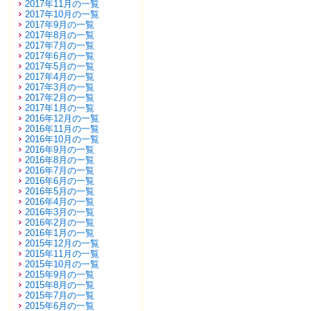
2017年11月の一覧
2017年10月の一覧
2017年9月の一覧
2017年8月の一覧
2017年7月の一覧
2017年6月の一覧
2017年5月の一覧
2017年4月の一覧
2017年3月の一覧
2017年2月の一覧
2017年1月の一覧
2016年12月の一覧
2016年11月の一覧
2016年10月の一覧
2016年9月の一覧
2016年8月の一覧
2016年7月の一覧
2016年6月の一覧
2016年5月の一覧
2016年4月の一覧
2016年3月の一覧
2016年2月の一覧
2016年1月の一覧
2015年12月の一覧
2015年11月の一覧
2015年10月の一覧
2015年9月の一覧
2015年8月の一覧
2015年7月の一覧
2015年6月の一覧