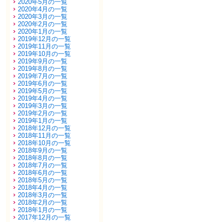
2020年5月の一覧
2020年4月の一覧
2020年3月の一覧
2020年2月の一覧
2020年1月の一覧
2019年12月の一覧
2019年11月の一覧
2019年10月の一覧
2019年9月の一覧
2019年8月の一覧
2019年7月の一覧
2019年6月の一覧
2019年5月の一覧
2019年4月の一覧
2019年3月の一覧
2019年2月の一覧
2019年1月の一覧
2018年12月の一覧
2018年11月の一覧
2018年10月の一覧
2018年9月の一覧
2018年8月の一覧
2018年7月の一覧
2018年6月の一覧
2018年5月の一覧
2018年4月の一覧
2018年3月の一覧
2018年2月の一覧
2018年1月の一覧
2017年12月の一覧