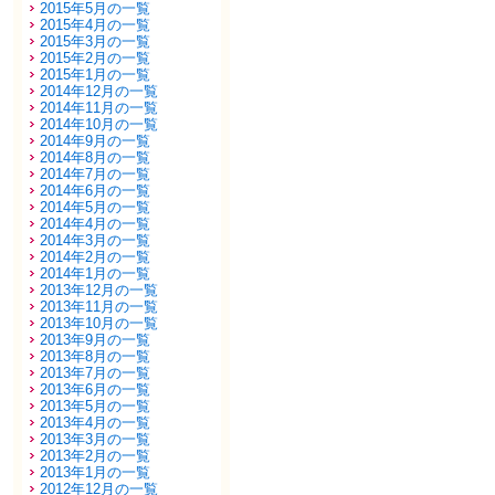
2015年5月の一覧
2015年4月の一覧
2015年3月の一覧
2015年2月の一覧
2015年1月の一覧
2014年12月の一覧
2014年11月の一覧
2014年10月の一覧
2014年9月の一覧
2014年8月の一覧
2014年7月の一覧
2014年6月の一覧
2014年5月の一覧
2014年4月の一覧
2014年3月の一覧
2014年2月の一覧
2014年1月の一覧
2013年12月の一覧
2013年11月の一覧
2013年10月の一覧
2013年9月の一覧
2013年8月の一覧
2013年7月の一覧
2013年6月の一覧
2013年5月の一覧
2013年4月の一覧
2013年3月の一覧
2013年2月の一覧
2013年1月の一覧
2012年12月の一覧