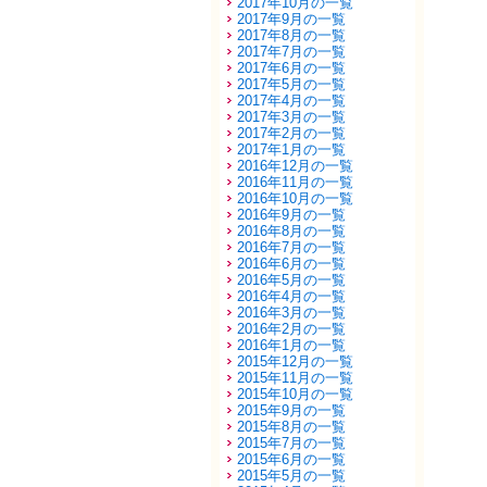
2017年10月の一覧
2017年9月の一覧
2017年8月の一覧
2017年7月の一覧
2017年6月の一覧
2017年5月の一覧
2017年4月の一覧
2017年3月の一覧
2017年2月の一覧
2017年1月の一覧
2016年12月の一覧
2016年11月の一覧
2016年10月の一覧
2016年9月の一覧
2016年8月の一覧
2016年7月の一覧
2016年6月の一覧
2016年5月の一覧
2016年4月の一覧
2016年3月の一覧
2016年2月の一覧
2016年1月の一覧
2015年12月の一覧
2015年11月の一覧
2015年10月の一覧
2015年9月の一覧
2015年8月の一覧
2015年7月の一覧
2015年6月の一覧
2015年5月の一覧