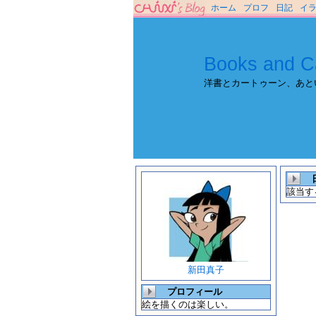
ホーム
プロフ
日記
イ
Books and C
洋書とカートゥーン、あと
該当す
新田真子
プロフィール
絵を描くのは楽しい。